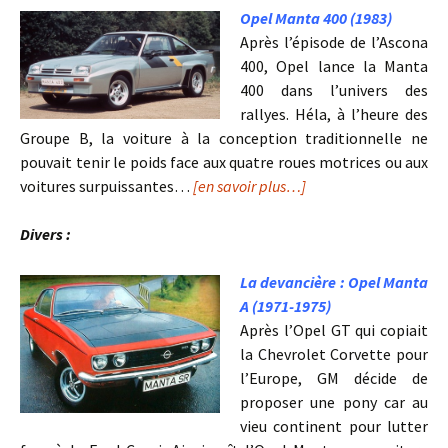
Opel Manta 400 (1983)
Après l’épisode de l’Ascona
400, Opel lance la Manta
400 dans l’univers des
rallyes. Héla, à l’heure des
Groupe B, la voiture à la conception traditionnelle ne
pouvait tenir le poids face aux quatre roues motrices ou aux
voitures surpuissantes…
[en savoir plus…]
Divers :
La devancière : Opel Manta
A (1971-1975)
Après l’Opel GT qui copiait
la Chevrolet Corvette pour
l’Europe, GM décide de
proposer une pony car au
vieu continent pour lutter