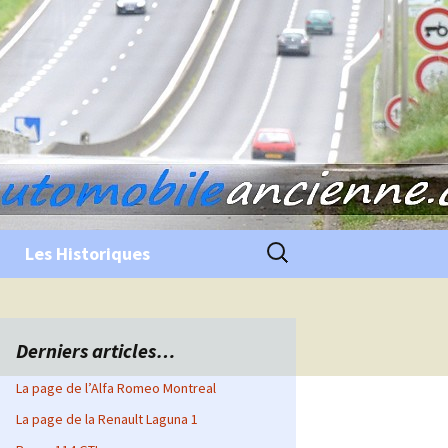
Rechercher :
Les Historiques
Derniers articles…
La page de l’Alfa Romeo Montreal
La page de la Renault Laguna 1