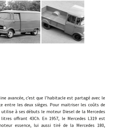
ancée, c’est que l’habitacle est partagé avec le
 entre les deux sièges. Pour maitriser les coûts de
utilise à ses débuts le moteur Diesel de la Mercedes
 litres offrant 43Ch. En 1957, le Mercedes L319 est
oteur essence, lui aussi tiré de la Mercedes 180,