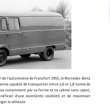
e l’automobile de Francfort 1955, le Mercedes-Benz
oyenne capable de transporter entre 1,6 et 1,8 tonne de
ngue notamment par sa forme et sa cabine sans capot,
ficier d’une excellente visibilité et de maximiser
ger le véhicule.