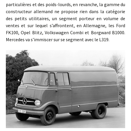
particulières et des poids-lourds, en revanche, la gamme du
constructeur allemand ne propose rien dans la catégorie
des petits utilitaires, un segment porteur en volume de
ventes et sur lequel s’affrontent, en Allemagne, les Ford
FK100, Opel Blitz, Volkswagen Combi et Borgward B1000.
Mercedes va s’immiscer sur se segment avec le L319.