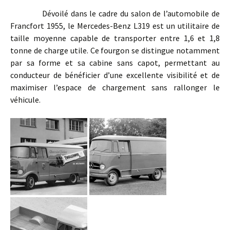
Dévoilé dans le cadre du salon de l’automobile de
Francfort 1955, le Mercedes-Benz L319 est un utilitaire de
taille moyenne capable de transporter entre 1,6 et 1,8
tonne de charge utile. Ce fourgon se distingue notamment
par sa forme et sa cabine sans capot, permettant au
conducteur de bénéficier d’une excellente visibilité et de
maximiser l’espace de chargement sans rallonger le
véhicule.