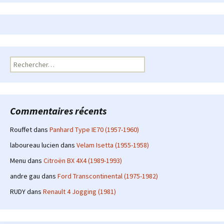
Rechercher :
Commentaires récents
Rouffet
dans
Panhard Type IE70 (1957-1960)
laboureau lucien
dans
Velam Isetta (1955-1958)
Menu
dans
Citroën BX 4X4 (1989-1993)
andre gau
dans
Ford Transcontinental (1975-1982)
RUDY
dans
Renault 4 Jogging (1981)