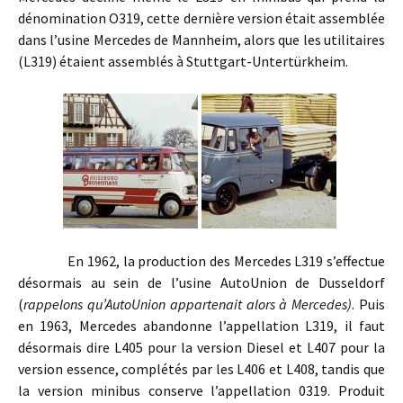
dénomination O319, cette dernière version était assemblée
dans l’usine Mercedes de Mannheim, alors que les utilitaires
(L319) étaient assemblés à Stuttgart-Untertürkheim.
En 1962, la production des Mercedes L319 s’effectue
désormais au sein de l’usine AutoUnion de Dusseldorf
(
rappelons qu’AutoUnion appartenait alors à Mercedes)
. Puis
en 1963, Mercedes abandonne l’appellation L319, il faut
désormais dire L405 pour la version Diesel et L407 pour la
version essence, complétés par les L406 et L408, tandis que
la version minibus conserve l’appellation 0319. Produit