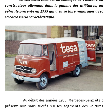
constructeur allemand dans la gamme des utilitaires, un
véhicule présenté en 1955 qui a su se faire remarquer avec
sa carrosserie caractéristique.
Au début des années 1950, Mercedes-Benz était
présent non sans succès sur les segments des voitures