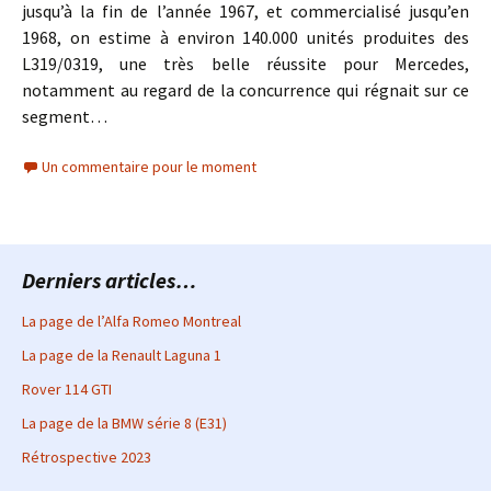
jusqu’à la fin de l’année 1967, et commercialisé jusqu’en
1968, on estime à environ 140.000 unités produites des
L319/0319, une très belle réussite pour Mercedes,
notamment au regard de la concurrence qui régnait sur ce
segment…
Un commentaire pour le moment
Derniers articles…
La page de l’Alfa Romeo Montreal
La page de la Renault Laguna 1
Rover 114 GTI
La page de la BMW série 8 (E31)
Rétrospective 2023