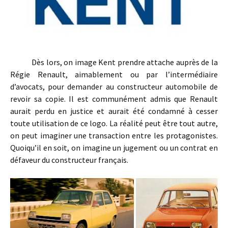
Dès lors, on image Kent prendre attache auprès de la
Régie Renault, aimablement ou par l’intermédiaire
d’avocats, pour demander au constructeur automobile de
revoir sa copie. Il est communément admis que Renault
aurait perdu en justice et aurait été condamné à cesser
toute utilisation de ce logo. La réalité peut être tout autre,
on peut imaginer une transaction entre les protagonistes.
Quoiqu’il en soit, on imagine un jugement ou un contrat en
défaveur du constructeur français.