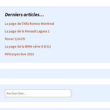
Derniers articles…
La page de l’Alfa Romeo Montreal
La page de la Renault Laguna 1
Rover 114 GTI
La page de la BMW série 8 (E31)
Rétrospective 2023
Rechercher :