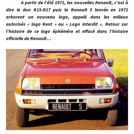
A partir de l’été 1971, les nouvelles Renault, c’est à
dire le duo R15-R17 puis la Renault 5 lancée en 1972
arborent un nouveau logo, appelé dans les milieux
autorisés « logo Kent » ou « Logo interdit ». Retour sur
l’histoire de ce logo éphémère et effacé dans l’histoire
officielle de Renault…