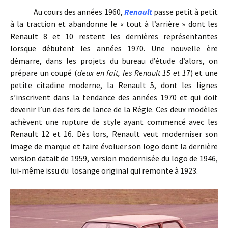
Au cours des années 1960,
Renault
passe petit à petit
à la traction et abandonne le « tout à l’arrière » dont les
Renault 8 et 10 restent les dernières représentantes
lorsque débutent les années 1970. Une nouvelle ère
démarre, dans les projets du bureau d’étude d’alors, on
prépare un coupé (
deux en fait, les Renault 15 et 1
7) et une
petite citadine moderne, la Renault 5, dont les lignes
s’inscrivent dans la tendance des années 1970 et qui doit
devenir l’un des fers de lance de la Régie. Ces deux modèles
achèvent une rupture de style ayant commencé avec les
Renault 12 et 16. Dès lors, Renault veut moderniser son
image de marque et faire évoluer son logo dont la dernière
version datait de 1959, version modernisée du logo de 1946,
lui-même issu du losange original qui remonte à 1923.