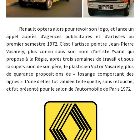
Renault optera alors pour revoir son logo, et lance un
appel auprès d’agences publicitaires et d’artistes au
premier semestre 1972. C’est l’artiste peintre Jean-Pierre
Vasarely, plus connu sous son nom d’artiste Yvaral qui
propose à la Régie, après trois semaines de travail et sous
la supervision de son père, le plasticien Victor Vasarely, plus
de quarante propositions de « losange comportant des
lignes ». L’une d’elles fut validée telle quelle, sans retouche,
et fut présenté pour le salon de l’automobile de Paris 1972.