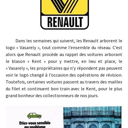
Dans les semaines qui suivent, les Renault arborent le
logo « Vasarely », tout comme l’ensemble du réseau. C’est
alors que Renault procède au rappel des voitures arborant
le blason « Kent » pour y mettre, en lieu et place, le
« Vasarely », les propriétaires qui n’y répondent pas peuvent
voir le logo changé à l’occasion des opérations de révision.
Toutefois, certaines voitures passent au travers des mailles
du filet et continuent bon train avec le Kent, pour le plus
grand bonheur des collectionneurs de nos jours.