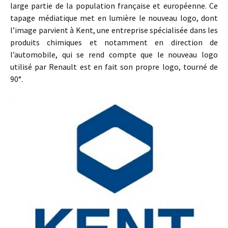
large partie de la population française et européenne. Ce
tapage médiatique met en lumière le nouveau logo, dont
l’image parvient à Kent, une entreprise spécialisée dans les
produits chimiques et notamment en direction de
l’automobile, qui se rend compte que le nouveau logo
utilisé par Renault est en fait son propre logo, tourné de
90°.