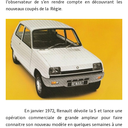
l’observateur de s’en rendre compte en découvrant les
nouveaux coupés de la Régie.
En janvier 1972, Renault dévoile la 5 et lance une
opération commerciale de grande ampleur pour faire
connaitre son nouveau modèle en quelques semaines à une