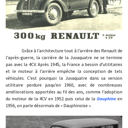
Grâce à l’architecture tout à l’arrière des Renault de
l’après-guerre, la carrière de la Juvaquatre ne se termine
pas avec la 4CV. Après 1945, la France a besoin d’utilitaires
et le moteur à l’arrière empêche la conception de tels
véhicules. C’est pourquoi la Juvaquatre dans sa version
utilitaire perdure jusqu’en 1960, avec de nombreuses
améliorations apportées au fil des ans, comme l’adoption
du moteur de la 4CV en 1952 puis celui de la
Dauphine
en
1956, on parle désormais de « Dauphinoise ».