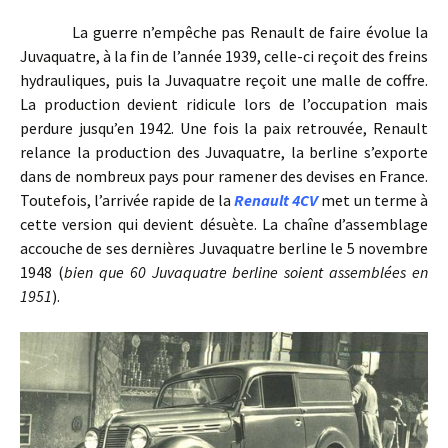
La guerre n’empêche pas Renault de faire évolue la
Juvaquatre, à la fin de l’année 1939, celle-ci reçoit des freins
hydrauliques, puis la Juvaquatre reçoit une malle de coffre.
La production devient ridicule lors de l’occupation mais
perdure jusqu’en 1942. Une fois la paix retrouvée, Renault
relance la production des Juvaquatre, la berline s’exporte
dans de nombreux pays pour ramener des devises en France.
Toutefois, l’arrivée rapide de la
Renault 4CV
met un terme à
cette version qui devient désuète. La chaîne d’assemblage
accouche de ses dernières Juvaquatre berline le 5 novembre
1948 (
bien que 60 Juvaquatre berline soient assemblées en
1951
).