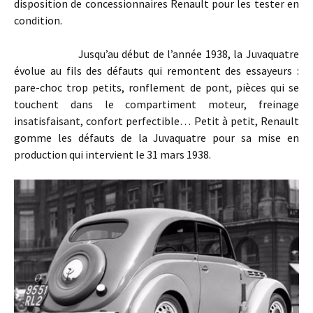
disposition de concessionnaires Renault pour les tester en
condition.
Jusqu’au début de l’année 1938, la Juvaquatre
évolue au fils des défauts qui remontent des essayeurs :
pare-choc trop petits, ronflement de pont, pièces qui se
touchent dans le compartiment moteur, freinage
insatisfaisant, confort perfectible… Petit à petit, Renault
gomme les défauts de la Juvaquatre pour sa mise en
production qui intervient le 31 mars 1938.