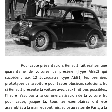
Pour cette présentation, Renault fait réaliser une
quarantaine de voitures de présérie (Type AEB2) qui
succèdent aux 12 Juvaquatre type AEB1, les premiers
prototypes de la voiture pour tester plusieurs solutions. Et
si Renault présente la voiture avec deux finitions possibles,
l’heure n’est pas à la commercialisation de la voiture. Et
pour cause, jusque là, tous les exemplaires ont été
assemblés à la main et sont mis, suite au salon de Paris, à la