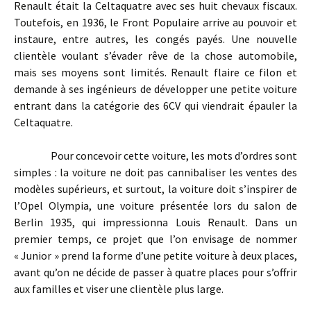
Renault était la Celtaquatre avec ses huit chevaux fiscaux.
Toutefois, en 1936, le Front Populaire arrive au pouvoir et
instaure, entre autres, les congés payés. Une nouvelle
clientèle voulant s’évader rêve de la chose automobile,
mais ses moyens sont limités. Renault flaire ce filon et
demande à ses ingénieurs de développer une petite voiture
entrant dans la catégorie des 6CV qui viendrait épauler la
Celtaquatre.
Pour concevoir cette voiture, les mots d’ordres sont
simples : la voiture ne doit pas cannibaliser les ventes des
modèles supérieurs, et surtout, la voiture doit s’inspirer de
l’Opel Olympia, une voiture présentée lors du salon de
Berlin 1935, qui impressionna Louis Renault. Dans un
premier temps, ce projet que l’on envisage de nommer
« Junior » prend la forme d’une petite voiture à deux places,
avant qu’on ne décide de passer à quatre places pour s’offrir
aux familles et viser une clientèle plus large.