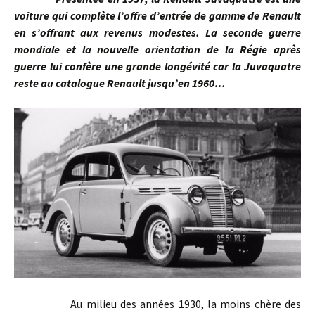
voiture qui complète l’offre d’entrée de gamme de Renault
en s’offrant aux revenus modestes. La seconde guerre
mondiale et la nouvelle orientation de la Régie après
guerre lui confère une grande longévité car la Juvaquatre
reste au catalogue Renault jusqu’en 1960…
Au milieu des années 1930, la moins chère des