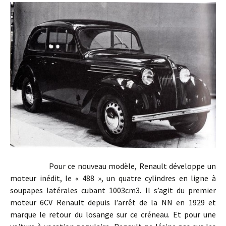
Pour ce nouveau modèle, Renault développe un
moteur inédit, le « 488 », un quatre cylindres en ligne à
soupapes latérales cubant 1003cm3. Il s’agit du premier
moteur 6CV Renault depuis l’arrêt de la NN en 1929 et
marque le retour du losange sur ce créneau. Et pour une