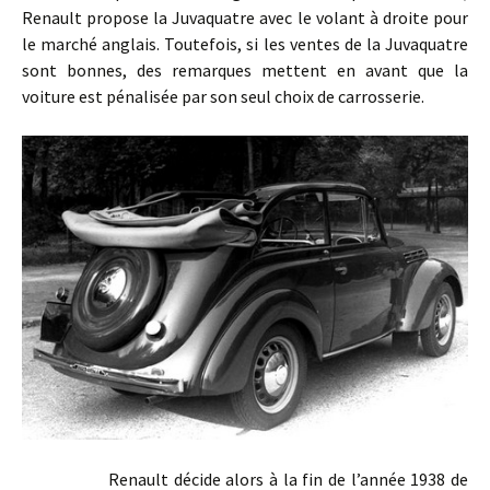
Renault propose la Juvaquatre avec le volant à droite pour
le marché anglais. Toutefois, si les ventes de la Juvaquatre
sont bonnes, des remarques mettent en avant que la
voiture est pénalisée par son seul choix de carrosserie.
Renault décide alors à la fin de l’année 1938 de