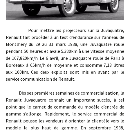
Pour mettre les projecteurs sur la Juvaquatre,
Renault fait procéder à un test d’endurance sur l’anneau de
Montlhéry du 29 au 31 mars 1938, une Juvaquatre roule
pendant 50 heures et avale 5.380km à une vitesse moyenne
de 107,820km/h. Le 6 avril, une Juvaquatre roule de Paris à
Bordeaux à 65km/h de moyenne et consomme 7,13 litres
aux 100km. Ces deux exploits sont mis en avant par le
service communication de Renault.
Dès ses premières semaines de commercialisation, la
Renault Juvaquatre connait un important succès, à tel
point que le carnet de commande du modèle d’entrée de
gamme s’allonge. Rapidement, le service commercial de
Renault pousse les vendeurs à orienter la clientèle vers le
modèle le plus haut de gamme. En septembre 1938,