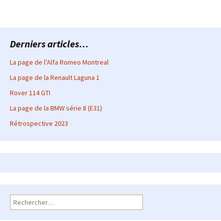
Derniers articles…
La page de l’Alfa Romeo Montreal
La page de la Renault Laguna 1
Rover 114 GTI
La page de la BMW série 8 (E31)
Rétrospective 2023
Rechercher :