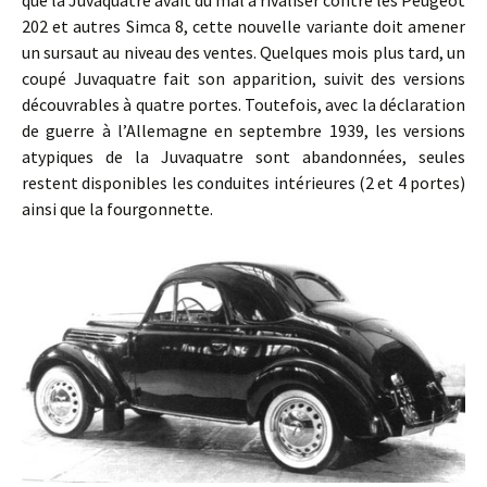
202 et autres Simca 8, cette nouvelle variante doit amener
un sursaut au niveau des ventes. Quelques mois plus tard, un
coupé Juvaquatre fait son apparition, suivit des versions
découvrables à quatre portes. Toutefois, avec la déclaration
de guerre à l’Allemagne en septembre 1939, les versions
atypiques de la Juvaquatre sont abandonnées, seules
restent disponibles les conduites intérieures (2 et 4 portes)
ainsi que la fourgonnette.