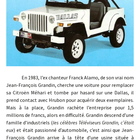
En 1983, l’ex chanteur Franck Alamo, de son vrai nom
Jean-François Grandin, cherche une voiture pour remplacer
sa Citroën Méhari et tombe par hasard sur une Dallas, il
prend contact avec Hrubon pour acquérir deux exemplaires.
Mais à la place, Grandin rachète l’entreprise pour 1,5
millions de francs, alors en difficulté. Grandin descend d’une
famille d’industriels (
les célèbres Téléviseurs Grandin, c’était
eux
) et était passionné d’automobile, c’est ainsi que Jean-
François Grandin arrive à la tête d’une usine située à