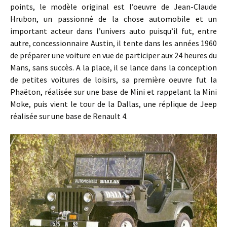
points, le modèle original est l’oeuvre de Jean-Claude
Hrubon, un passionné de la chose automobile et un
important acteur dans l’univers auto puisqu’il fut, entre
autre, concessionnaire Austin, il tente dans les années 1960
de préparer une voiture en vue de participer aux 24 heures du
Mans, sans succès. A la place, il se lance dans la conception
de petites voitures de loisirs, sa première oeuvre fut la
Phaëton, réalisée sur une base de Mini et rappelant la Mini
Moke, puis vient le tour de la Dallas, une réplique de Jeep
réalisée sur une base de Renault 4.