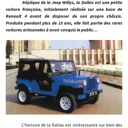
Réplique de la Jeep Willys, la Dallas est une petite
voiture française, initialement réalisée sur une base de
Renault 4 avant de disposer de son propre châssis.
Produite pendant plus de 15 ans, elle fait partie des rares
voitures artisanales à avoir conquis le public…
L’histoire de la Dallas est intéressante sur bien des