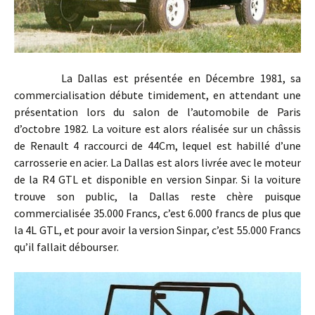
La Dallas est présentée en Décembre 1981, sa
commercialisation débute timidement, en attendant une
présentation lors du salon de l’automobile de Paris
d’octobre 1982. La voiture est alors réalisée sur un châssis
de Renault 4 raccourci de 44Cm, lequel est habillé d’une
carrosserie en acier. La Dallas est alors livrée avec le moteur
de la R4 GTL et disponible en version Sinpar. Si la voiture
trouve son public, la Dallas reste chère puisque
commercialisée 35.000 Francs, c’est 6.000 francs de plus que
la 4L GTL, et pour avoir la version Sinpar, c’est 55.000 Francs
qu’il fallait débourser.