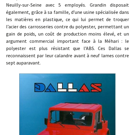
Neuilly-sur-Seine avec 5 employés. Grandin disposait
également, grâce à sa famille, d’une usine spécialisée dans
les matières en plastique, ce qui lui permet de troquer
l’acier des carrosseries contre du polyester, permettant un
gain de poids, un coût de production moins élevé, et un
argument commercial important face à la Méhari : le
polyester est plus résistant que l’ABS. Ces Dallas se
reconnaissent par leur calandre avant à neuf lames contre
sept auparavant.