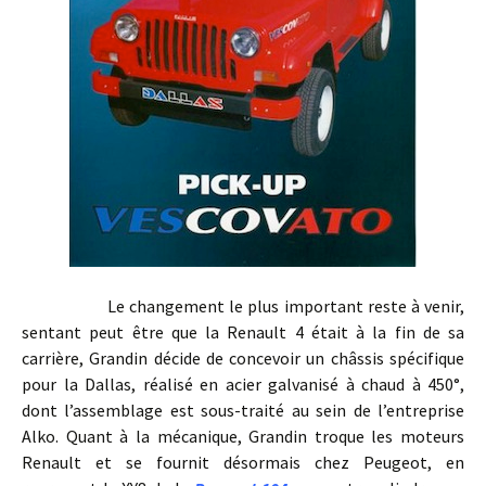
Le changement le plus important reste à venir,
sentant peut être que la Renault 4 était à la fin de sa
carrière, Grandin décide de concevoir un châssis spécifique
pour la Dallas, réalisé en acier galvanisé à chaud à 450°,
dont l’assemblage est sous-traité au sein de l’entreprise
Alko. Quant à la mécanique, Grandin troque les moteurs
Renault et se fournit désormais chez Peugeot, en