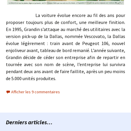
La voiture évolue encore au fil des ans pour
proposer toujours plus de confort, une meilleure finition.
En 1995, Grandin s’attaque au marché des utilitaires avec la
version pick-up de la Dallas, nommée Vescovato, la Dallas
évolue légèrement : train avant de Peugeot 106, nouvel
enjoliveur avant, tableau de bord remanié. L’année suivante,
Grandin décide de céder son entreprise afin de repartir en
tournée avec son nom de scène, l’entreprise lui survivra
pendant deux ans avant de faire faillite, après un peu moins
de 5.000 unités produites.
Afficher les 9 commentaires
Derniers articles…