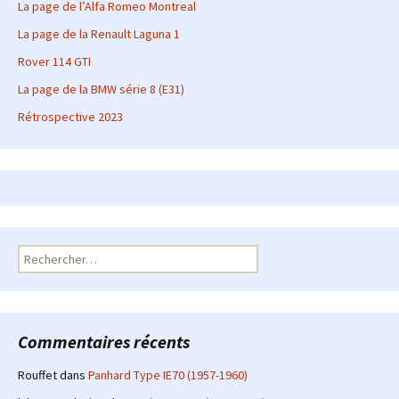
La page de l’Alfa Romeo Montreal
La page de la Renault Laguna 1
Rover 114 GTI
La page de la BMW série 8 (E31)
Rétrospective 2023
Rechercher :
Commentaires récents
Rouffet
dans
Panhard Type IE70 (1957-1960)