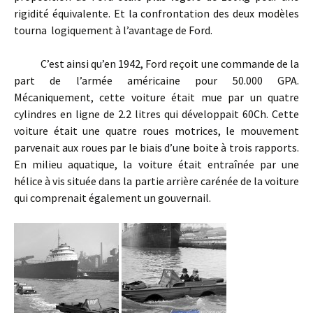
rigidité équivalente. Et la confrontation des deux modèles
tourna logiquement à l’avantage de Ford.
C’est ainsi qu’en 1942, Ford reçoit une commande de la
part de l’armée américaine pour 50.000 GPA.
Mécaniquement, cette voiture était mue par un quatre
cylindres en ligne de 2.2 litres qui développait 60Ch. Cette
voiture était une quatre roues motrices, le mouvement
parvenait aux roues par le biais d’une boite à trois rapports.
En milieu aquatique, la voiture était entraînée par une
hélice à vis située dans la partie arrière carénée de la voiture
qui comprenait également un gouvernail.