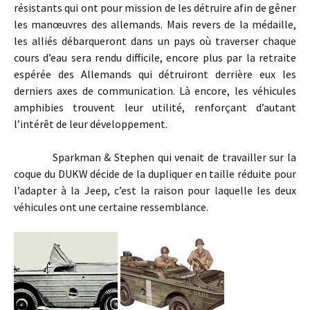
résistants qui ont pour mission de les détruire afin de gêner
les manœuvres des allemands. Mais revers de la médaille,
les alliés débarqueront dans un pays où traverser chaque
cours d’eau sera rendu difficile, encore plus par la retraite
espérée des Allemands qui détruiront derrière eux les
derniers axes de communication. Là encore, les véhicules
amphibies trouvent leur utilité, renforçant d’autant
l’intérêt de leur développement.
Sparkman & Stephen qui venait de travailler sur la
coque du DUKW décide de la dupliquer en taille réduite pour
l’adapter à la Jeep, c’est la raison pour laquelle les deux
véhicules ont une certaine ressemblance.