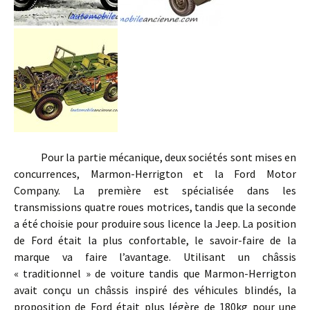
Pour la partie mécanique, deux sociétés sont mises en
concurrences, Marmon-Herrigton et la Ford Motor
Company. La première est spécialisée dans les
transmissions quatre roues motrices, tandis que la seconde
a été choisie pour produire sous licence la Jeep. La position
de Ford était la plus confortable, le savoir-faire de la
marque va faire l’avantage. Utilisant un châssis
« traditionnel » de voiture tandis que Marmon-Herrigton
avait conçu un châssis inspiré des véhicules blindés, la
proposition de Ford était plus légère de 180kg pour une