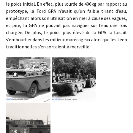
le poids initial. En effet, plus lourde de 400kg par rapport au
prototype, la Ford GPA n’avait qu’un faible tirant d’eau,
empêchant alors son utilisation en mer à cause des vagues,
et pire, la GPA ne pouvait pas naviguer sur l’eau une fois
chargée. De plus, le poids plus élevé de la GPA la faisait
s’embourber dans les milieux marécageux alors que les Jeep
traditionnelles s’en sortaient à merveille.