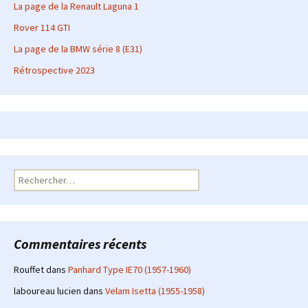
La page de la Renault Laguna 1
Rover 114 GTI
La page de la BMW série 8 (E31)
Rétrospective 2023
Rechercher :
Commentaires récents
Rouffet
dans
Panhard Type IE70 (1957-1960)
laboureau lucien
dans
Velam Isetta (1955-1958)