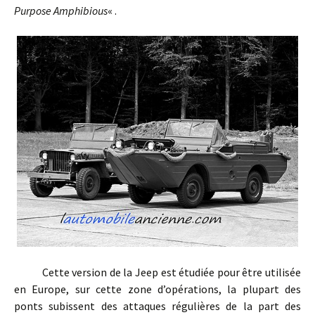
Purpose Amphibious
« .
Cette version de la Jeep est étudiée pour être utilisée
en Europe, sur cette zone d’opérations, la plupart des
ponts subissent des attaques régulières de la part des