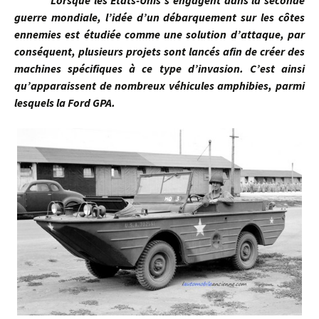
Lorsque les Etats-Unis s’engagent dans la seconde
guerre mondiale, l’idée d’un débarquement sur les côtes
ennemies est étudiée comme une solution d’attaque, par
conséquent, plusieurs projets sont lancés afin de créer des
machines spécifiques à ce type d’invasion. C’est ainsi
qu’apparaissent de nombreux véhicules amphibies, parmi
lesquels la Ford GPA.