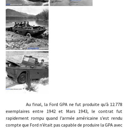
Au final, la Ford GPA ne fut produite qu’à 12.778
exemplaires entre 1942 et Mars 1943, le contrat fut
rapidement rompu quand l’armée américaine s’est rendu
compte que Ford n’était pas capable de produire la GPA avec