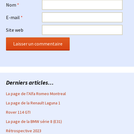
Nom
*
E-mail
*
Site web
Derniers articles…
La page de l’Alfa Romeo Montreal
La page de la Renault Laguna 1
Rover 114 GTI
La page de la BMW série 8 (E31)
Rétrospective 2023