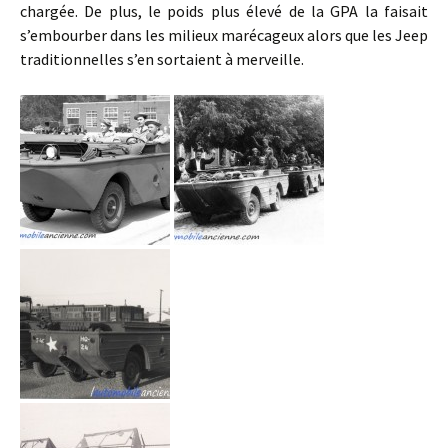
chargée. De plus, le poids plus élevé de la GPA la faisait
s’embourber dans les milieux marécageux alors que les Jeep
traditionnelles s’en sortaient à merveille.