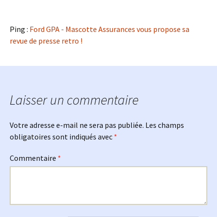
Ping :
Ford GPA - Mascotte Assurances vous propose sa
revue de presse retro !
Laisser un commentaire
Votre adresse e-mail ne sera pas publiée.
Les champs
obligatoires sont indiqués avec
*
Commentaire
*