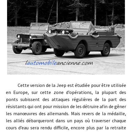
Cette version de la Jeep est étudiée pour être utilisée
en Europe, sur cette zone d’opérations, la plupart des
ponts subissent des attaques régulières de la part des
résistants qui ont pour mission de les détruire afin de gêner
les manœuvres des allemands. Mais revers de la médaille,
les alliés débarqueront dans un pays où traverser chaque
cours d’eau sera rendu difficile, encore plus par la retraite