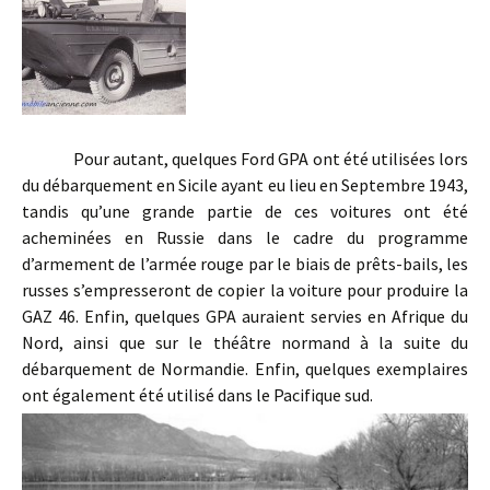
Pour autant, quelques Ford GPA ont été utilisées lors
du débarquement en Sicile ayant eu lieu en Septembre 1943,
tandis qu’une grande partie de ces voitures ont été
acheminées en Russie dans le cadre du programme
d’armement de l’armée rouge par le biais de prêts-bails, les
russes s’empresseront de copier la voiture pour produire la
GAZ 46. Enfin, quelques GPA auraient servies en Afrique du
Nord, ainsi que sur le théâtre normand à la suite du
débarquement de Normandie. Enfin, quelques exemplaires
ont également été utilisé dans le Pacifique sud.