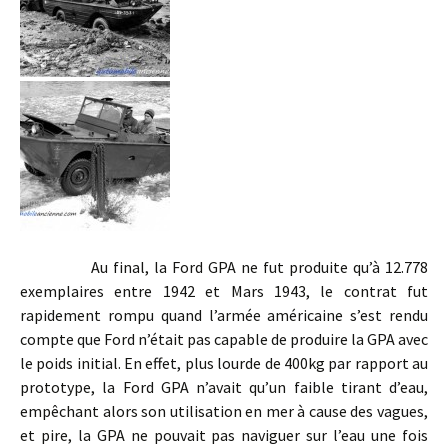
Au final, la Ford GPA ne fut produite qu’à 12.778
exemplaires entre 1942 et Mars 1943, le contrat fut
rapidement rompu quand l’armée américaine s’est rendu
compte que Ford n’était pas capable de produire la GPA avec
le poids initial. En effet, plus lourde de 400kg par rapport au
prototype, la Ford GPA n’avait qu’un faible tirant d’eau,
empêchant alors son utilisation en mer à cause des vagues,
et pire, la GPA ne pouvait pas naviguer sur l’eau une fois