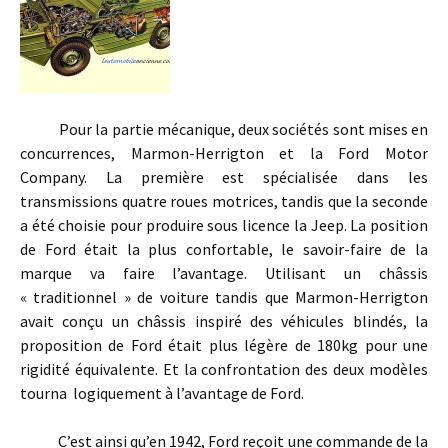
Pour la partie mécanique, deux sociétés sont mises en
concurrences, Marmon-Herrigton et la Ford Motor
Company. La première est spécialisée dans les
transmissions quatre roues motrices, tandis que la seconde
a été choisie pour produire sous licence la Jeep. La position
de Ford était la plus confortable, le savoir-faire de la
marque va faire l’avantage. Utilisant un châssis
« traditionnel » de voiture tandis que Marmon-Herrigton
avait conçu un châssis inspiré des véhicules blindés, la
proposition de Ford était plus légère de 180kg pour une
rigidité équivalente. Et la confrontation des deux modèles
tourna logiquement à l’avantage de Ford.
C’est ainsi qu’en 1942, Ford reçoit une commande de la