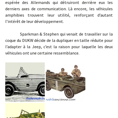
espérée des Allemands qui détruiront derrière eux les
derniers axes de communication. Là encore, les véhicules
amphibies trouvent leur utilité, renforçant d’autant
l’intérêt de leur développement.
Sparkman & Stephen qui venait de travailler sur la
coque du DUKW décide de la dupliquer en taille réduite pour
l’adapter à la Jeep, c’est la raison pour laquelle les deux
véhicules ont une certaine ressemblance.