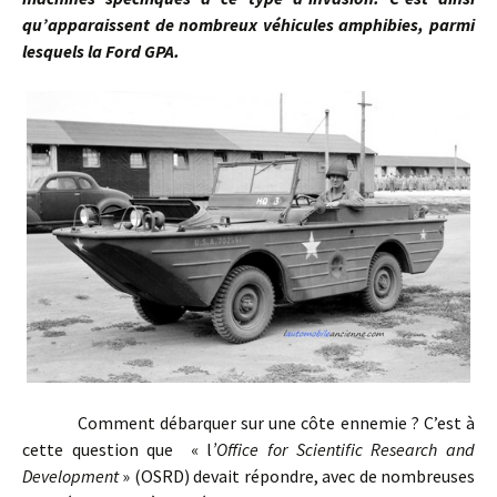
qu’apparaissent de nombreux véhicules amphibies, parmi
lesquels la Ford GPA.
Comment débarquer sur une côte ennemie ? C’est à
cette question que « l
’Office for Scientific Research and
Development
» (OSRD) devait répondre, avec de nombreuses