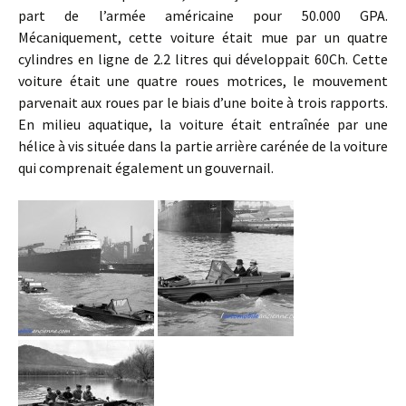
part de l’armée américaine pour 50.000 GPA.
Mécaniquement, cette voiture était mue par un quatre
cylindres en ligne de 2.2 litres qui développait 60Ch. Cette
voiture était une quatre roues motrices, le mouvement
parvenait aux roues par le biais d’une boite à trois rapports.
En milieu aquatique, la voiture était entraînée par une
hélice à vis située dans la partie arrière carénée de la voiture
qui comprenait également un gouvernail.