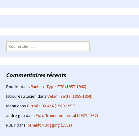
Rechercher :
Commentaires récents
Rouffet
dans
Panhard Type IE70 (1957-1960)
laboureau lucien
dans
Velam Isetta (1955-1958)
Menu
dans
Citroën BX 4X4 (1989-1993)
andre gau
dans
Ford Transcontinental (1975-1982)
RUDY
dans
Renault 4 Jogging (1981)