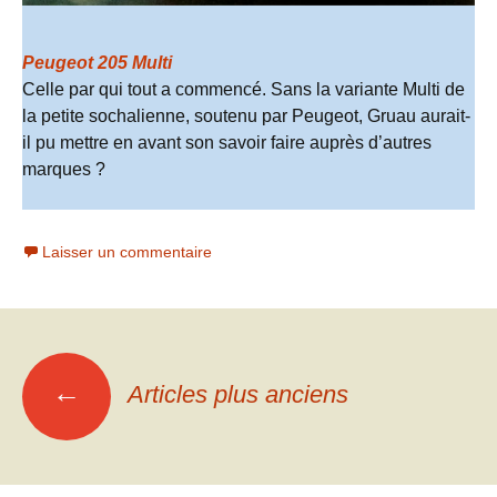
Peugeot 205 Multi
Celle par qui tout a commencé. Sans la variante Multi de
la petite sochalienne, soutenu par Peugeot, Gruau aurait-
il pu mettre en avant son savoir faire auprès d’autres
marques ?
Laisser un commentaire
Navigation
←
Articles plus anciens
des