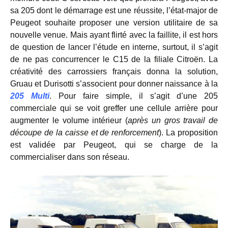
sa 205 dont le démarrage est une réussite, l’état-major de
Peugeot souhaite proposer une version utilitaire de sa
nouvelle venue. Mais ayant flirté avec la faillite, il est hors
de question de lancer l’étude en interne, surtout, il s’agit
de ne pas concurrencer le C15 de la filiale Citroën. La
créativité des carrossiers français donna la solution,
Gruau et Durisotti s’associent pour donner naissance à la
205 Multi
. Pour faire simple, il s’agit d’une 205
commerciale qui se voit greffer une cellule arrière pour
augmenter le volume intérieur (
après un gros travail de
découpe de la caisse et de renforcement
). La proposition
est validée par Peugeot, qui se charge de la
commercialiser dans son réseau.