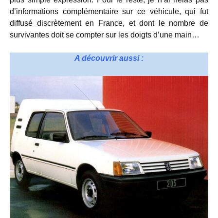
d’informations complémentaire sur ce véhicule, qui fut
diffusé discrètement en France, et dont le nombre de
survivantes doit se compter sur les doigts d’une main…
A découvrir aussi :