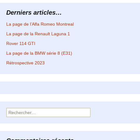
articles
Derniers articles…
La page de l’Alfa Romeo Montreal
La page de la Renault Laguna 1
Rover 114 GTI
La page de la BMW série 8 (E31)
Rétrospective 2023
Rechercher :