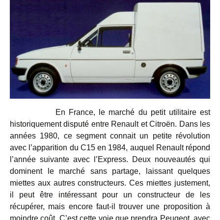
En France, le marché du petit utilitaire est
historiquement disputé entre Renault et Citroën. Dans les
années 1980, ce segment connait un petite révolution
avec l’apparition du C15 en 1984, auquel Renault répond
l’année suivante avec l’Express. Deux nouveautés qui
dominent le marché sans partage, laissant quelques
miettes aux autres constructeurs. Ces miettes justement,
il peut être intéressant pour un constructeur de les
récupérer, mais encore faut-il trouver une proposition à
moindre coût. C’est cette voie que prendra Peugeot, avec