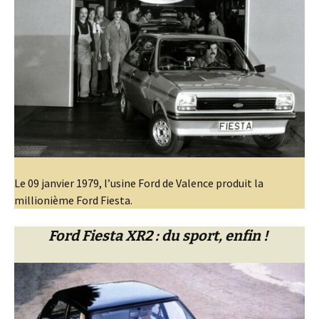
Le 09 janvier 1979, l’usine Ford de Valence produit la
millionième Ford Fiesta.
Ford Fiesta XR2 : du sport, enfin !