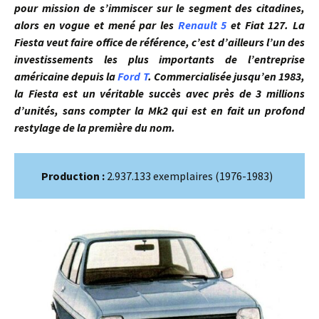
pour mission de s’immiscer sur le segment des citadines,
alors en vogue et mené par les
Renault 5
et Fiat 127. La
Fiesta veut faire office de référence, c’est d’ailleurs l’un des
investissements les plus importants de l’entreprise
américaine depuis la
Ford T
. Commercialisée jusqu’en 1983,
la Fiesta est un véritable succès avec près de 3 millions
d’unités, sans compter la Mk2 qui est en fait un profond
restylage de la première du nom.
Production :
2.937.133 exemplaires (1976-1983)