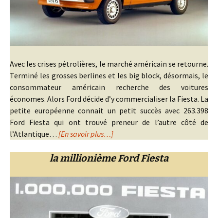
Avec les crises pétrolières, le marché américain se retourne.
Terminé les grosses berlines et les big block, désormais, le
consommateur américain recherche des voitures
économes. Alors Ford décide d’y commercialiser la Fiesta. La
petite européenne connait un petit succès avec 263.398
Ford Fiesta qui ont trouvé preneur de l’autre côté de
l’Atlantique…
[En savoir plus…]
la millionième Ford Fiesta