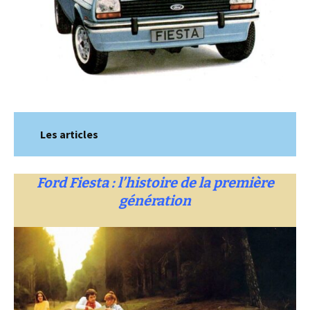
Les articles
Ford Fiesta : l’histoire de la première
génération