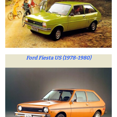
Ford Fiesta US (1978-1980)