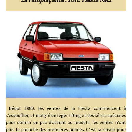
La remplaçante : Ford Fiesta Mk2
Début 1980, les ventes de la Fiesta commencent à
s’essouffler, et malgré un léger lifting et des séries spéciales
pour donner un peu d’attrait au modèle, les ventes n’ont
plus le panache des premières années. C’est la raison pour