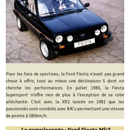
Pour les fans de sportives, la Ford Fiesta n’avait pas grand
chose à offrir, tout au mieux une déclinaison S dont on
cherche les performances. En juillet 1980, la Fiesta
Supersport n’offre rien de plus à l’exception de sa robe
alléchante. C’est avec la XR2 lancée en 1981 que les
passionnés sont comblés avec 84Cv permettant une vitesse
de pointe à 180km/h.