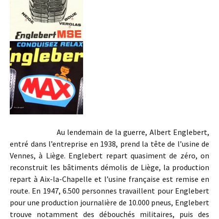
Au lendemain de la guerre, Albert Englebert,
entré dans l’entreprise en 1938, prend la tête de l’usine de
Vennes, à Liège. Englebert repart quasiment de zéro, on
reconstruit les bâtiments démolis de Liège, la production
repart à Aix-la-Chapelle et l’usine française est remise en
route. En 1947, 6.500 personnes travaillent pour Englebert
pour une production journalière de 10.000 pneus, Englebert
trouve notamment des débouchés militaires, puis des