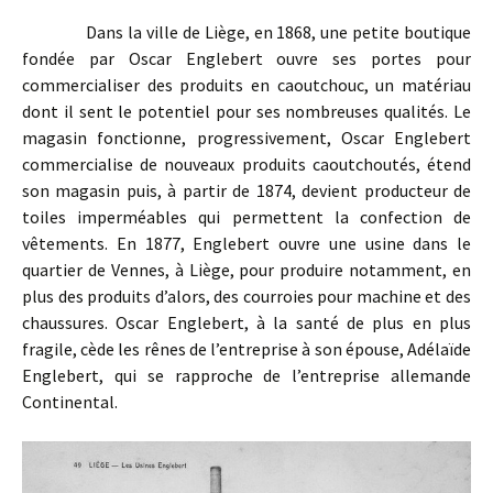
Dans la ville de Liège, en 1868, une petite boutique
fondée par Oscar Englebert ouvre ses portes pour
commercialiser des produits en caoutchouc, un matériau
dont il sent le potentiel pour ses nombreuses qualités. Le
magasin fonctionne, progressivement, Oscar Englebert
commercialise de nouveaux produits caoutchoutés, étend
son magasin puis, à partir de 1874, devient producteur de
toiles imperméables qui permettent la confection de
vêtements. En 1877, Englebert ouvre une usine dans le
quartier de Vennes, à Liège, pour produire notamment, en
plus des produits d’alors, des courroies pour machine et des
chaussures. Oscar Englebert, à la santé de plus en plus
fragile, cède les rênes de l’entreprise à son épouse, Adélaïde
Englebert, qui se rapproche de l’entreprise allemande
Continental.