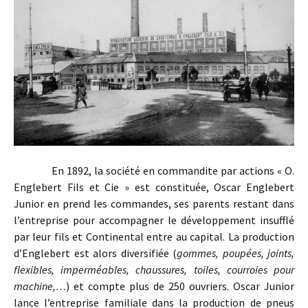
En 1892, la société en commandite par actions « O.
Englebert Fils et Cie » est constituée, Oscar Englebert
Junior en prend les commandes, ses parents restant dans
l’entreprise pour accompagner le développement insufflé
par leur fils et Continental entre au capital. La production
d’Englebert est alors diversifiée (
gommes, poupées, joints,
flexibles, imperméables, chaussures, toiles, courroies pour
machine,…
) et compte plus de 250 ouvriers. Oscar Junior
lance l’entreprise familiale dans la production de pneus