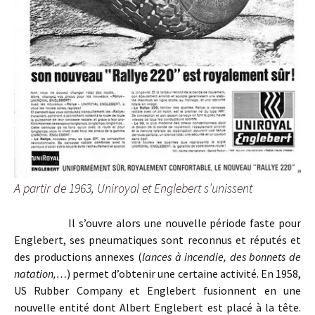
A partir de 1963, Uniroyal et Englebert s’unissent
Il s’ouvre alors une nouvelle période faste pour
Englebert, ses pneumatiques sont reconnus et réputés et
des productions annexes (
lances à incendie, des bonnets de
natation,…
) permet d’obtenir une certaine activité. En 1958,
US Rubber Company et Englebert fusionnent en une
nouvelle entité dont Albert Englebert est placé à la tête.