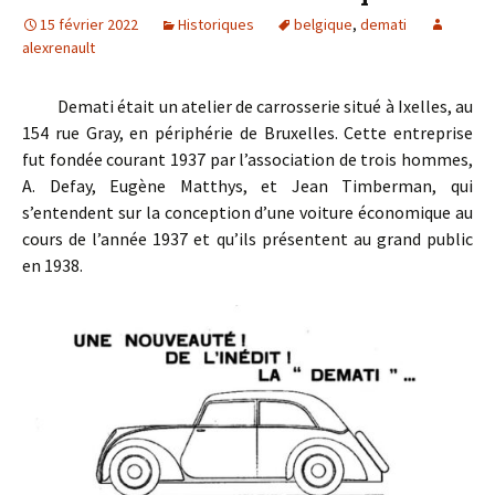
15 février 2022
Historiques
belgique
,
demati
alexrenault
Demati était un atelier de carrosserie situé à Ixelles,
au
154 rue Gray,
en périphérie de Bruxelles. Cette entreprise
fut fondée courant 1937 par l’association de trois hommes,
A. Defay, Eugène Matthys, et Jean Timberman, qui
s’entendent sur la conception d’une voiture économique au
cours de l’année 1937 et qu’ils présentent au grand public
en 1938.