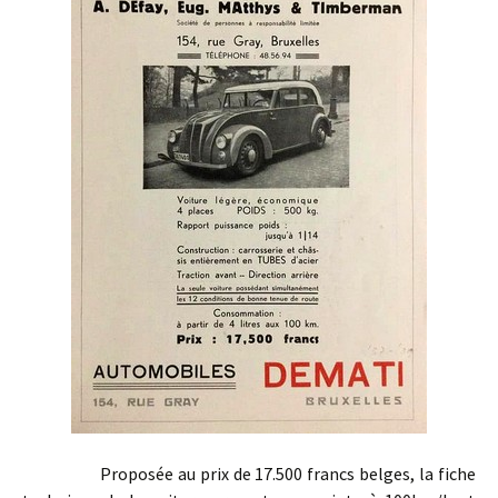
Proposée au prix de 17.500 francs belges, la fiche