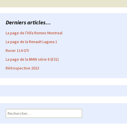
articles
Derniers articles…
La page de l’Alfa Romeo Montreal
La page de la Renault Laguna 1
Rover 114 GTI
La page de la BMW série 8 (E31)
Rétrospective 2023
Rechercher :