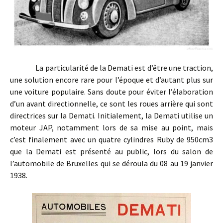
La particularité de la Demati est d’être une traction,
une solution encore rare pour l’époque et d’autant plus sur
une voiture populaire. Sans doute pour éviter l’élaboration
d’un avant directionnelle, ce sont les roues arrière qui sont
directrices sur la Demati. Initialement, la Demati utilise un
moteur JAP, notamment lors de sa mise au point, mais
c’est finalement avec un quatre cylindres Ruby de 950cm3
que la Demati est présenté au public, lors du salon de
l’automobile de Bruxelles qui se déroula du 08 au 19 janvier
1938.