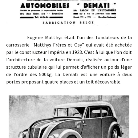
Eugène Matthys était l’un des fondateurs de la
carrosserie “Matthys Frères et Osy” qui avait été achetée
par le constructeur Impéria en 1928. C’est à lui que l’on doit
l’architecture de la voiture Demati, réalisée autour d’une
structure tubulaire qui lui permet d’afficher un poids léger
de l’ordre des 500kg. La Demati est une voiture à deux
portes proposant quatre places et un toit découvrable.