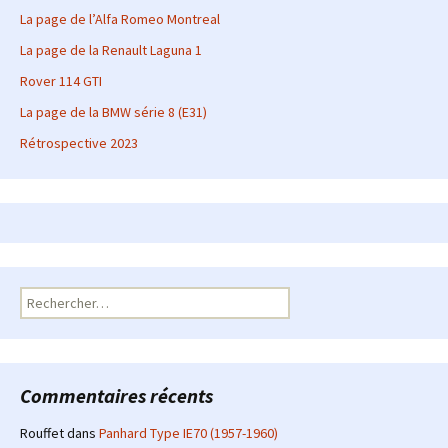
La page de l’Alfa Romeo Montreal
La page de la Renault Laguna 1
Rover 114 GTI
La page de la BMW série 8 (E31)
Rétrospective 2023
Rechercher :
Commentaires récents
Rouffet
dans
Panhard Type IE70 (1957-1960)