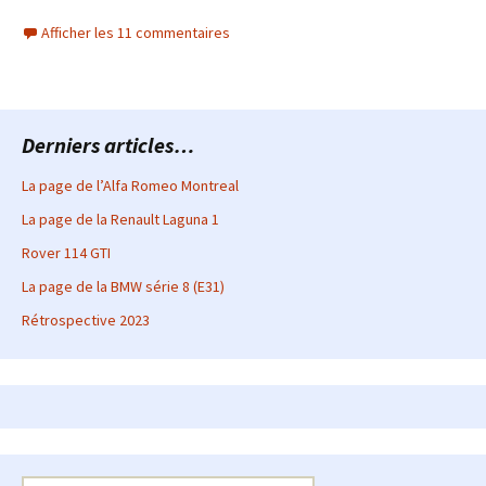
Afficher les 11 commentaires
Derniers articles…
La page de l’Alfa Romeo Montreal
La page de la Renault Laguna 1
Rover 114 GTI
La page de la BMW série 8 (E31)
Rétrospective 2023