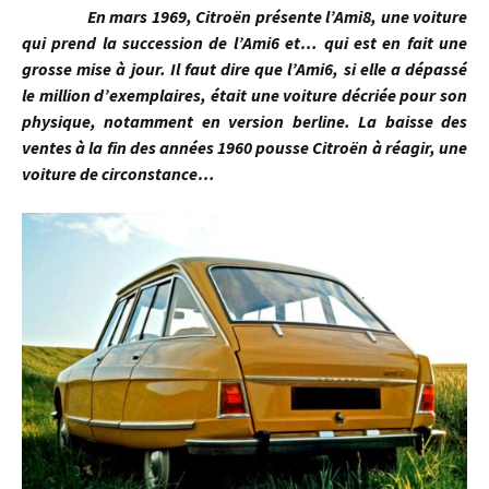
En mars 1969, Citroën présente l’Ami8, une voiture
qui prend la succession de l’Ami6 et… qui est en fait une
grosse mise à jour. Il faut dire que l’Ami6, si elle a dépassé
le million d’exemplaires, était une voiture décriée pour son
physique, notamment en version berline. La baisse des
ventes à la fin des années 1960 pousse Citroën à réagir, une
voiture de circonstance…