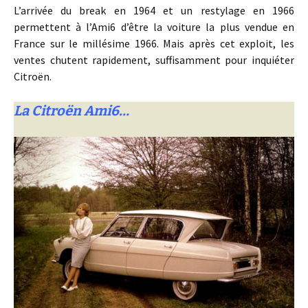
L’arrivée du break en 1964 et un restylage en 1966
permettent à l’Ami6 d’être la voiture la plus vendue en
France sur le millésime 1966. Mais après cet exploit, les
ventes chutent rapidement, suffisamment pour inquiéter
Citroën.
La Citroën Ami6…