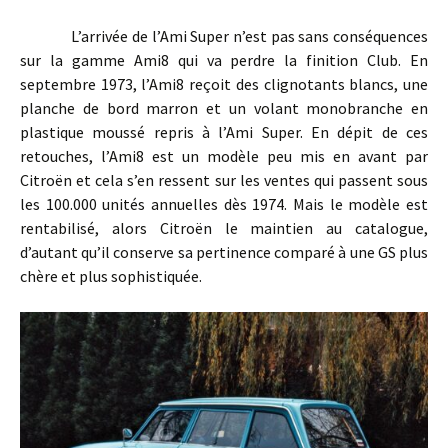
L’arrivée de l’Ami Super n’est pas sans conséquences
sur la gamme Ami8 qui va perdre la finition Club. En
septembre 1973, l’Ami8 reçoit des clignotants blancs, une
planche de bord marron et un volant monobranche en
plastique moussé repris à l’Ami Super. En dépit de ces
retouches, l’Ami8 est un modèle peu mis en avant par
Citroën et cela s’en ressent sur les ventes qui passent sous
les 100.000 unités annuelles dès 1974. Mais le modèle est
rentabilisé, alors Citroën le maintien au catalogue,
d’autant qu’il conserve sa pertinence comparé à une GS plus
chère et plus sophistiquée.