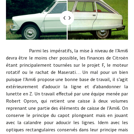
Parmi les impératifs, la mise à niveau de l’Ami6
devra être le moins cher possible, les finances de Citroën
étant principalement tournées sur le projet F, le moteur
rotatif ou le rachat de Maserati… Un mal pour un bien
puisque l’Ami6 propose une bonne base de travail, il s’agit
extérieurement d’adoucir la ligne et d’abandonner la
lunette en Z. Un travail effectué par une équipe menée par
Robert Opron, qui retient une caisse à deux volumes
reprenant une partie des éléments de caisse de l’Ami6. On
conserve le principe du capot plongeant mais en jouant
avec la calandre pour adoucir les lignes. Idem avec les
optiques rectangulaires conservés dans leur principe mais