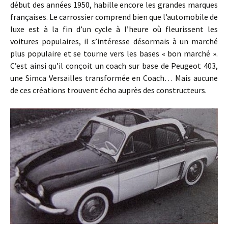
début des années 1950, habille encore les grandes marques
françaises. Le carrossier comprend bien que l’automobile de
luxe est à la fin d’un cycle à l’heure où fleurissent les
voitures populaires, il s’intéresse désormais à un marché
plus populaire et se tourne vers les bases « bon marché ».
C’est ainsi qu’il conçoit un coach sur base de Peugeot 403,
une Simca Versailles transformée en Coach… Mais aucune
de ces créations trouvent écho auprès des constructeurs.