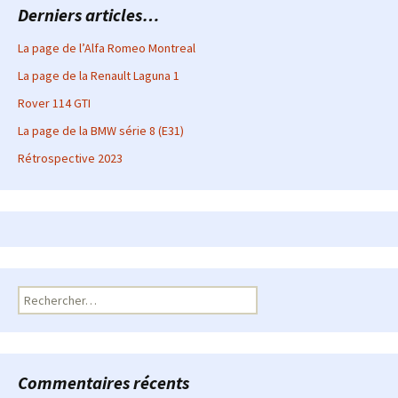
Derniers articles…
La page de l’Alfa Romeo Montreal
La page de la Renault Laguna 1
Rover 114 GTI
La page de la BMW série 8 (E31)
Rétrospective 2023
Rechercher :
Commentaires récents