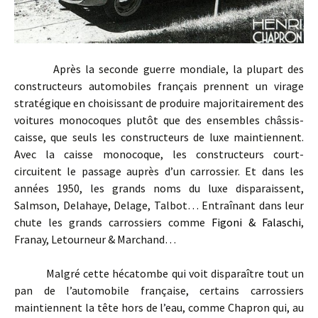
Après la seconde guerre mondiale, la plupart des
constructeurs automobiles français prennent un virage
stratégique en choisissant de produire majoritairement des
voitures monocoques plutôt que des ensembles châssis-
caisse, que seuls les constructeurs de luxe maintiennent.
Avec la caisse monocoque, les constructeurs court-
circuitent le passage auprès d’un carrossier. Et dans les
années 1950, les grands noms du luxe disparaissent,
Salmson, Delahaye, Delage, Talbot… Entraînant dans leur
chute les grands carrossiers comme
Figoni & Falaschi
,
Franay, Letourneur & Marchand…
Malgré cette hécatombe qui voit disparaître tout un
pan de l’automobile française, certains carrossiers
maintiennent la tête hors de l’eau, comme Chapron qui, au