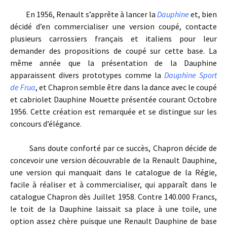
En 1956, Renault s’apprête à lancer la
Dauphine
et, bien
décidé d’en commercialiser une version coupé, contacte
plusieurs carrossiers français et italiens pour leur
demander des propositions de coupé sur cette base. La
même année que la présentation de la Dauphine
apparaissent divers prototypes comme la
Dauphine Sport
de Frua
, et Chapron semble être dans la dance avec le coupé
et cabriolet Dauphine Mouette présentée courant Octobre
1956. Cette création est remarquée et se distingue sur les
concours d’élégance.
Sans doute conforté par ce succès, Chapron décide de
concevoir une version découvrable de la Renault Dauphine,
une version qui manquait dans le catalogue de la Régie,
facile à réaliser et à commercialiser, qui apparaît dans le
catalogue Chapron dès Juillet 1958. Contre 140.000 Francs,
le toit de la Dauphine laissait sa place à une toile, une
option assez chère puisque une Renault Dauphine de base