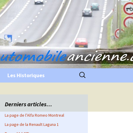
Rechercher :
Les Historiques
Derniers articles…
La page de l’Alfa Romeo Montreal
La page de la Renault Laguna 1