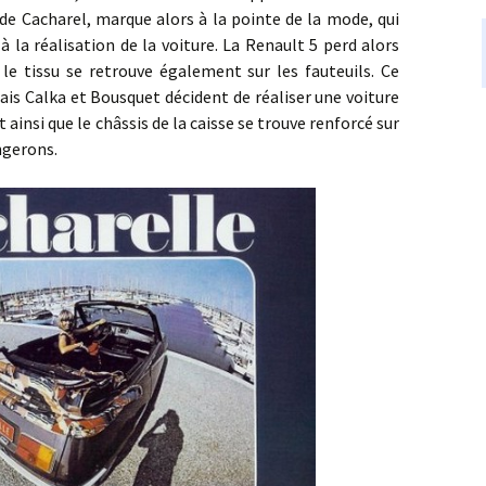
de Cacharel, marque alors à la pointe de la mode, qui
la réalisation de la voiture. La Renault 5 perd alors
le tissu se retrouve également sur les fauteuils. Ce
mais Calka et Bousquet décident de réaliser une voiture
 ainsi que le châssis de la caisse se trouve renforcé sur
ngerons.