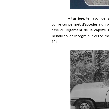
A l’arrière, le hayon de la Ren
coffre qui permet d’accéder à un 
case du logement de la capote. 
Renault 5 et intègre sur cette m
104.