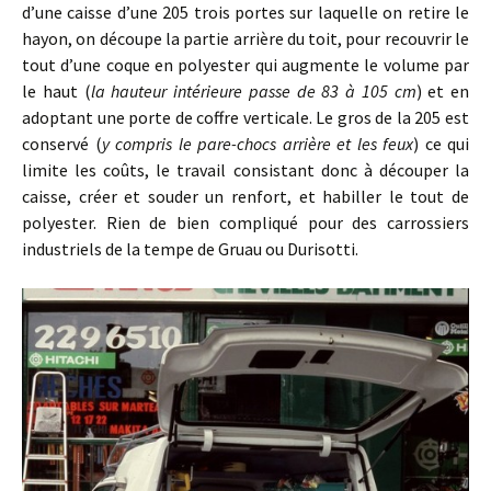
d’une caisse d’une 205 trois portes sur laquelle on retire le
hayon, on découpe la partie arrière du toit, pour recouvrir le
tout d’une coque en polyester qui augmente le volume par
le haut (
la hauteur intérieure passe de 83 à 105 cm
) et en
adoptant une porte de coffre verticale. Le gros de la 205 est
conservé (
y compris le pare-chocs arrière et les feux
) ce qui
limite les coûts, le travail consistant donc à découper la
caisse, créer et souder un renfort, et habiller le tout de
polyester. Rien de bien compliqué pour des carrossiers
industriels de la tempe de Gruau ou Durisotti.