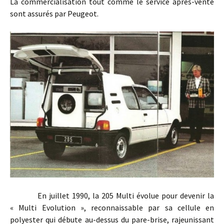
La commercialisation tout comme le service après-vente
sont assurés par Peugeot.
En juillet 1990, la 205 Multi évolue pour devenir la
« Multi Evolution », reconnaissable par sa cellule en
polyester qui débute au-dessus du pare-brise, rajeunissant