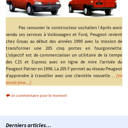
Pas rancunier le constructeur sochalien ! Après avoir
vendu ses services à Volkswagen et Ford, Peugeot revient
chez Gruau au début des années 1990 avec la mission de
transformer une 205 cinq portes en fourgonnette.
L’objectif est de commercialiser un utilitaire de la tempe
des C15 et Express avec en ligne de mire l’arrivée du
Peugeot Patner en 1996. La 205 F permet au réseau Peugeot
d’apprendre à travailler avec une clientèle nouvelle…
[en
savoir plus…]
Un commentaire pour le moment
Derniers articles…