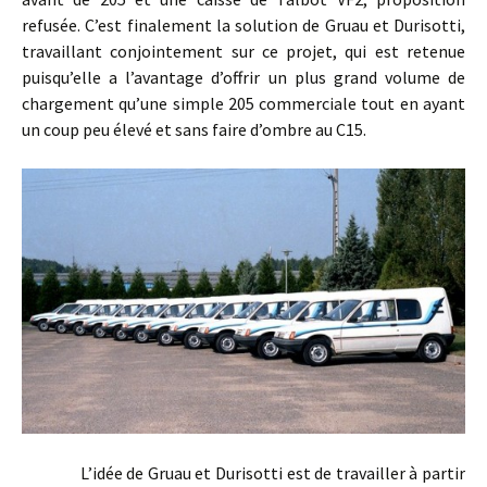
refusée. C’est finalement la solution de Gruau et Durisotti,
travaillant conjointement sur ce projet, qui est retenue
puisqu’elle a l’avantage d’offrir un plus grand volume de
chargement qu’une simple 205 commerciale tout en ayant
un coup peu élevé et sans faire d’ombre au C15.
L’idée de Gruau et Durisotti est de travailler à partir