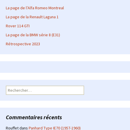
La page de l’Alfa Romeo Montreal
La page de la Renault Laguna 1
Rover 114 GTI
La page de la BMW série 8 (E31)
Rétrospective 2023
Rechercher :
Commentaires récents
Rouffet
dans
Panhard Type IE70 (1957-1960)