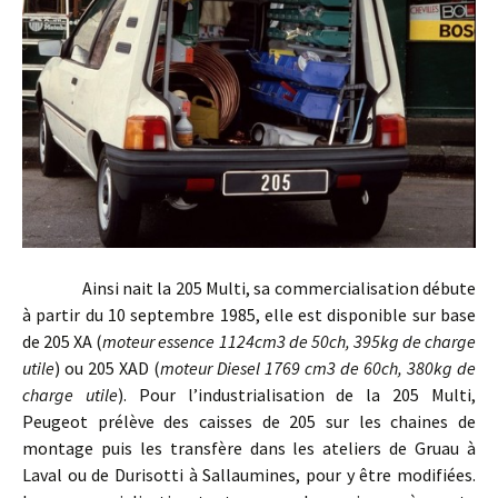
Ainsi nait la 205 Multi, sa commercialisation débute
à partir du 10 septembre 1985, elle est disponible sur base
de 205 XA (
moteur essence 1124cm3 de 50ch, 395kg de charge
utile
) ou 205 XAD (
moteur Diesel 1769 cm3 de 60ch, 380kg de
charge utile
). Pour l’industrialisation de la 205 Multi,
Peugeot prélève des caisses de 205 sur les chaines de
montage puis les transfère dans les ateliers de Gruau à
Laval ou de Durisotti à Sallaumines, pour y être modifiées.