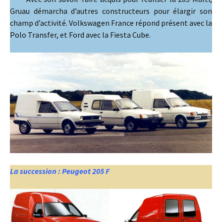
Gruau démarcha d’autres constructeurs pour élargir son
champ d’activité. Volkswagen France répond présent avec la
Polo Transfer, et Ford avec la Fiesta Cube.
La succession : Peugeot 205 F