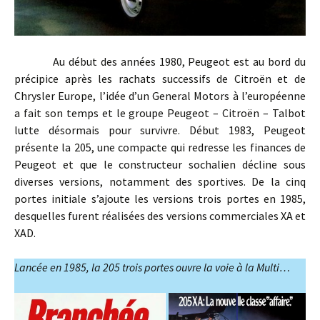
Au début des années 1980, Peugeot est au bord du
précipice après les rachats successifs de Citroën et de
Chrysler Europe, l’idée d’un General Motors à l’européenne
a fait son temps et le groupe Peugeot – Citroën – Talbot
lutte désormais pour survivre. Début 1983, Peugeot
présente la 205, une compacte qui redresse les finances de
Peugeot et que le constructeur sochalien décline sous
diverses versions, notamment des sportives. De la cinq
portes initiale s’ajoute les versions trois portes en 1985,
desquelles furent réalisées des versions commerciales XA et
XAD.
Lancée en 1985, la 205 trois portes ouvre la voie à la Multi…