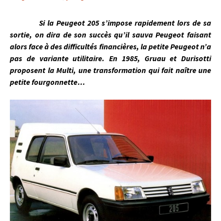
Si la Peugeot 205 s’impose rapidement lors de sa
sortie, on dira de son succès qu’il sauva Peugeot faisant
alors face à des difficultés financières, la petite Peugeot n’a
pas de variante utilitaire. En 1985, Gruau et Durisotti
proposent la Multi, une transformation qui fait naître une
petite fourgonnette…