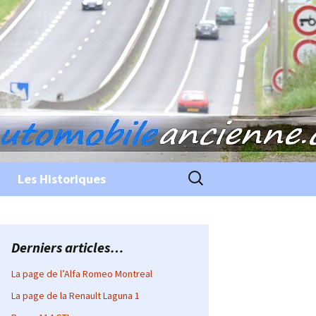
Rechercher :
Les Historiques
Derniers articles…
La page de l’Alfa Romeo Montreal
La page de la Renault Laguna 1