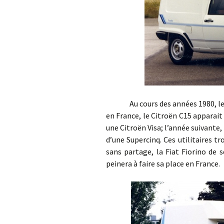
Au cours des années 1980, le seg
en France, le Citroën C15 apparai
une Citroën Visa; l’année suivante,
d’une Supercinq. Ces utilitaires 
sans partage, la Fiat Fiorino de 
peinera à faire sa place en France.