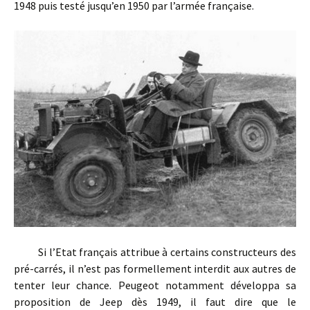
1948 puis testé jusqu’en 1950 par l’armée française.
Si l’Etat français attribue à certains constructeurs des
pré-carrés, il n’est pas formellement interdit aux autres de
tenter leur chance. Peugeot notamment développa sa
proposition de Jeep dès 1949, il faut dire que le