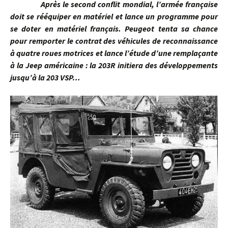
Après le second conflit mondial, l’armée française
doit se rééquiper en matériel et lance un programme pour
se doter en matériel français. Peugeot tenta sa chance
pour remporter le contrat des véhicules
de reconnaissance
à quatre roues motrices et lance l’étude d’une remplaçante
à la Jeep américaine : la 203R initiera des développements
jusqu’à la 203 VSP…