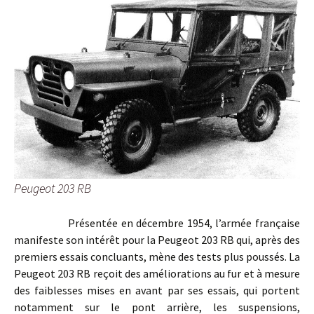
Peugeot 203 RB
Présentée en décembre 1954, l’armée française
manifeste son intérêt pour la Peugeot 203 RB qui, après des
premiers essais concluants, mène des tests plus poussés. La
Peugeot 203 RB reçoit des améliorations au fur et à mesure
des faiblesses mises en avant par ses essais, qui portent
notamment sur le pont arrière, les suspensions,