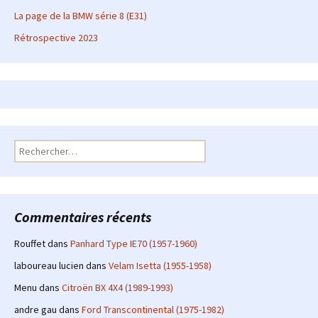
La page de la BMW série 8 (E31)
Rétrospective 2023
Rechercher :
Commentaires récents
Rouffet
dans
Panhard Type IE70 (1957-1960)
laboureau lucien
dans
Velam Isetta (1955-1958)
Menu
dans
Citroën BX 4X4 (1989-1993)
andre gau
dans
Ford Transcontinental (1975-1982)