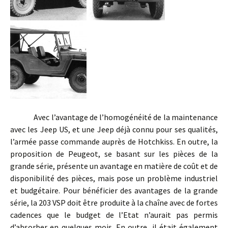
Avec l’avantage de l’homogénéité de la maintenance
avec les Jeep US, et une Jeep déjà connu pour ses qualités,
l’armée passe commande auprès de Hotchkiss. En outre, la
proposition de Peugeot, se basant sur les pièces de la
grande série, présente un avantage en matière de coût et de
disponibilité des pièces, mais pose un problème industriel
et budgétaire. Pour bénéficier des avantages de la grande
série, la 203 VSP doit être produite à la chaîne avec de fortes
cadences que le budget de l’Etat n’aurait pas permis
d’absorber en quelques mois. En outre, il était également