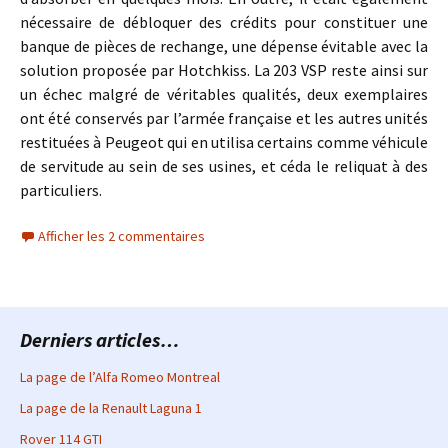
nécessaire de débloquer des crédits pour constituer une
banque de pièces de rechange, une dépense évitable avec la
solution proposée par Hotchkiss. La 203 VSP reste ainsi sur
un échec malgré de véritables qualités, deux exemplaires
ont été conservés par l’armée française et les autres unités
restituées à Peugeot qui en utilisa certains comme véhicule
de servitude au sein de ses usines, et céda le reliquat à des
particuliers.
Afficher les 2 commentaires
Derniers articles…
La page de l’Alfa Romeo Montreal
La page de la Renault Laguna 1
Rover 114 GTI