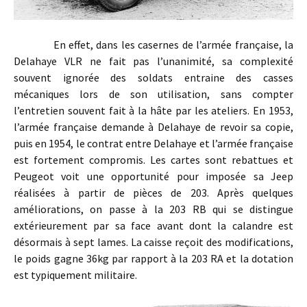
En effet, dans les casernes de l’armée française, la
Delahaye VLR ne fait pas l’unanimité, sa complexité
souvent ignorée des soldats entraine des casses
mécaniques lors de son utilisation, sans compter
l’entretien souvent fait à la hâte par les ateliers. En 1953,
l’armée française demande à Delahaye de revoir sa copie,
puis en 1954, le contrat entre Delahaye et l’armée française
est fortement compromis. Les cartes sont rebattues et
Peugeot voit une opportunité pour imposée sa Jeep
réalisées à partir de pièces de 203. Après quelques
améliorations, on passe à la 203 RB qui se distingue
extérieurement par sa face avant dont la calandre est
désormais à sept lames. La caisse reçoit des modifications,
le poids gagne 36kg par rapport à la 203 RA et la dotation
est typiquement militaire.