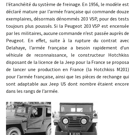
l’étanchéité du système de freinage. En 1956, le modèle est
déclaré mature par l’armée française qui commande douze
exemplaires, désormais dénommés 203 VSP, pour des tests
toujours plus poussés. Si la Peugeot 203 VSP est encensée
par les militaires, aucune commande n’est passée auprès de
Peugeot. En effet, suite à la rupture du contrat avec
Delahaye, l’armée française a besoin rapidement d’un
véhicule de reconnaissance, le constructeur Hotchkiss
disposant de la licence de la Jeep pour la France se proposa
de lancer une production en France (la Hotchkiss M201)
pour l’armée française, ainsi que les pièces de rechange qui
sont adaptable aux Jeep US dont nombre étaient encore
dans les rangs de l’armée.