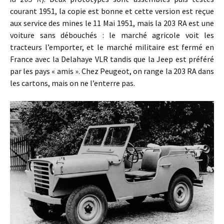
courant 1951, la copie est bonne et cette version est reçue
aux service des mines le 11 Mai 1951, mais la 203 RA est une
voiture sans débouchés : le marché agricole voit les
tracteurs l’emporter, et le marché militaire est fermé en
France avec la Delahaye VLR tandis que la Jeep est préféré
par les pays « amis ». Chez Peugeot, on range la 203 RA dans
les cartons, mais on ne l’enterre pas.