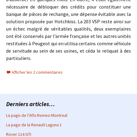
nécessaire de débloquer des crédits pour constituer une
banque de pièces de rechange, une dépense évitable avec la
solution proposée par Hotchkiss. La 203 VSP reste ainsi sur
un échec malgré de véritables qualités, deux exemplaires
ont été conservés par l’armée française et les autres unités
restituées à Peugeot qui en utilisa certains comme véhicule
de servitude au sein de ses usines, et céda le reliquat à des
particuliers.
Afficher les 2 commentaires
Derniers articles…
La page de l’Alfa Romeo Montreal
La page de la Renault Laguna 1
Rover 114 GTI