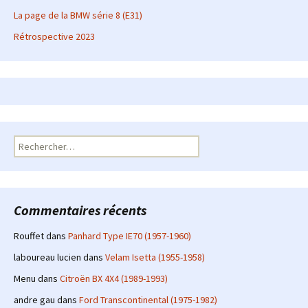
La page de la BMW série 8 (E31)
Rétrospective 2023
Rechercher :
Commentaires récents
Rouffet
dans
Panhard Type IE70 (1957-1960)
laboureau lucien
dans
Velam Isetta (1955-1958)
Menu
dans
Citroën BX 4X4 (1989-1993)
andre gau
dans
Ford Transcontinental (1975-1982)