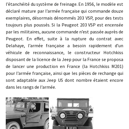
l’étanchéité du système de freinage. En 1956, le modèle est
déclaré mature par l’armée française qui commande douze
exemplaires, désormais dénommés 203 VSP, pour des tests
toujours plus poussés. Si la Peugeot 203 VSP est encensée
par les militaires, aucune commande n’est passée auprès de
Peugeot. En effet, suite à la rupture du contrat avec
Delahaye, l’armée française a besoin rapidement d’un
véhicule de reconnaissance, le constructeur Hotchkiss
disposant de la licence de la Jeep pour la France se proposa
de lancer une production en France (la Hotchkiss M201)
pour l’armée française, ainsi que les pièces de rechange qui
sont adaptable aux Jeep US dont nombre étaient encore
dans les rangs de l’armée.