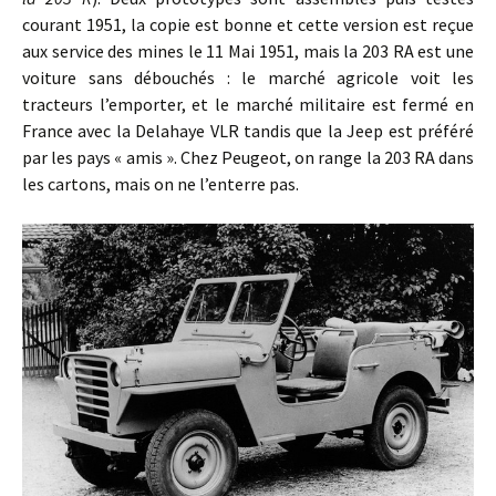
courant 1951, la copie est bonne et cette version est reçue
aux service des mines le 11 Mai 1951, mais la 203 RA est une
voiture sans débouchés : le marché agricole voit les
tracteurs l’emporter, et le marché militaire est fermé en
France avec la Delahaye VLR tandis que la Jeep est préféré
par les pays « amis ». Chez Peugeot, on range la 203 RA dans
les cartons, mais on ne l’enterre pas.