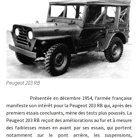
Peugeot 203 RB
Présentée en décembre 1954, l’armée française
manifeste son intérêt pour la Peugeot 203 RB qui, après des
premiers essais concluants, mène des tests plus poussés. La
Peugeot 203 RB reçoit des améliorations au fur et à mesure
des faiblesses mises en avant par ses essais, qui portent
notamment sur le pont arrière, les suspensions,