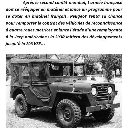
Après le second conflit mondial, l’armée française
doit se rééquiper en matériel et lance un programme pour
se doter en matériel français. Peugeot tenta sa chance
pour remporter le contrat des véhicules
de reconnaissance
à quatre roues motrices et lance l’étude d’une remplaçante
à la Jeep américaine : la 203R initiera des développements
jusqu’à la 203 VSP…