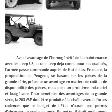
Avec l’avantage de l’homogénéité de la maintenance
avec les Jeep US, et une Jeep déjà connu pour ses qualités,
l’armée passe commande auprès de Hotchkiss. En outre, la
proposition de Peugeot, se basant sur les pièces de la
grande série, présente un avantage en matière de coût et de
disponibilité des pièces, mais pose un problème industriel
et budgétaire. Pour bénéficier des avantages de la grande
série, la 203 VSP doit être produite à la chaîne avec de fortes
cadences que le budget de l’Etat n’aurait pas permis
d’absorber en quelques mois. En outre, il était également