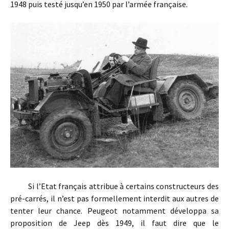
1948 puis testé jusqu’en 1950 par l’armée française.
Si l’Etat français attribue à certains constructeurs des
pré-carrés, il n’est pas formellement interdit aux autres de
tenter leur chance. Peugeot notamment développa sa
proposition de Jeep dès 1949, il faut dire que le