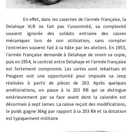
En effet, dans les casernes de l’armée française, la
Delahaye VLR ne fait pas l’unanimité, sa complexité
souvent ignorée des soldats entraine des casses
mécaniques lors de son utilisation, sans compter
l’entretien souvent fait à la hâte par les ateliers. En 1953,
l’armée française demande à Delahaye de revoir sa copie,
puis en 1954, le contrat entre Delahaye et l’armée française
est fortement compromis. Les cartes sont rebattues et
Peugeot voit une opportunité pour imposée sa Jeep
réalisées à partir de pièces de 203. Après quelques
améliorations, on passe à la 203 RB qui se distingue
extérieurement par sa face avant dont la calandre est
désormais à sept lames. La caisse reçoit des modifications,
le poids gagne 36kg par rapport à la 203 RA et la dotation
est typiquement militaire.