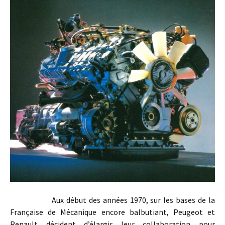
Aux début des années 1970, sur les bases de la
Française de Mécanique encore balbutiant, Peugeot et
Renault décident d’élargir leur collaboration pour