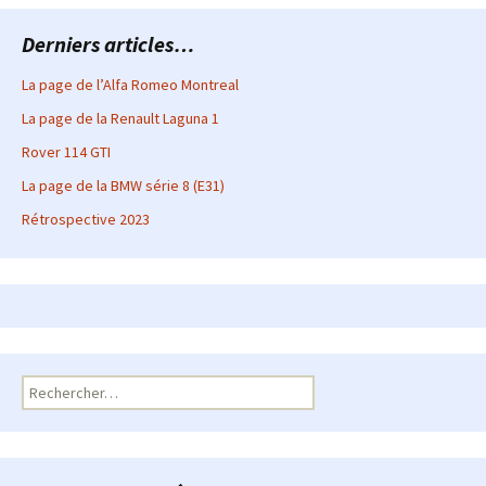
Derniers articles…
La page de l’Alfa Romeo Montreal
La page de la Renault Laguna 1
Rover 114 GTI
La page de la BMW série 8 (E31)
Rétrospective 2023
Rechercher :