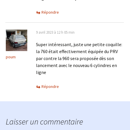
Répondre
9 avril 2023 à 12 h 05 min
Super intéressant, juste une petite coquille:
la 760 était effectivement équipée du PRV
poum
par contre la 960 sera proposée dès son
lancement avec le nouveau 6 cylindres en
ligne
Répondre
Laisser un commentaire