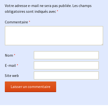
Votre adresse e-mail ne sera pas publiée.
Les champs
obligatoires sont indiqués avec
*
Commentaire
*
Nom
*
E-mail
*
Site web