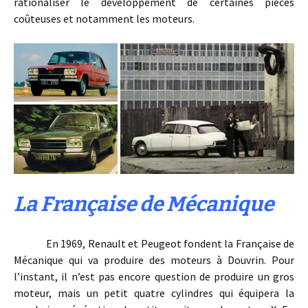
rationaliser le développement de certaines pièces
coûteuses et notamment les moteurs.
La Française de Mécanique
En 1969, Renault et Peugeot fondent la Française de
Mécanique qui va produire des moteurs à Douvrin. Pour
l’instant, il n’est pas encore question de produire un gros
moteur, mais un petit quatre cylindres qui équipera la