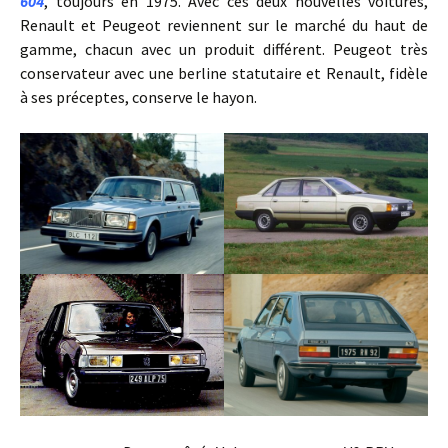
604
, toujours en 1975. Avec ces deux nouvelles voitures,
Renault et Peugeot reviennent sur le marché du haut de
gamme, chacun avec un produit différent. Peugeot très
conservateur avec une berline statutaire et Renault, fidèle
à ses préceptes, conserve le hayon.