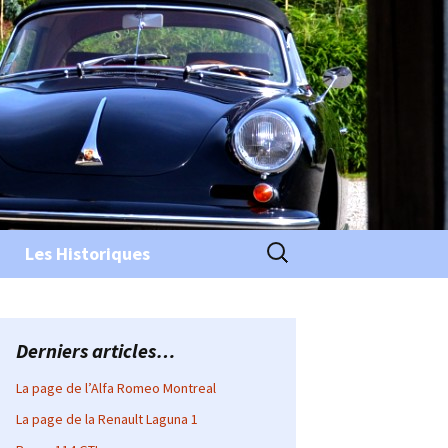
Rechercher :
Les Historiques
Derniers articles…
La page de l’Alfa Romeo Montreal
La page de la Renault Laguna 1