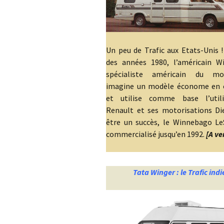
Un peu de Trafic aux Etats-Unis 
des années 1980, l’américain W
spécialiste américain du mo
imagine un modèle économe en 
et utilise comme base l’util
Renault et ses motorisations Die
être un succès, le Winnebago Le
commercialisé jusqu’en 1992.
[A ve
Tata Winger : le Trafic indi