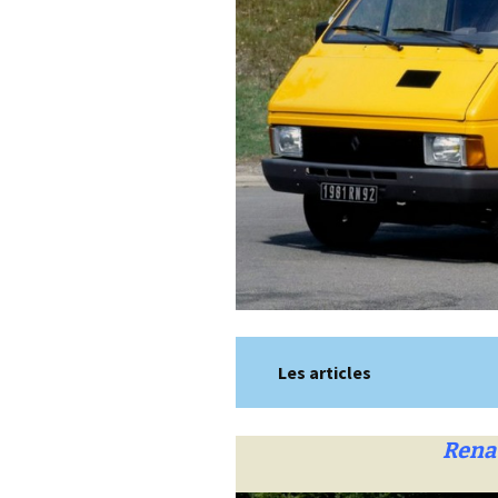
Les articles
Renau