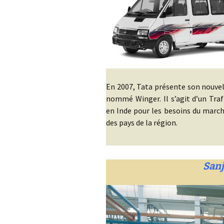
En 2007, Tata présente son nouvel 
nommé Winger. Il s’agit d’un Traf
en Inde pour les besoins du march
des pays de la région.
Sanj