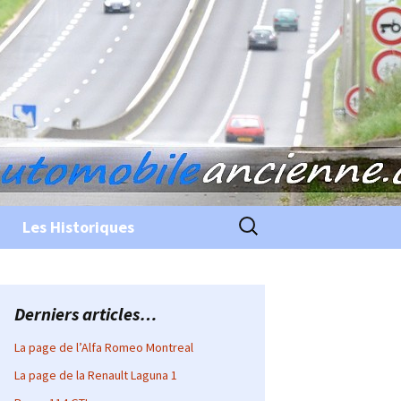
Rechercher :
Les Historiques
Derniers articles…
La page de l’Alfa Romeo Montreal
La page de la Renault Laguna 1