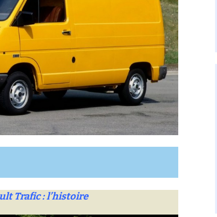
lt Trafic : l’histoire