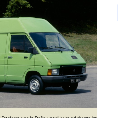
fette avec le Trafic, un utilitaire qui change les