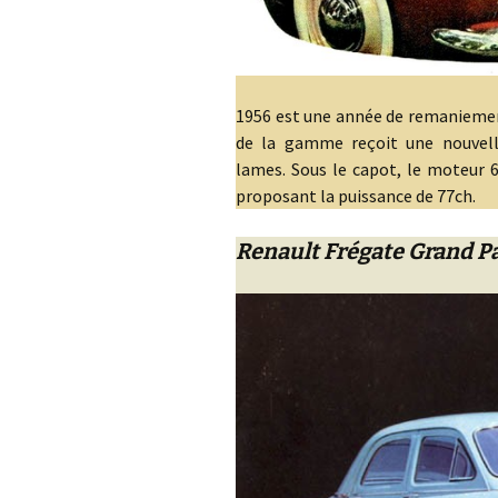
1956 est une année de remaniemen
de la gamme reçoit une nouvelle
lames. Sous le capot, le moteur 
proposant la puissance de 77ch.
Renault Frégate Grand P