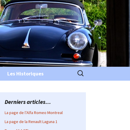
Rechercher :
Les Historiques
Derniers articles…
La page de l’Alfa Romeo Montreal
La page de la Renault Laguna 1