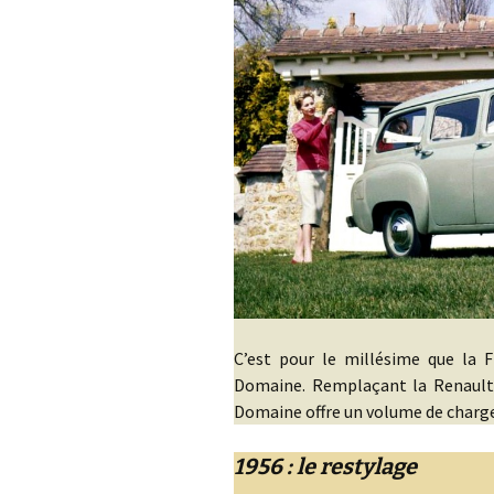
C’est pour le millésime que la 
Domaine. Remplaçant la Renault C
Domaine offre un volume de charg
1956 : le restylage