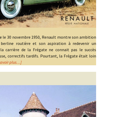
sse le 30 novembre 1950, Renault montre son ambition
berline routière et son aspiration à redevenir un
 la carrière de la Frégate ne connait pas le succès
e, correctifs tardifs. Pourtant, la Frégate était loin
savoir plus…]