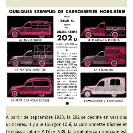
A partir de septembre 1938, la 202 se décline en versions
utilitaires. ll y a le fourgon tôlé, la camionnette bâchée et
le châssis cabine. A l’été 1939, la familiale/commerciale est