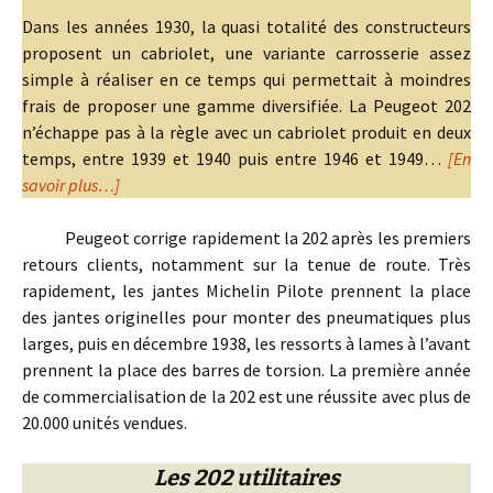
Dans les années 1930, la quasi totalité des constructeurs
proposent un cabriolet, une variante carrosserie assez
simple à réaliser en ce temps qui permettait à moindres
frais de proposer une gamme diversifiée. La Peugeot 202
n’échappe pas à la règle avec un cabriolet produit en deux
temps, entre 1939 et 1940 puis entre 1946 et 1949…
[En
savoir plus…]
Peugeot corrige rapidement la 202 après les premiers
retours clients, notamment sur la tenue de route. Très
rapidement, les jantes Michelin Pilote prennent la place
des jantes originelles pour monter des pneumatiques plus
larges, puis en décembre 1938, les ressorts à lames à l’avant
prennent la place des barres de torsion. La première année
de commercialisation de la 202 est une réussite avec plus de
20.000 unités vendues.
Les 202 utilitaires