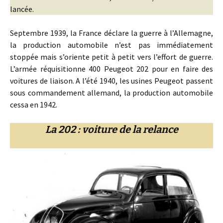
lancée.
Septembre 1939, la France déclare la guerre à l’Allemagne,
la production automobile n’est pas immédiatement
stoppée mais s’oriente petit à petit vers l’effort de guerre.
L’armée réquisitionne 400 Peugeot 202 pour en faire des
voitures de liaison. A l’été 1940, les usines Peugeot passent
sous commandement allemand, la production automobile
cessa en 1942.
La 202 : voiture de la relance