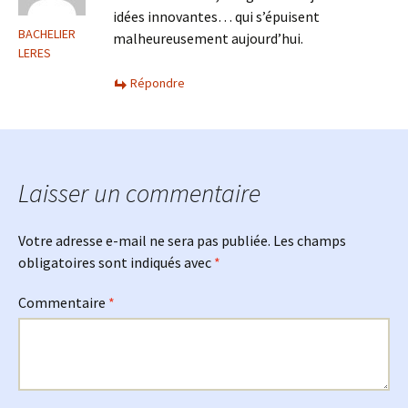
idées innovantes… qui s’épuisent
BACHELIER
malheureusement aujourd’hui.
LERES
Répondre
Laisser un commentaire
Votre adresse e-mail ne sera pas publiée.
Les champs
obligatoires sont indiqués avec
*
Commentaire
*