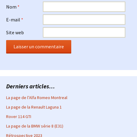
Nom
*
E-mail
*
Site web
Derniers articles…
La page de l’Alfa Romeo Montreal
La page de la Renault Laguna 1
Rover 114 GTI
La page de la BMW série 8 (E31)
Rétrospective 2023