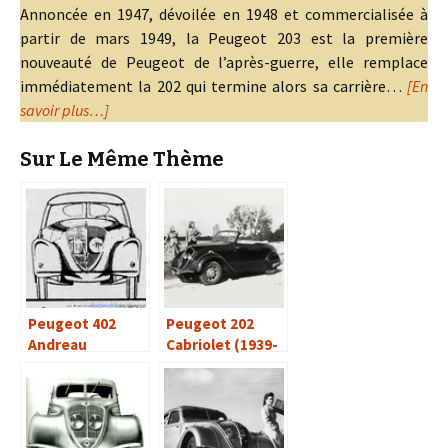
Annoncée en 1947, dévoilée en 1948 et commercialisée à
partir de mars 1949, la Peugeot 203 est la première
nouveauté de Peugeot de l’après-guerre, elle remplace
immédiatement la 202 qui termine alors sa carrière…
[En
savoir plus…]
Sur Le Même Thème
Peugeot 402
Peugeot 202
Andreau
Cabriolet (1939-
1949)