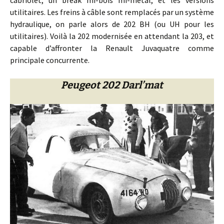
utilitaires. Les freins à câble sont remplacés par un système
hydraulique, on parle alors de 202 BH (ou UH pour les
utilitaires). Voilà la 202 modernisée en attendant la 203, et
capable d’affronter la Renault Juvaquatre comme
principale concurrente.
Peugeot 202 Darl’mat