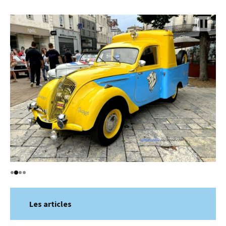
Les articles