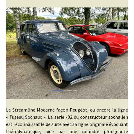
Le Streamline Moderne façon Peugeot, ou encore la ligne
« Fuseau Sochaux ». La série -02 du constructeur sochalien
est reconnaissable de suite avec sa ligne originale évoquant
l’aérodynamique, aidé par une calandre plongeante