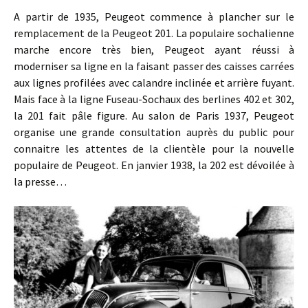
A partir de 1935, Peugeot commence à plancher sur le
remplacement de la Peugeot 201. La populaire sochalienne
marche encore très bien, Peugeot ayant réussi à
moderniser sa ligne en la faisant passer des caisses carrées
aux lignes profilées avec calandre inclinée et arrière fuyant.
Mais face à la ligne Fuseau-Sochaux des berlines 402 et 302,
la 201 fait pâle figure. Au salon de Paris 1937, Peugeot
organise une grande consultation auprès du public pour
connaitre les attentes de la clientèle pour la nouvelle
populaire de Peugeot. En janvier 1938, la 202 est dévoilée à
la presse…