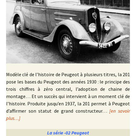
Modèle clé de l’histoire de Peugeot à plusieurs titres, la 201
pose les bases du Peugeot des années 1930 : le principe des
trois chiffres à zéro central, l’adoption de chaine de
montage… Et un succès qui intervient à un moment clé de
l’histoire. Produite jusqu’en 1937, la 201 permet à Peugeot
d’affirmer son statut de grand constructeur…
[en savoir
plus…]
La série -02 Peugeot