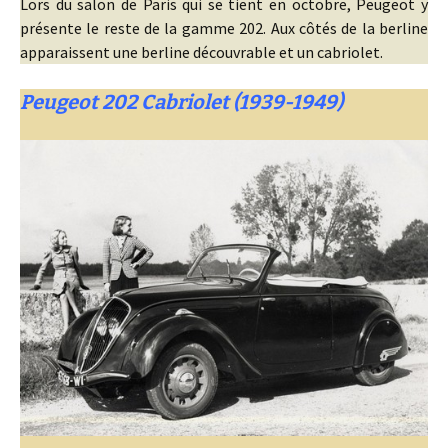
Lors du salon de Paris qui se tient en octobre, Peugeot y
présente le reste de la gamme 202. Aux côtés de la berline
apparaissent une berline découvrable et un cabriolet.
Peugeot 202 Cabriolet (1939-1949)