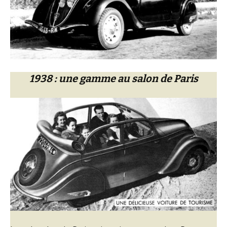
1938 : une gamme au salon de Paris