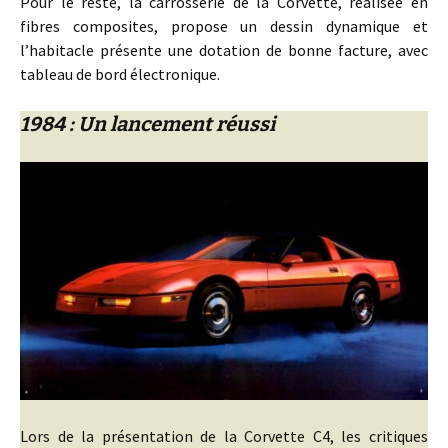
Pour le reste, la carrosserie de la Corvette, réalisée en
fibres composites, propose un dessin dynamique et
l’habitacle présente une dotation de bonne facture, avec
tableau de bord électronique.
1984 : Un lancement réussi
Lors de la présentation de la Corvette C4, les critiques