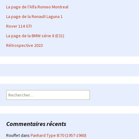
La page de l’Alfa Romeo Montreal
La page de la Renault Laguna 1
Rover 114 GTI
La page de la BMW série 8 (E31)
Rétrospective 2023
Rechercher :
Commentaires récents
Rouffet
dans
Panhard Type IE70 (1957-1960)