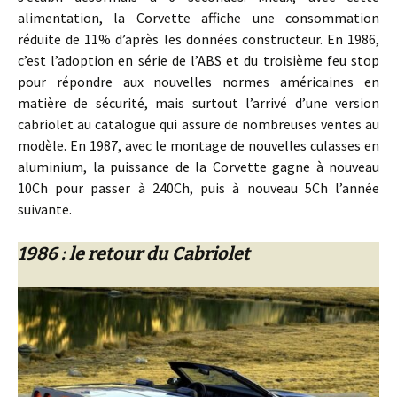
alimentation, la Corvette affiche une consommation
réduite de 11% d’après les données constructeur. En 1986,
c’est l’adoption en série de l’ABS et du troisième feu stop
pour répondre aux nouvelles normes américaines en
matière de sécurité, mais surtout l’arrivé d’une version
cabriolet au catalogue qui assure de nombreuses ventes au
modèle. En 1987, avec le montage de nouvelles culasses en
aluminium, la puissance de la Corvette gagne à nouveau
10Ch pour passer à 240Ch, puis à nouveau 5Ch l’année
suivante.
1986 : le retour du Cabriolet