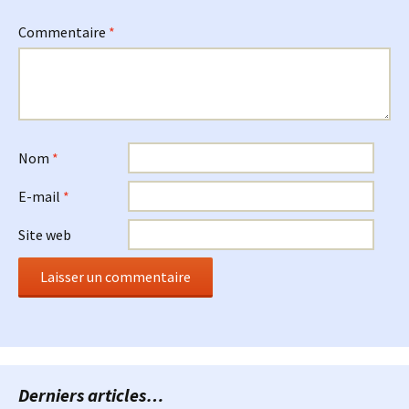
Commentaire
*
Nom
*
E-mail
*
Site web
Derniers articles…