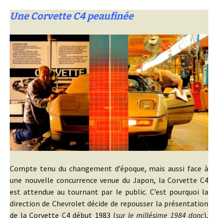
Une Corvette C4 peaufinée
Compte tenu du changement d’époque, mais aussi face à
une nouvelle concurrence venue du Japon, la Corvette C4
est attendue au tournant par le public. C’est pourquoi la
direction de Chevrolet décide de repousser la présentation
de la Corvette C4 début 1983 (
sur le millésime 1984 donc
),