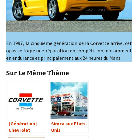
En 1997, la cinquième génération de la Corvette arrive, cet
opus se forge une réputation en compétition, notamment
en endurance et principalement aux 24 heures du Mans…
Sur Le Même Thème
[Génération]
Simca aux Etats-
Chevrolet
Unis
Corvette