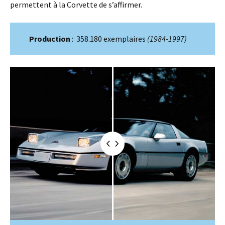
permettent à la Corvette de s’affirmer.
Production
: 358.180 exemplaires
(1984-1997)