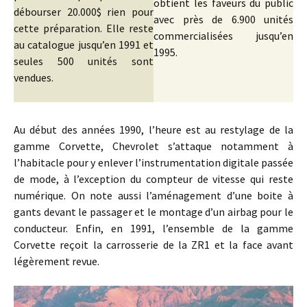
obtient les faveurs du public
débourser 20.000$ rien pour
avec près de 6.900 unités
cette préparation. Elle reste
commercialisées jusqu’en
au catalogue jusqu’en 1991 et
1995.
seules 500 unités sont
vendues.
Au début des années 1990, l’heure est au restylage de la
gamme Corvette, Chevrolet s’attaque notamment à
l’habitacle pour y enlever l’instrumentation digitale passée
de mode, à l’exception du compteur de vitesse qui reste
numérique. On note aussi l’aménagement d’une boite à
gants devant le passager et le montage d’un airbag pour le
conducteur. Enfin, en 1991, l’ensemble de la gamme
Corvette reçoit la carrosserie de la ZR1 et la face avant
légèrement revue.