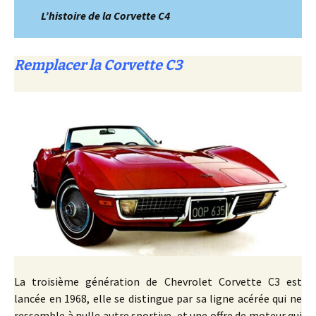
L’histoire de la Corvette C4
Remplacer la Corvette C3
La troisième génération de Chevrolet Corvette C3 est
lancée en 1968, elle se distingue par sa ligne acérée qui ne
ressemble à nulle autre sportive, et une offre de moteur qui