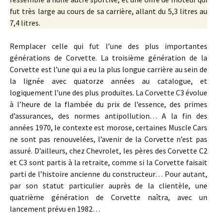
fut très large au cours de sa carrière, allant du 5,3 litres au
7,4 litres.
Remplacer celle qui fut l’une des plus importantes
générations de Corvette. La troisième génération de la
Corvette est l’une qui a eu la plus longue carrière au sein de
la lignée avec quatorze années au catalogue, et
logiquement l’une des plus produites. La Corvette C3 évolue
à l’heure de la flambée du prix de l’essence, des primes
d’assurances, des normes antipollution… A la fin des
années 1970, le contexte est morose, certaines Muscle Cars
ne sont pas renouvelées, l’avenir de la Corvette n’est pas
assuré. D’ailleurs, chez Chevrolet, les pères des Corvette C2
et C3 sont partis à la retraite, comme si la Corvette faisait
parti de l’histoire ancienne du constructeur… Pour autant,
par son statut particulier auprès de la clientèle, une
quatrième génération de Corvette naîtra, avec un
lancement prévu en 1982…