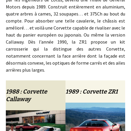
Motors depuis 1989. Construit entièrement en aluminium,
quatre arbres à cames, 32 soupapes… et 375Ch au bout du
compte. Pour absorber une telle cavalerie, le châssis est
amélioré… et voilà une Corvette capable de rivaliser avec le
haut du panier européen ou japonais. Ou même la version
Callaway. Dès l’année 1990, la ZR1 propose un kit
carrosserie qui la distingue des autres Corvette,
notamment concernant la face arrière dont la façade est
désormais convexe, les optiques de forme carrés et des ailes
arrières plus larges.
1988 : Corvette
1989 : Corvette ZR1
Callaway