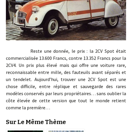
Reste une donnée, le prix : la 2CV Spot était
commercialisée 13.600 Francs, contre 13.352 Francs pour la
2CV4. Un prix plus élevé mais qui offre une voiture rare,
reconnaissable entre mille, des fauteuils avant séparés et
un tendelet. Aujourd’hui, trouver une 2CV Spot est une
chose difficile, entre réplique et sauvegarde des rares
modèles conservés par leurs propriétaires… sans oublier la
côte élevée de cette version que tout le monde retient
comme la première…
Sur Le Même Thème