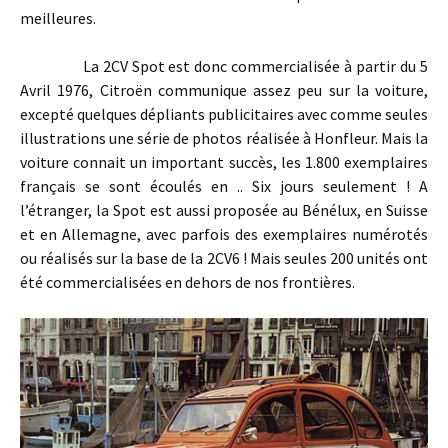
meilleures.
La 2CV Spot est donc commercialisée à partir du 5
Avril 1976, Citroën communique assez peu sur la voiture,
excepté quelques dépliants publicitaires avec comme seules
illustrations une série de photos réalisée à Honfleur. Mais la
voiture connait un important succès, les 1.800 exemplaires
français se sont écoulés en .. Six jours seulement ! A
l’étranger, la Spot est aussi proposée au Bénélux, en Suisse
et en Allemagne, avec parfois des exemplaires numérotés
ou réalisés sur la base de la 2CV6 ! Mais seules 200 unités ont
été commercialisées en dehors de nos frontières.