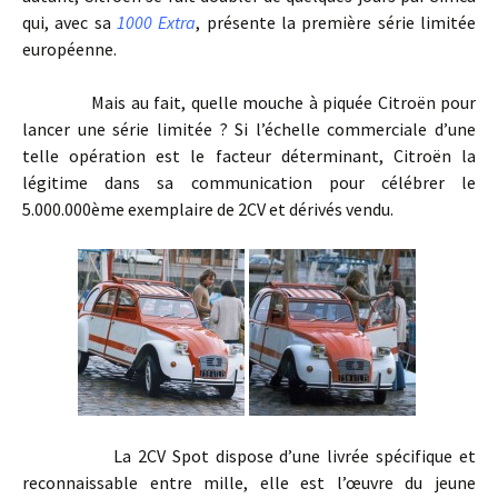
qui, avec sa
1000 Extra
, présente la première série limitée
européenne.
Mais au fait, quelle mouche à piquée Citroën pour
lancer une série limitée ? Si l’échelle commerciale d’une
telle opération est le facteur déterminant, Citroën la
légitime dans sa communication pour célébrer le
5.000.000ème exemplaire de 2CV et dérivés vendu.
La 2CV Spot dispose d’une livrée spécifique et
reconnaissable entre mille, elle est l’œuvre du jeune