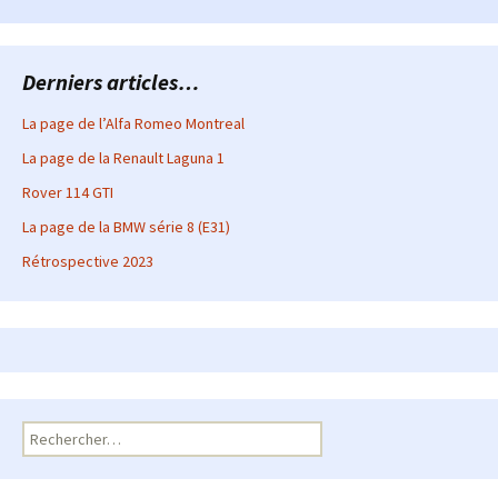
Derniers articles…
La page de l’Alfa Romeo Montreal
La page de la Renault Laguna 1
Rover 114 GTI
La page de la BMW série 8 (E31)
Rétrospective 2023
Rechercher :