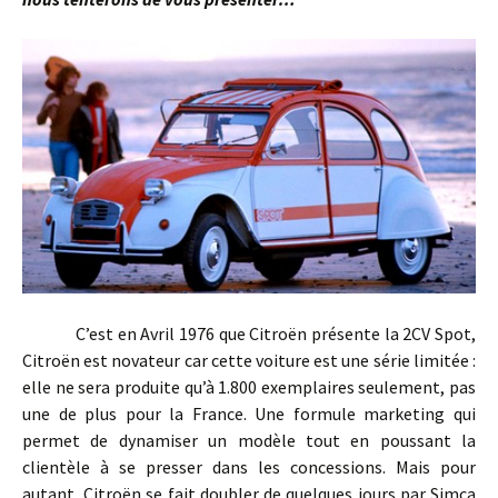
C’est en Avril 1976 que Citroën présente la 2CV Spot,
Citroën est novateur car cette voiture est une série limitée :
elle ne sera produite qu’à 1.800 exemplaires seulement, pas
une de plus pour la France. Une formule marketing qui
permet de dynamiser un modèle tout en poussant la
clientèle à se presser dans les concessions. Mais pour
autant, Citroën se fait doubler de quelques jours par Simca