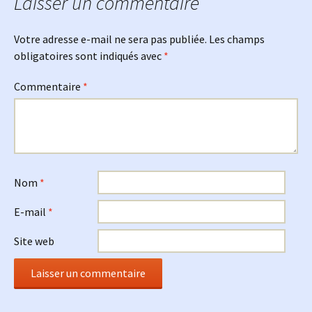
Laisser un commentaire
Votre adresse e-mail ne sera pas publiée.
Les champs
obligatoires sont indiqués avec
*
Commentaire
*
Nom
*
E-mail
*
Site web