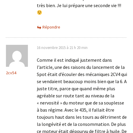
très bien. Je lui prépare une seconde vie !!!
Répondre
16 novembre 2015 à 21 h 20 min
Comme il est indiqué justement dans
l’article, une des raisons du lancement de la
2cv54
Spot était d’écouler des mécaniques 2CV4 qui
se vendaient beaucoup moins bien que la 6. A
juste titre, parce que quand même plus
agréable sur route tant au niveau de la
« nervosité » du moteur que de sa souplesse
à bas régime. Avec le 435, il fallait être
toujours haut dans les tours au détriment de
la longévité et de la consommation. De plus
ce moteur était dépourvu de filtre à huile. De