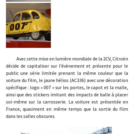
Avec cette mise en lumière mondiale de la 2CV, Citroën
décide de capitaliser sur l’évènement et présente pour le
public une série limitée prenant la même couleur que la
voiture du film, le jaune hélios (AC336) avec une décoration
spécifique : logo « 007 » sur les portes, le capot et la malle,
ainsi que des stickers imitant des impacts de balle à placer
soi-même sur la carrosserie. La voiture est présentée en
France, quasiment en même temps que la sortie du film
dans les salles obscures.