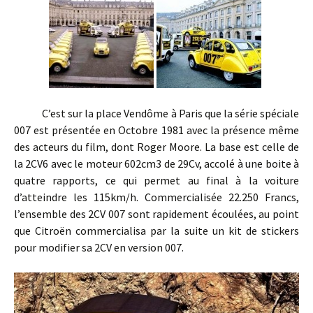
C’est sur la place Vendôme à Paris que la série spéciale
007 est présentée en Octobre 1981 avec la présence même
des acteurs du film, dont Roger Moore. La base est celle de
la 2CV6 avec le moteur 602cm3 de 29Cv, accolé à une boite à
quatre rapports, ce qui permet au final à la voiture
d’atteindre les 115km/h. Commercialisée 22.250 Francs,
l’ensemble des 2CV 007 sont rapidement écoulées, au point
que Citroën commercialisa par la suite un kit de stickers
pour modifier sa 2CV en version 007.