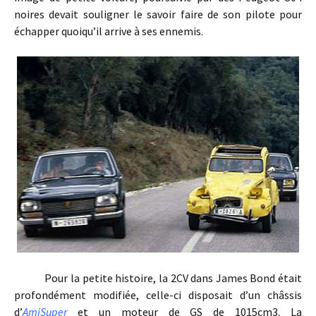
noires devait souligner le savoir faire de son pilote pour
échapper quoiqu’il arrive à ses ennemis.
Pour la petite histoire, la 2CV dans James Bond était
profondément modifiée, celle-ci disposait d’un châssis
d’
AmiSuper
et un moteur de GS de 1015cm3. La