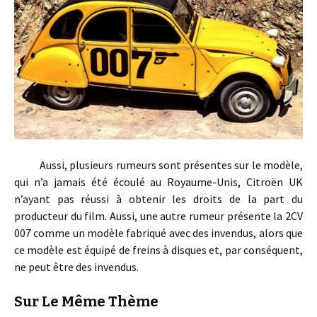
Aussi, plusieurs rumeurs sont présentes sur le modèle,
qui n’a jamais été écoulé au Royaume-Unis, Citroën UK
n’ayant pas réussi à obtenir les droits de la part du
producteur du film. Aussi, une autre rumeur présente la 2CV
007 comme un modèle fabriqué avec des invendus, alors que
ce modèle est équipé de freins à disques et, par conséquent,
ne peut être des invendus.
Sur Le Même Thème