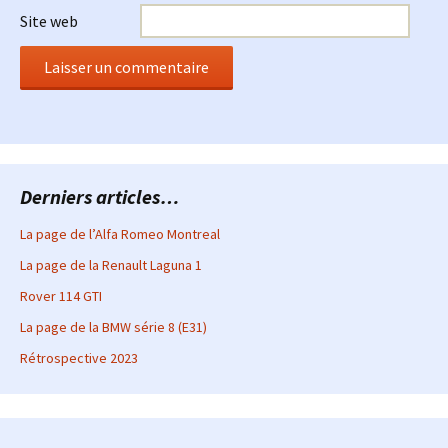
Site web
Derniers articles…
La page de l’Alfa Romeo Montreal
La page de la Renault Laguna 1
Rover 114 GTI
La page de la BMW série 8 (E31)
Rétrospective 2023