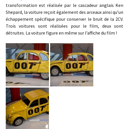
transformation est réalisée par le cascadeur anglais Ken
Shepard, la voiture reçoit également des arceaux ainsi qu’un
échappement spécifique pour conserver le bruit de la 2CV.
Trois voitures sont réalisées pour le film, deux sont
détruites. La voiture figure en même sur l’affiche du film !