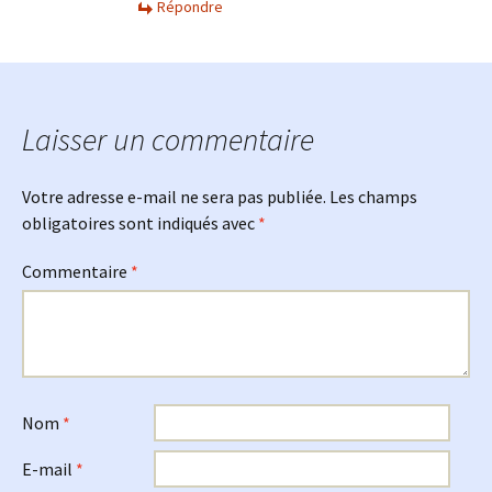
Répondre
Laisser un commentaire
Votre adresse e-mail ne sera pas publiée.
Les champs
obligatoires sont indiqués avec
*
Commentaire
*
Nom
*
E-mail
*