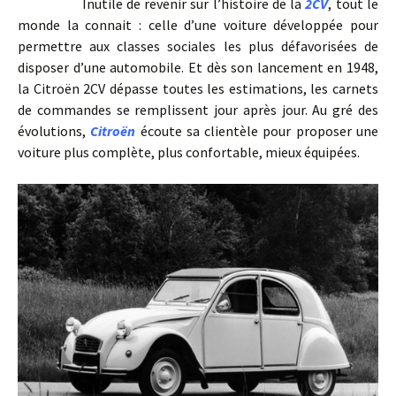
Inutile de revenir sur l’histoire de la
2CV
, tout le
monde la connait : celle d’une voiture développée pour
permettre aux classes sociales les plus défavorisées de
disposer d’une automobile. Et dès son lancement en 1948,
la Citroën 2CV dépasse toutes les estimations, les carnets
de commandes se remplissent jour après jour. Au gré des
évolutions,
Citroën
écoute sa clientèle pour proposer une
voiture plus complète, plus confortable, mieux équipées.