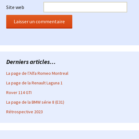
Site web
Derniers articles…
La page de l’Alfa Romeo Montreal
La page de la Renault Laguna 1
Rover 114 GTI
La page de la BMW série 8 (E31)
Rétrospective 2023