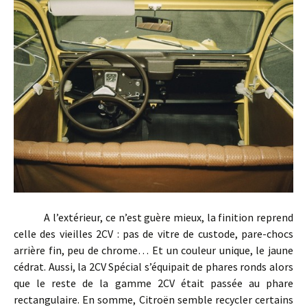
A l’extérieur, ce n’est guère mieux, la finition reprend
celle des vieilles 2CV : pas de vitre de custode, pare-chocs
arrière fin, peu de chrome… Et un couleur unique, le jaune
cédrat. Aussi, la 2CV Spécial s’équipait de phares ronds alors
que le reste de la gamme 2CV était passée au phare
rectangulaire. En somme, Citroën semble recycler certains