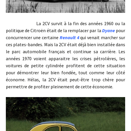
La 2CV survit à la fin des années 1960 ou la
politique de Citroën était de la remplacer par la
Dyane
pour
concurrencer une certaine
Renault 4
qui venait marcher sur
ces plates-bandes. Mais la 2CV était déjà bien installée dans
le parc automobile français et continue sa carrière. Les
années 1970 voient apparaitre les crises pétrolières, les
voitures de petite cylindrée profitent de cette situation
pour démontrer leur bien fondée, tout comme leur côté
économe. Hélas, la 2CV était peut-être trop chère pour
permettre de profiter pleinement de cette économie.