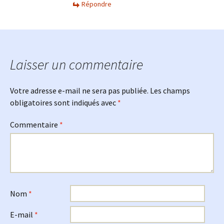
Répondre
Laisser un commentaire
Votre adresse e-mail ne sera pas publiée.
Les champs
obligatoires sont indiqués avec
*
Commentaire
*
Nom
*
E-mail
*