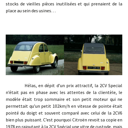
stocks de vieilles pièces inutilisées et qui prenaient de la
place au sein des usines…
Hélas, en dépit d’un prix attractif, la 2CV Special
n’était pas en phase avec les attentes de la clientèle, le
modèle était trop sommaire et son petit moteur qui ne
permettait qu’un petit 102km/h en vitesse de pointe était
pointé du doigt et souvent comparé avec celui de la 2CV6
bien plus puissant. C’est pourquoi Citroën revoit sa copie en
1978 en rajoutant à la 2CV Spécial une vitre de custode, mais