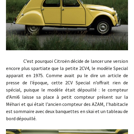
C’est pourquoi Citroën décide de lancer une version
encore plus spartiate que la petite 2CV4, le modèle Special
apparait en 1975. Comme avait pu le dire un article de
presse de l’époque, cette 2CV Special n’offrait rien de
spécial, puisque le modèle était dépouillé : le compteur
d’Ami6 laisse sa place à petit compteur présent sur la
Méhari et qui était l’ancien compteur des AZAM, l’habitacle
est sommaire avec deux banquettes en skaï et un tableau de
bord dépouillé.