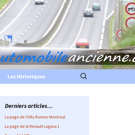
Rechercher :
Les Historiques
Derniers articles…
La page de l’Alfa Romeo Montreal
La page de la Renault Laguna 1