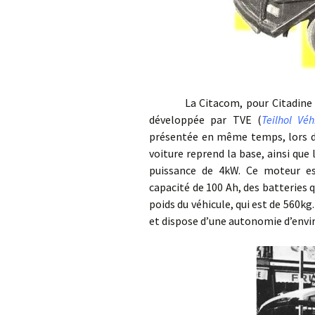
La Citacom, pour Citadine Comm
développée par TVE (
Teilhol Véh
présentée en même temps, lors du
voiture reprend la base, ainsi que
puissance de 4kW. Ce moteur est
capacité de 100 Ah, des batteries 
poids du véhicule, qui est de 560kg
et dispose d’une autonomie d’envi