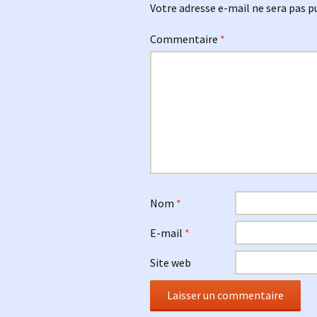
Votre adresse e-mail ne sera pas p
Commentaire
*
Nom
*
E-mail
*
Site web