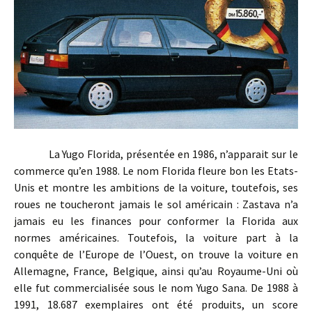
La Yugo Florida, présentée en 1986, n’apparait sur le
commerce qu’en 1988. Le nom Florida fleure bon les Etats-
Unis et montre les ambitions de la voiture, toutefois, ses
roues ne toucheront jamais le sol américain : Zastava n’a
jamais eu les finances pour conformer la Florida aux
normes américaines. Toutefois, la voiture part à la
conquête de l’Europe de l’Ouest, on trouve la voiture en
Allemagne, France, Belgique, ainsi qu’au Royaume-Uni où
elle fut commercialisée sous le nom Yugo Sana. De 1988 à
1991, 18.687 exemplaires ont été produits, un score