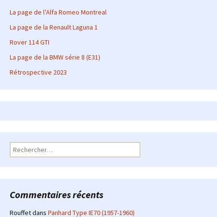
La page de l’Alfa Romeo Montreal
La page de la Renault Laguna 1
Rover 114 GTI
La page de la BMW série 8 (E31)
Rétrospective 2023
Rechercher :
Commentaires récents
Rouffet
dans
Panhard Type IE70 (1957-1960)