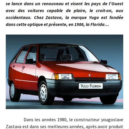
se lance dans un renouveau et visent les pays de l’Ouest
avec des voitures capable de plaire, le croit-on, aux
occidentaux. Chez Zastava, la marque Yugo est fondée
dans cette optique et présente, en 1986, la Florida…
Dans les années 1980, le constructeur yougoslave
Zastava est dans ses meilleures années, après avoir produit