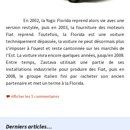
En 2002, la Yugo Florida reprend alors vie avec une
version restylée, puis en 2003, la fourniture des moteurs
Fiat reprend.
Toutefois, la Florida est une voiture
techniquement dépassée, la voiture ne peut désormais plus
s’imposer à l’ouest et reste cantonnée sur les marchés de
l’Est. La voiture vivra encore quelques années, jusqu’en 2008.
Entre temps, Zastava utilisait une partie de ses
installations industrielle pour produire des Fiat, puis en
2008, le groupe italien fini par racheter son ancien
partenaire et met un terme à la Florida.
Afficher les 5 commentaires
Derniers articles…