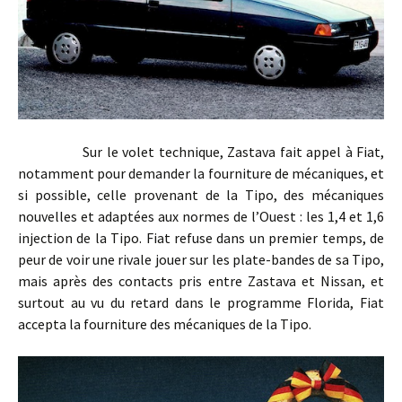
Sur le volet technique, Zastava fait appel à Fiat,
notamment pour demander la fourniture de mécaniques, et
si possible, celle provenant de la Tipo, des mécaniques
nouvelles et adaptées aux normes de l’Ouest : les 1,4 et 1,6
injection de la Tipo. Fiat refuse dans un premier temps, de
peur de voir une rivale jouer sur les plate-bandes de sa Tipo,
mais après des contacts pris entre Zastava et Nissan, et
surtout au vu du retard dans le programme Florida, Fiat
accepta la fourniture des mécaniques de la Tipo.