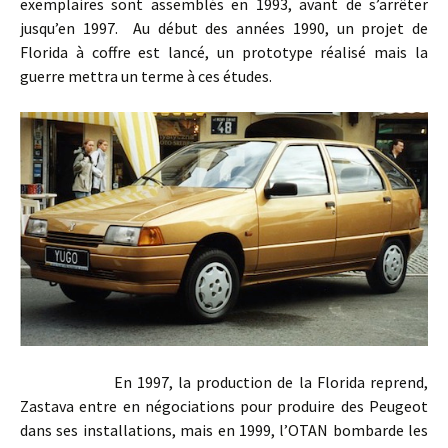
exemplaires sont assemblés en 1993, avant de s’arrêter
jusqu’en 1997. Au début des années 1990, un projet de
Florida à coffre est lancé, un prototype réalisé mais la
guerre mettra un terme à ces études.
En 1997, la production de la Florida reprend,
Zastava entre en négociations pour produire des Peugeot
dans ses installations, mais en 1999, l’OTAN bombarde les