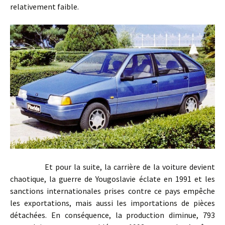
relativement faible.
Et pour la suite, la carrière de la voiture devient
chaotique, la guerre de Yougoslavie éclate en 1991 et les
sanctions internationales prises contre ce pays empêche
les exportations, mais aussi les importations de pièces
détachées. En conséquence, la production diminue, 793