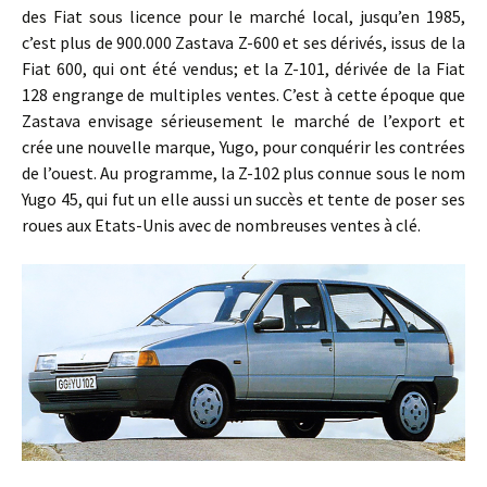
des Fiat sous licence pour le marché local, jusqu’en 1985,
c’est plus de 900.000 Zastava Z-600 et ses dérivés, issus de la
Fiat 600, qui ont été vendus; et la Z-101, dérivée de la Fiat
128 engrange de multiples ventes. C’est à cette époque que
Zastava envisage sérieusement le marché de l’export et
crée une nouvelle marque, Yugo, pour conquérir les contrées
de l’ouest. Au programme, la Z-102 plus connue sous le nom
Yugo 45, qui fut un elle aussi un succès et tente de poser ses
roues aux Etats-Unis avec de nombreuses ventes à clé.