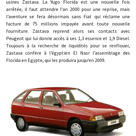
usines Zastava. La Yugo Florida est une nouvelle fois
arrêtée, il faut attendre l’an 2000 pour une reprise, mais
l’aventure se fera désormais sans Fiat qui réclame une
facture de 75 millions impayée avant toute nouvelle
fourniture. Zastava reprend alors ses contacts avec
Peugeot qui lui donne accès à ses 1,3 essence et 1,9 Diesel.
Toujours à la recherche de liquidités pour se renflouer,
Zastava confère à l’égyptien El Nasr l’assemblage des
Florida en Egypte, qui les produira jusqu’en 2009.