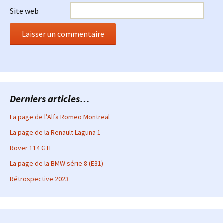
Site web
Derniers articles…
La page de l’Alfa Romeo Montreal
La page de la Renault Laguna 1
Rover 114 GTI
La page de la BMW série 8 (E31)
Rétrospective 2023