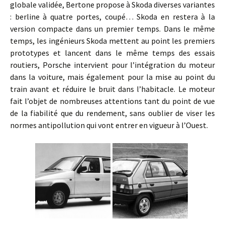
globale validée, Bertone propose à Skoda diverses variantes
: berline à quatre portes, coupé… Skoda en restera à la
version compacte dans un premier temps. Dans le même
temps, les ingénieurs Skoda mettent au point les premiers
prototypes et lancent dans le même temps des essais
routiers, Porsche intervient pour l’intégration du moteur
dans la voiture, mais également pour la mise au point du
train avant et réduire le bruit dans l’habitacle. Le moteur
fait l’objet de nombreuses attentions tant du point de vue
de la fiabilité que du rendement, sans oublier de viser les
normes antipollution qui vont entrer en vigueur à l’Ouest.