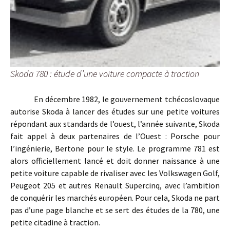
Skoda 780 : étude d’une voiture compacte à traction
En décembre 1982, le gouvernement tchécoslovaque
autorise Skoda à lancer des études sur une petite voitures
répondant aux standards de l’ouest, l’année suivante, Skoda
fait appel à deux partenaires de l’Ouest : Porsche pour
l’ingénierie, Bertone pour le style. Le programme 781 est
alors officiellement lancé et doit donner naissance à une
petite voiture capable de rivaliser avec les Volkswagen Golf,
Peugeot 205 et autres Renault Supercinq, avec l’ambition
de conquérir les marchés européen. Pour cela, Skoda ne part
pas d’une page blanche et se sert des études de la 780, une
petite citadine à traction.