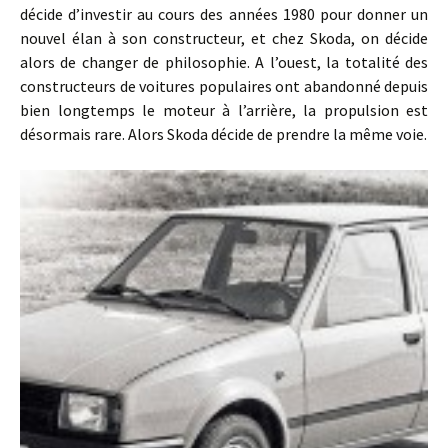
décide d’investir au cours des années 1980 pour donner un
nouvel élan à son constructeur, et chez Skoda, on décide
alors de changer de philosophie. A l’ouest, la totalité des
constructeurs de voitures populaires ont abandonné depuis
bien longtemps le moteur à l’arrière, la propulsion est
désormais rare. Alors Skoda décide de prendre la même voie.