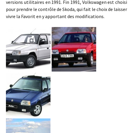
versions utilitaires en 1991. Fin 1991, Volkswagen est choisi
pour prendre le contrôle de Skoda, qui fait le choix de laisser
vivre la Favorit en y apportant des modifications.