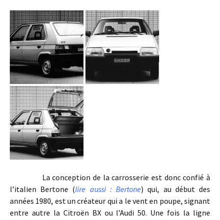
La conception de la carrosserie est donc confié à
l’italien Bertone (
lire aussi : Bertone
) qui, au début des
années 1980, est un créateur qui a le vent en poupe, signant
entre autre la Citroën BX ou l’Audi 50. Une fois la ligne