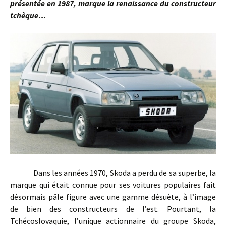
présentée en 1987, marque la renaissance du constructeur
tchèque…
Dans les années 1970, Skoda a perdu de sa superbe, la
marque qui était connue pour ses voitures populaires fait
désormais pâle figure avec une gamme désuète, à l’image
de bien des constructeurs de l’est. Pourtant, la
Tchécoslovaquie, l’unique actionnaire du groupe Skoda,