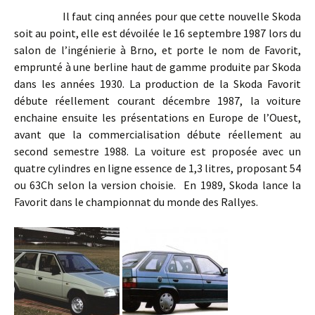
Il faut cinq années pour que cette nouvelle Skoda
soit au point, elle est dévoilée le 16 septembre 1987 lors du
salon de l’ingénierie à Brno, et porte le nom de Favorit,
emprunté à une berline haut de gamme produite par Skoda
dans les années 1930. La production de la Skoda Favorit
débute réellement courant décembre 1987, la voiture
enchaine ensuite les présentations en Europe de l’Ouest,
avant que la commercialisation débute réellement au
second semestre 1988. La voiture est proposée avec un
quatre cylindres en ligne essence de 1,3 litres, proposant 54
ou 63Ch selon la version choisie. En 1989, Skoda lance la
Favorit dans le championnat du monde des Rallyes.