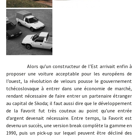
Alors qu’un constructeur de l’Est arrivait enfin à
proposer une voiture acceptable pour les européens de
l’ouest, la révolution de velours pousse le gouvernement
tchécoslovaque à entrer dans une économie de marché,
rendant nécessaire de faire entrer un partenaire étranger
au capital de Skoda; il faut aussi dire que le développement
de la Favorit fut très couteux au point qu’une entrée
d’argent devenait nécessaire. Entre temps, la Favorit est
devenu un succès, une version break complète la gamme en
1990, puis un pick-up sur lequel peuvent être décliné des