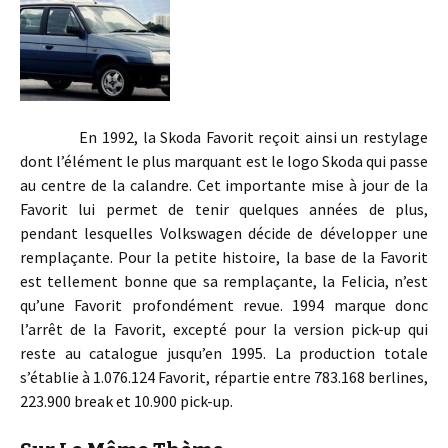
En 1992, la Skoda Favorit reçoit ainsi un restylage
dont l’élément le plus marquant est le logo Skoda qui passe
au centre de la calandre. Cet importante mise à jour de la
Favorit lui permet de tenir quelques années de plus,
pendant lesquelles Volkswagen décide de développer une
remplaçante. Pour la petite histoire, la base de la Favorit
est tellement bonne que sa remplaçante, la Felicia, n’est
qu’une Favorit profondément revue. 1994 marque donc
l’arrêt de la Favorit, excepté pour la version pick-up qui
reste au catalogue jusqu’en 1995. La production totale
s’établie à 1.076.124 Favorit, répartie entre 783.168 berlines,
223.900 break et 10.900 pick-up.