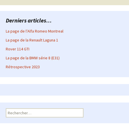
articles
Derniers articles…
La page de l’Alfa Romeo Montreal
La page de la Renault Laguna 1
Rover 114 GTI
La page de la BMW série 8 (E31)
Rétrospective 2023
Rechercher :