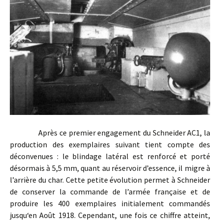
Après ce premier engagement du Schneider AC1, la
production des exemplaires suivant tient compte des
déconvenues : le blindage latéral est renforcé et porté
désormais à 5,5 mm, quant au réservoir d’essence, il migre à
l’arrière du char. Cette petite évolution permet à Schneider
de conserver la commande de l’armée française et de
produire les 400 exemplaires initialement commandés
jusqu‘en Août 1918. Cependant, une fois ce chiffre atteint,