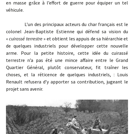
en masse grâce à l’effort de guerre pour équiper un tel
véhicule.
L’un des principaux acteurs du char français est le
colonel Jean-Baptiste Estienne qui défend sa vision du
«
cuirassé terrestre
» et obtient les appuis de sa hiérarchie et
de quelques industriels pour développer cette nouvelle
arme. Pour la petite histoire, cette idée du cuirassé
terrestre n’a pas été une mince affaire entre le Grand
Quartier Général, plutôt conservateur, fit traîner les
choses, et la réticence de quelques industriels, : Louis
Renault refusera d’y apporter sa contribution, jugeant le
projet sans avenir.