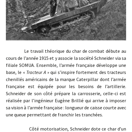
Le travail théorique du char de combat débute au
cours de l’année 1915 et y associe la société Schneider via sa
filiale SOMUA. Ensemble, l’armée française développe une
base, le «
Tracteur A
» qui s’inspire fortement des tracteurs
chenillés américains de la marque Caterpillar dont l’armée
française est équipée pour les besoins de l’artillerie.
Schneider de son côté prépare la carrosserie, celle-ci est
réalisée par l’ingénieur Eugène Brillié qui arrive à imposer
sa vision à l’armée française : longueur de caisse courte avec
une queue permettant de franchir les tranchées.
Côté motorisation, Schneider dote ce char d’un