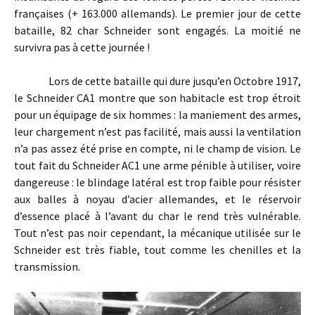
françaises (+ 163.000 allemands). Le premier jour de cette
bataille, 82 char Schneider sont engagés. La moitié ne
survivra pas à cette journée !
Lors de cette bataille qui dure jusqu’en Octobre 1917,
le Schneider CA1 montre que son habitacle est trop étroit
pour un équipage de six hommes : la maniement des armes,
leur chargement n’est pas facilité, mais aussi la ventilation
n’a pas assez été prise en compte, ni le champ de vision. Le
tout fait du Schneider AC1 une arme pénible à utiliser, voire
dangereuse : le blindage latéral est trop faible pour résister
aux balles à noyau d’acier allemandes, et le réservoir
d’essence placé à l’avant du char le rend très vulnérable.
Tout n’est pas noir cependant, la mécanique utilisée sur le
Schneider est très fiable, tout comme les chenilles et la
transmission.