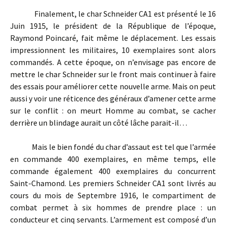
Finalement, le char Schneider CA1 est présenté le 16
Juin 1915, le président de la République de l’époque,
Raymond Poincaré, fait même le déplacement. Les essais
impressionnent les militaires, 10 exemplaires sont alors
commandés. A cette époque, on n’envisage pas encore de
mettre le char Schneider sur le front mais continuer à faire
des essais pour améliorer cette nouvelle arme. Mais on peut
aussi y voir une réticence des généraux d’amener cette arme
sur le conflit : on meurt Homme au combat, se cacher
derrière un blindage aurait un côté lâche parait-il…
Mais le bien fondé du char d’assaut est tel que l’armée
en commande 400 exemplaires, en même temps, elle
commande également 400 exemplaires du concurrent
Saint-Chamond. Les premiers Schneider CA1 sont livrés au
cours du mois de Septembre 1916, le compartiment de
combat permet à six hommes de prendre place : un
conducteur et cinq servants. L’armement est composé d’un