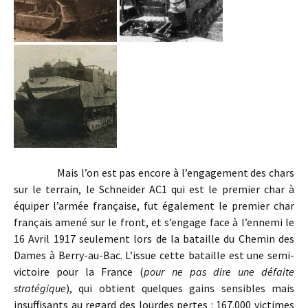
Mais l’on est pas encore à l’engagement des chars
sur le terrain, le Schneider AC1 qui est le premier char à
équiper l’armée française, fut également le premier char
français amené sur le front, et s’engage face à l’ennemi le
16 Avril 1917 seulement lors de la bataille du Chemin des
Dames à Berry-au-Bac. L’issue cette bataille est une semi-
victoire pour la France (
pour ne pas dire une défaite
stratégique
), qui obtient quelques gains sensibles mais
insuffisants au regard des lourdes pertes : 167.000 victimes