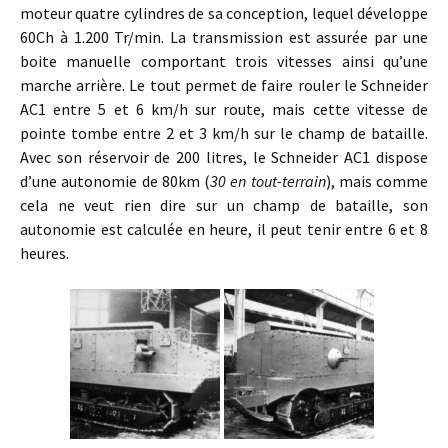
moteur quatre cylindres de sa conception, lequel développe
60Ch à 1.200 Tr/min. La transmission est assurée par une
boite manuelle comportant trois vitesses ainsi qu’une
marche arrière. Le tout permet de faire rouler le Schneider
AC1 entre 5 et 6 km/h sur route, mais cette vitesse de
pointe tombe entre 2 et 3 km/h sur le champ de bataille.
Avec son réservoir de 200 litres, le Schneider AC1 dispose
d’une autonomie de 80km (
30 en tout-terrain
), mais comme
cela ne veut rien dire sur un champ de bataille, son
autonomie est calculée en heure, il peut tenir entre 6 et 8
heures.