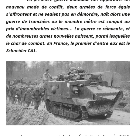
nouveau mode de conflit, deux armées de force égale
s’affrontent et ne veulent pas en démordre, naît alors une
guerre de tranchées ou le moindre mètre est conquit au
prix d’innombrables victimes… La guerre se réinvente, et
de nombreuses armes nouvelles naissent, parmi lesquelles
le char de combat. En France, le premier d’entre eux est le
Schneider CA1.