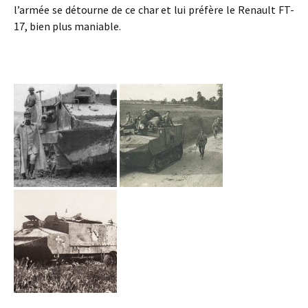
l’armée se détourne de ce char et lui préfère le Renault FT-
17, bien plus maniable.