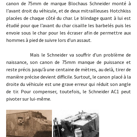
canon de 75mm de marque Blochaus Schneider monté à
l’avant droit du véhicule, et de deux mitrailleuses Hotchkiss
placées de chaque côté du char. Le blindage quant à lui est
étudié pour que l’avant du char cisaille les barbelés puis les
envoie sous le char pour les écraser afin de permettre aux
hommes à pied de suivre lors d’un assaut.
Mais le Schneider va souffrir d’un problème de
naissance, son canon de 75mm manque de puissance et
reste précis jusqu’à une centaine de mètres, au delà, tirer de
manière précise devient difficile. Surtout, le canon placé à la
droite du véhicule est une grave erreur qui réduit son angle
de tir. Pour compenser, toutefois, le Schneider AC1 peut
pivoter sur lui-même.