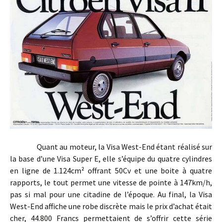
Quant au moteur, la Visa West-End étant réalisé sur
la base d’une Visa Super E, elle s’équipe du quatre cylindres
en ligne de 1.124cm² offrant 50Cv et une boite à quatre
rapports, le tout permet une vitesse de pointe à 147km/h,
pas si mal pour une citadine de l’époque. Au final, la Visa
West-End affiche une robe discrète mais le prix d’achat était
cher, 44.800 Francs permettaient de s’offrir cette série