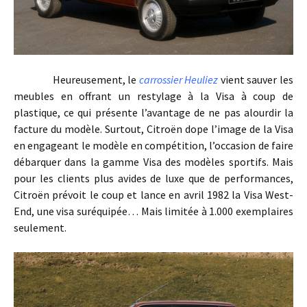
Heureusement, le
carrossier Heuliez
vient sauver les
meubles en offrant un restylage à la Visa à coup de
plastique, ce qui présente l’avantage de ne pas alourdir la
facture du modèle. Surtout, Citroën dope l’image de la Visa
en engageant le modèle en compétition, l’occasion de faire
débarquer dans la gamme Visa des modèles sportifs. Mais
pour les clients plus avides de luxe que de performances,
Citroën prévoit le coup et lance en avril 1982 la Visa West-
End, une visa suréquipée… Mais limitée à 1.000 exemplaires
seulement.