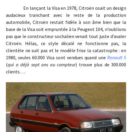
En lançant la Visa en 1978, Citroën osait un design
audacieux tranchant avec le reste de la production
automobile, Citroën restait fidèle à son âme bien que la
base de la Visa soit empruntée à la Peugeot 104, n’oublions
pas que le constructeur sochalien venait tout juste d’avaler
Citroën. Hélas, ce style décalé ne fonctionne pas, la
clientèle ne suit pas et le modèle frise la catastrophe : en
1980, seules 60.000 Visa sont vendues quand une
Renault 5
(
qui a déjà sept ans au compteur
) trouve plus de 300.000
clients….