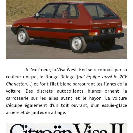
A l’extérieur, la Visa West-End se reconnait par sa
couleur unique, le Rouge Delage (
qui équipe aussi la 2CV
Charleston…
) et font filet blanc parcourant les flancs de la
voiture. Des discrets autocollants blancs ornent la
carrosserie sur les ailes avant et le hayon. La voiture
s’équipe également d’un toit ouvrant, d’un essuie-glace
arrière et de jantes en alliage.