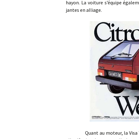
hayon. La voiture s’équipe égalem
jantes en alliage.
Quant au moteur, la Visa West-