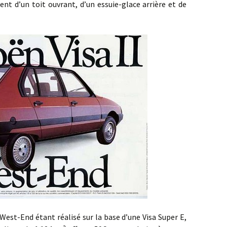
ent d’un toit ouvrant, d’un essuie-glace arrière et de
End étant réalisé sur la base d’une Visa Super E,