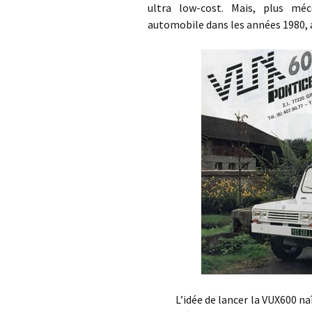
ultra low-cost. Mais, plus m
automobile dans les années 1980, a
L’idée de lancer la VUX600 naît