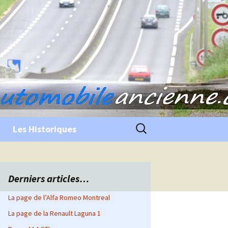
Rechercher :
Les Historiques
Derniers articles…
La page de l’Alfa Romeo Montreal
La page de la Renault Laguna 1