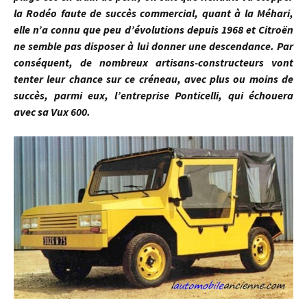
la Rodéo faute de succès commercial, quant à la Méhari,
elle n’a connu que peu d’évolutions depuis 1968 et Citroën
ne semble pas disposer à lui donner une descendance. Par
conséquent, de nombreux artisans-constructeurs vont
tenter leur chance sur ce créneau, avec plus ou moins de
succès, parmi eux, l’entreprise Ponticelli, qui échouera
avec sa Vux 600.