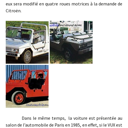
eux sera modifié en quatre roues motrices à la demande de
Citroën.
Dans le même temps, la voiture est présentée au
salon de l’automobile de Paris en 1985, en effet, si le VUX est