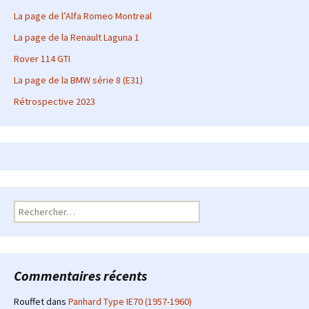
La page de l’Alfa Romeo Montreal
La page de la Renault Laguna 1
Rover 114 GTI
La page de la BMW série 8 (E31)
Rétrospective 2023
Rechercher :
Commentaires récents
Rouffet
dans
Panhard Type IE70 (1957-1960)