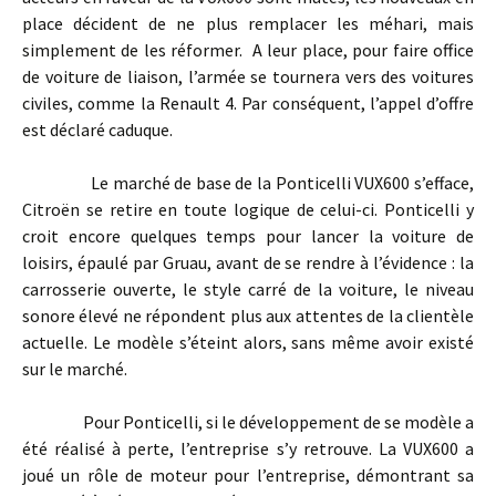
place décident de ne plus remplacer les méhari, mais
simplement de les réformer. A leur place, pour faire office
de voiture de liaison, l’armée se tournera vers des voitures
civiles, comme la Renault 4. Par conséquent, l’appel d’offre
est déclaré caduque.
Le marché de base de la Ponticelli VUX600 s’efface,
Citroën se retire en toute logique de celui-ci. Ponticelli y
croit encore quelques temps pour lancer la voiture de
loisirs, épaulé par Gruau, avant de se rendre à l’évidence : la
carrosserie ouverte, le style carré de la voiture, le niveau
sonore élevé ne répondent plus aux attentes de la clientèle
actuelle. Le modèle s’éteint alors, sans même avoir existé
sur le marché.
Pour Ponticelli, si le développement de se modèle a
été réalisé à perte, l’entreprise s’y retrouve. La VUX600 a
joué un rôle de moteur pour l’entreprise, démontrant sa