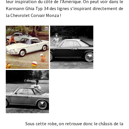
leur inspiration du côté de l’Amérique. On peut voir dans le
Karmann Ghia Typ 34 des lignes s’inspirant directement de
la Chevrolet Corvair Monza !
Sous cette robe, on retrouve donc le châssis de la