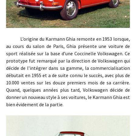
L’origine du Karmann Ghia remonte en 1953 lorsque,
au cours du salon de Paris, Ghia présente une voiture de
sport réalisée sur la base d’une Coccinelle Volkswagen. Ce
prototype fut remarqué par la direction de Volkswagen qui
décide de l’intégrer dans sa gamme, la commercialisation
débutait en 1955 et a de suite connu le succès, avec plus de
10.000 ventes sur les douze premiers mois de sa carrière.
Quand, quelques années plus tard, Volkswagen décide de
donner un nouveau style à ses voitures, le Karmann Ghia est
bien évidement de la partie.