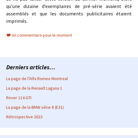
qu’une dizaine d’exemplaires de pré-série avaient été
assemblés et que les documents publicitaires étaient
imprimés.
Un commentaire pour le moment
Derniers articles…
La page de l’Alfa Romeo Montreal
La page de la Renault Laguna 1
Rover 114 GTI
La page de la BMW série 8 (E31)
Rétrospective 2023