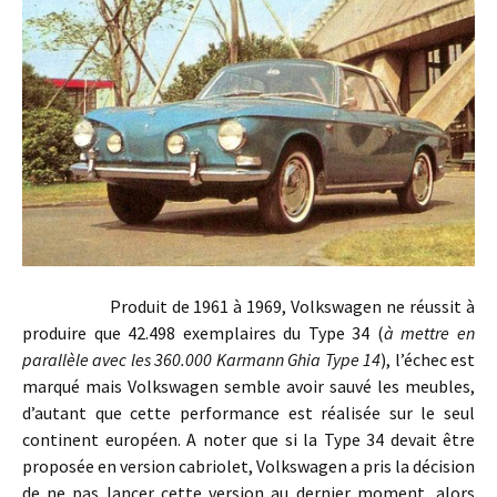
Produit de 1961 à 1969, Volkswagen ne réussit à
produire que 42.498 exemplaires du Type 34 (
à mettre en
parallèle avec les 360.000 Karmann Ghia Type 14
), l’échec est
marqué mais Volkswagen semble avoir sauvé les meubles,
d’autant que cette performance est réalisée sur le seul
continent européen. A noter que si la Type 34 devait être
proposée en version cabriolet, Volkswagen a pris la décision
de ne pas lancer cette version au dernier moment, alors