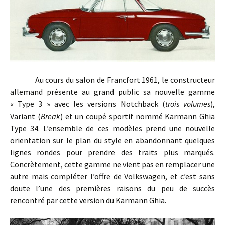
Au cours du salon de Francfort 1961, le constructeur
allemand présente au grand public sa nouvelle gamme
« Type 3 » avec les versions Notchback (
trois volumes
),
Variant (
Break
) et un coupé sportif nommé Karmann Ghia
Type 34. L’ensemble de ces modèles prend une nouvelle
orientation sur le plan du style en abandonnant quelques
lignes rondes pour prendre des traits plus marqués.
Concrètement, cette gamme ne vient pas en remplacer une
autre mais compléter l’offre de Volkswagen, et c’est sans
doute l’une des premières raisons du peu de succès
rencontré par cette version du Karmann Ghia.