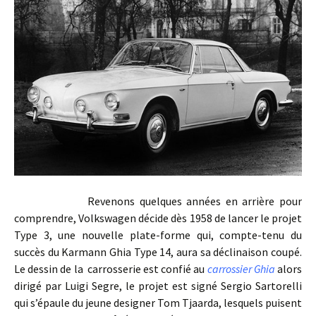
Revenons quelques années en arrière pour
comprendre, Volkswagen décide dès 1958 de lancer le projet
Type 3, une nouvelle plate-forme qui, compte-tenu du
succès du Karmann Ghia Type 14, aura sa déclinaison coupé.
Le dessin de la carrosserie est confié au
carrossier Ghia
alors
dirigé par Luigi Segre, le projet est signé Sergio Sartorelli
qui s’épaule du jeune designer Tom Tjaarda, lesquels puisent