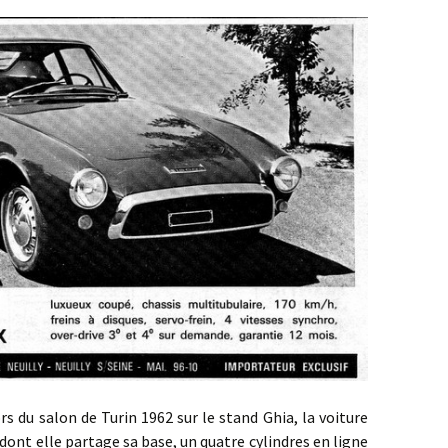
 salon de Turin 1962 sur le stand Ghia, la voiture
dont elle partage sa base, un quatre cylindres en ligne