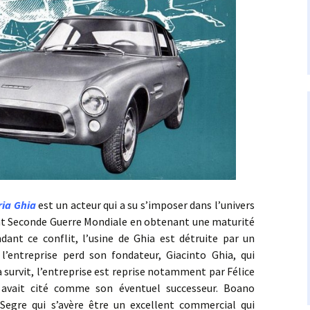
ia Ghia
est un acteur qui a su s’imposer dans l’univers
ant Seconde Guerre Mondiale en obtenant une maturité
dant ce conflit, l’usine de Ghia est détruite par un
’entreprise perd son fondateur, Giacinto Ghia, qui
a survit, l’entreprise est reprise notamment par Félice
avait cité comme son éventuel successeur. Boano
 Segre qui s’avère être un excellent commercial qui