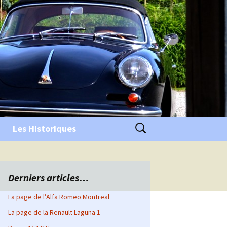
Rechercher :
Les Historiques
Derniers articles…
La page de l’Alfa Romeo Montreal
La page de la Renault Laguna 1