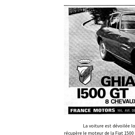
La voiture est dévoilée lors du
récupère le moteur de la Fiat 1500 