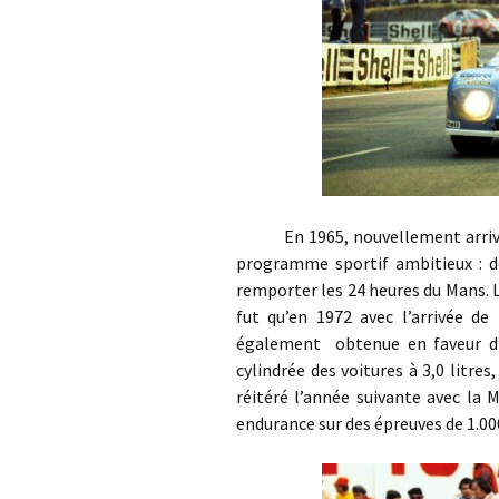
En 1965, nouvellement arrivé d
programme sportif ambitieux : d
remporter les 24 heures du Mans. L
fut qu’en 1972 avec l’arrivée de
également obtenue en faveur d’
cylindrée des voitures à 3,0 litres
réitéré l’année suivante avec la 
endurance sur des épreuves de 1.00