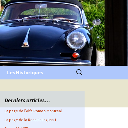
Rechercher :
Les Historiques
Derniers articles…
La page de l’Alfa Romeo Montreal
La page de la Renault Laguna 1