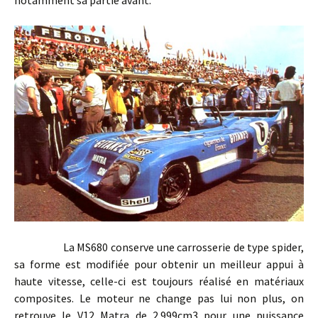
La MS680 conserve une carrosserie de type spider,
sa forme est modifiée pour obtenir un meilleur appui à
haute vitesse, celle-ci est toujours réalisé en matériaux
composites. Le moteur ne change pas lui non plus, on
retrouve le V12 Matra de 2.999cm3 pour une puissance