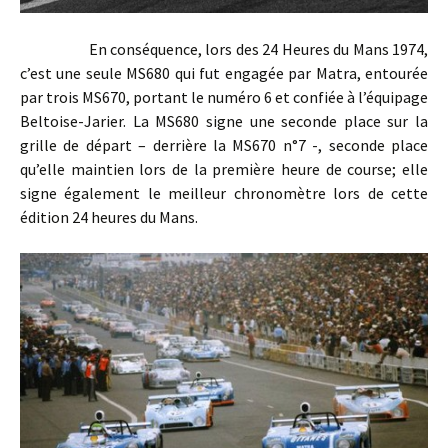
En conséquence, lors des 24 Heures du Mans 1974,
c’est une seule MS680 qui fut engagée par Matra, entourée
par trois MS670, portant le numéro 6 et confiée à l’équipage
Beltoise-Jarier. La MS680 signe une seconde place sur la
grille de départ – derrière la MS670 n°7 -, seconde place
qu’elle maintien lors de la première heure de course; elle
signe également le meilleur chronomètre lors de cette
édition 24 heures du Mans.