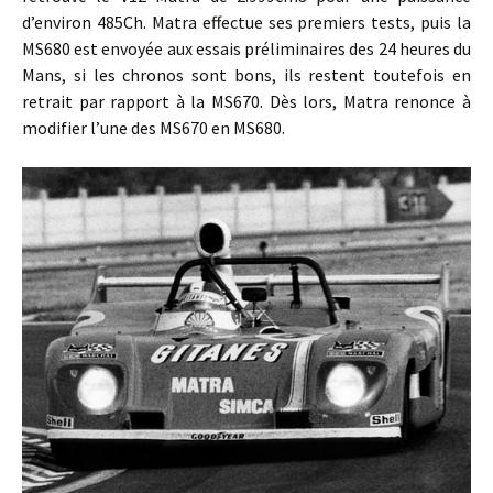
d’environ 485Ch. Matra effectue ses premiers tests, puis la
MS680 est envoyée aux essais préliminaires des 24 heures du
Mans, si les chronos sont bons, ils restent toutefois en
retrait par rapport à la MS670. Dès lors, Matra renonce à
modifier l’une des MS670 en MS680.