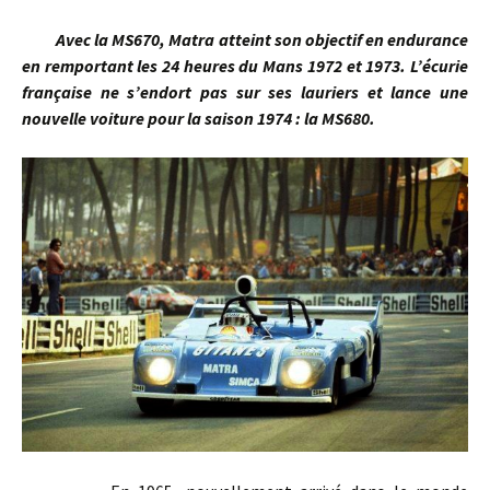
Avec la MS670, Matra atteint son objectif en endurance
en remportant les 24 heures du Mans 1972 et 1973. L’écurie
française ne s’endort pas sur ses lauriers et lance une
nouvelle voiture pour la saison 1974 : la MS680.