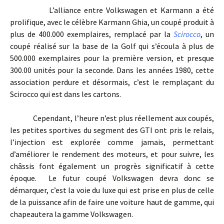
L’alliance entre Volkswagen et Karmann a été
prolifique, avec le célèbre Karmann Ghia, un coupé produit à
plus de 400.000 exemplaires, remplacé par la
Scirocco
, un
coupé réalisé sur la base de la Golf qui s’écoula à plus de
500.000 exemplaires pour la première version, et presque
300.00 unités pour la seconde. Dans les années 1980, cette
association perdure et désormais, c’est le remplaçant du
Scirocco qui est dans les cartons.
Cependant, l’heure n’est plus réellement aux coupés,
les petites sportives du segment des GTI ont pris le relais,
l’injection est explorée comme jamais, permettant
d’améliorer le rendement des moteurs, et pour suivre, les
châssis font également un progrès significatif à cette
époque. Le futur coupé Volkswagen devra donc se
démarquer, c’est la voie du luxe qui est prise en plus de celle
de la puissance afin de faire une voiture haut de gamme, qui
chapeautera la gamme Volkswagen.