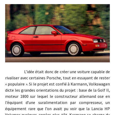
L’idée était donc de créer une voiture capable de
rivaliser avec certaines Porsche, tout en essayant de rester
« populaire ». Si le projet est confié à Karmann, Volkswagen
dicte les grandes orientations du projet : base de la Golf II,
moteur 1800 sur lequel le constructeur allemand ose en
l’équipant d’une suralimentation par compresseur, un
équipement rare que l’on avait pu voir que la Lancia HP
Volumex quelques années plus tôt. Karmann se charge du