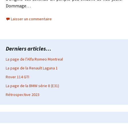
Dommage…
Laisser un commentaire
Derniers articles…
La page de l’Alfa Romeo Montreal
La page de la Renault Laguna 1
Rover 114 GTI
La page de la BMW série 8 (E31)
Rétrospective 2023