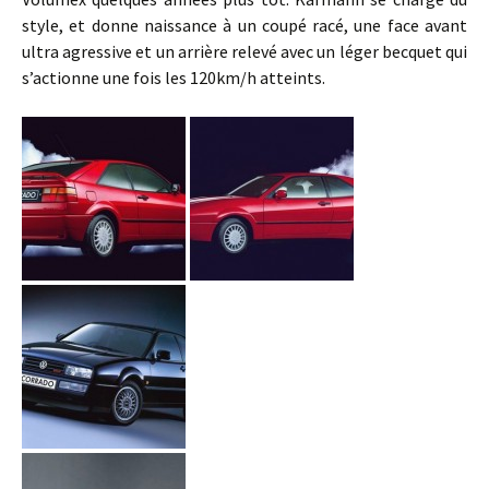
style, et donne naissance à un coupé racé, une face avant
ultra agressive et un arrière relevé avec un léger becquet qui
s’actionne une fois les 120km/h atteints.