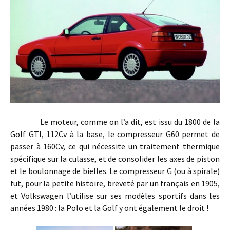
Le moteur, comme on l’a dit, est issu du 1800 de la
Golf GTI, 112Cv à la base, le compresseur G60 permet de
passer à 160Cv, ce qui nécessite un traitement thermique
spécifique sur la culasse, et de consolider les axes de piston
et le boulonnage de bielles. Le compresseur G (ou à spirale)
fut, pour la petite histoire, breveté par un français en 1905,
et Volkswagen l’utilise sur ses modèles sportifs dans les
années 1980 : la Polo et la Golf y ont également le droit !