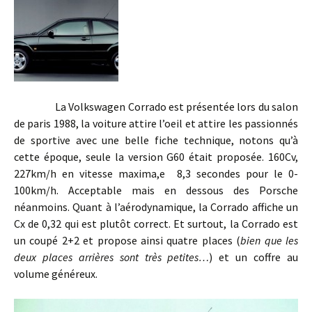
La Volkswagen Corrado est présentée lors du salon
de paris 1988, la voiture attire l’oeil et attire les passionnés
de sportive avec une belle fiche technique, notons qu’à
cette époque, seule la version G60 était proposée. 160Cv,
227km/h en vitesse maxima,e 8,3 secondes pour le 0-
100km/h. Acceptable mais en dessous des Porsche
néanmoins. Quant à l’aérodynamique, la Corrado affiche un
Cx de 0,32 qui est plutôt correct. Et surtout, la Corrado est
un coupé 2+2 et propose ainsi quatre places (
bien que les
deux places arrières sont très petites…
) et un coffre au
volume généreux.