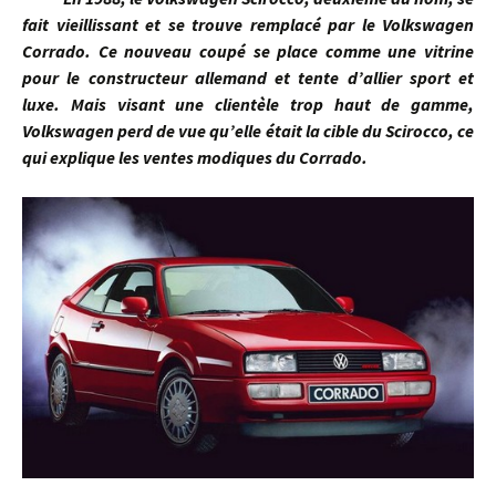
fait vieillissant et se trouve remplacé par le Volkswagen
Corrado. Ce nouveau coupé se place comme une vitrine
pour le constructeur allemand et tente d’allier sport et
luxe. Mais visant une clientèle trop haut de gamme,
Volkswagen perd de vue qu’elle était la cible du Scirocco, ce
qui explique les ventes modiques du Corrado.