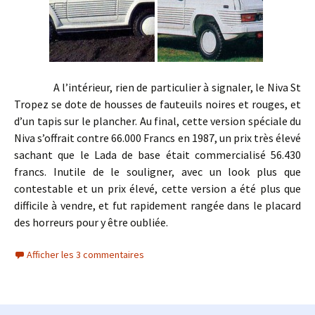
A l’intérieur, rien de particulier à signaler, le Niva St
Tropez se dote de housses de fauteuils noires et rouges, et
d’un tapis sur le plancher. Au final, cette version spéciale du
Niva s’offrait contre 66.000 Francs en 1987, un prix très élevé
sachant que le Lada de base était commercialisé 56.430
francs. Inutile de le souligner, avec un look plus que
contestable et un prix élevé, cette version a été plus que
difficile à vendre, et fut rapidement rangée dans le placard
des horreurs pour y être oubliée.
Afficher les 3 commentaires