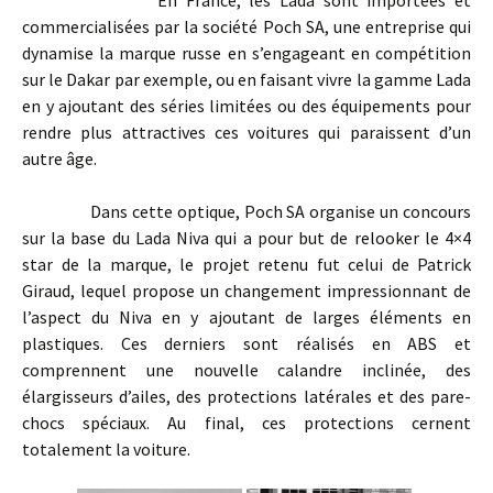
commercialisées par la société Poch SA, une entreprise qui
dynamise la marque russe en s’engageant en compétition
sur le Dakar par exemple, ou en faisant vivre la gamme Lada
en y ajoutant des séries limitées ou des équipements pour
rendre plus attractives ces voitures qui paraissent d’un
autre âge.
Dans cette optique, Poch SA organise un concours
sur la base du Lada Niva qui a pour but de relooker le 4×4
star de la marque, le projet retenu fut celui de Patrick
Giraud, lequel propose un changement impressionnant de
l’aspect du Niva en y ajoutant de larges éléments en
plastiques. Ces derniers sont réalisés en ABS et
comprennent une nouvelle calandre inclinée, des
élargisseurs d’ailes, des protections latérales et des pare-
chocs spéciaux. Au final, ces protections cernent
totalement la voiture.