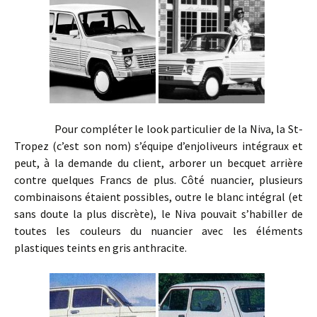
Pour compléter le look particulier de la Niva, la St-
Tropez (c’est son nom) s’équipe d’enjoliveurs intégraux et
peut, à la demande du client, arborer un becquet arrière
contre quelques Francs de plus. Côté nuancier, plusieurs
combinaisons étaient possibles, outre le blanc intégral (et
sans doute la plus discrète), le Niva pouvait s’habiller de
toutes les couleurs du nuancier avec les éléments
plastiques teints en gris anthracite.