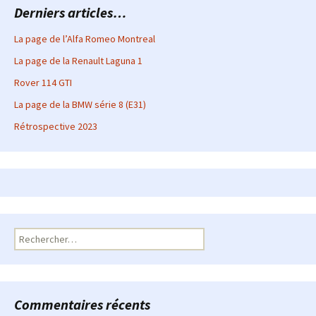
Derniers articles…
La page de l’Alfa Romeo Montreal
La page de la Renault Laguna 1
Rover 114 GTI
La page de la BMW série 8 (E31)
Rétrospective 2023
Rechercher :
Commentaires récents