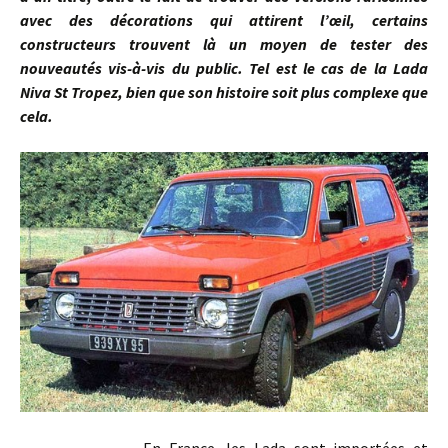
avec des décorations qui attirent l’œil, certains
constructeurs trouvent là un moyen de tester des
nouveautés vis-à-vis du public. Tel est le cas de la Lada
Niva St Tropez, bien que son histoire soit plus complexe que
cela.
En France, les Lada sont importées et