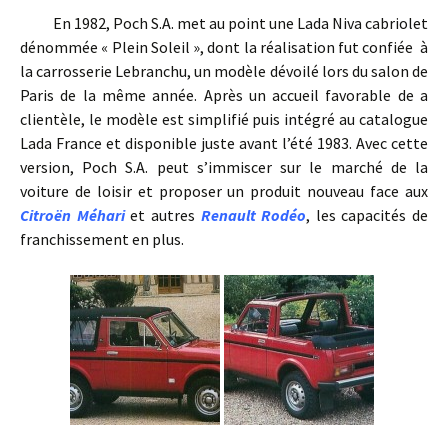
En 1982, Poch S.A. met au point une Lada Niva cabriolet
dénommée « Plein Soleil », dont la réalisation fut confiée à
la carrosserie Lebranchu, un modèle dévoilé lors du salon de
Paris de la même année. Après un accueil favorable de a
clientèle, le modèle est simplifié puis intégré au catalogue
Lada France et disponible juste avant l’été 1983. Avec cette
version, Poch S.A. peut s’immiscer sur le marché de la
voiture de loisir et proposer un produit nouveau face aux
Citroën Méhari
et autres
Renault Rodéo
, les capacités de
franchissement en plus.