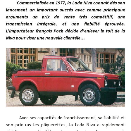
Commercialisée en 1977, la Lada Niva connait dès son
lancement un important succès avec comme principaux
arguments un prix de vente très compétitif, une
transmission intégrale, et une fiabilité éprouvée.
L’importateur français Poch décide d’enlever le toit de la
Niva pour viser une nouvelle clientèle…
Avec ses capacités de franchissement, sa fiabilité et
son prix ras les pâquerettes, la Lada Niva a rapidement