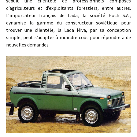
séduit une clientèle de professionnels composés
d’agriculteurs et d’exploitants forestiers, entre autres.
L’importateur français de Lada, la société Poch S.A.,
dynamise la gamme du constructeur soviétique pour
trouver une clientèle, la Lada Niva, par sa conception
simple, peut s’adapter à moindre coût pour répondre à de
nouvelles demandes.