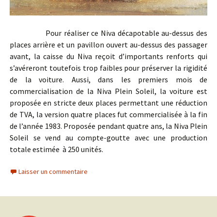
Pour réaliser ce Niva décapotable au-dessus des
places arrière et un pavillon ouvert au-dessus des passager
avant, la caisse du Niva reçoit d’importants renforts qui
s’avéreront toutefois trop faibles pour préserver la rigidité
de la voiture. Aussi, dans les premiers mois de
commercialisation de la Niva Plein Soleil, la voiture est
proposée en stricte deux places permettant une réduction
de TVA, la version quatre places fut commercialisée à la fin
de l’année 1983. Proposée pendant quatre ans, la Niva Plein
Soleil se vend au compte-goutte avec une production
totale estimée à 250 unités.
Laisser un commentaire