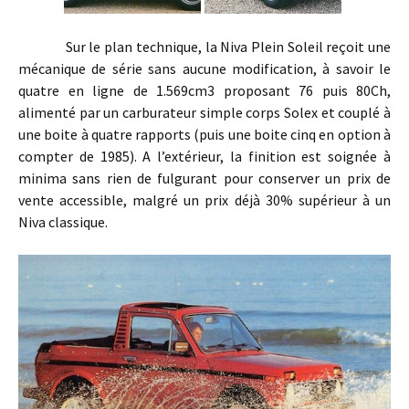
Sur le plan technique, la Niva Plein Soleil reçoit une
mécanique de série sans aucune modification, à savoir le
quatre en ligne de 1.569cm3 proposant 76 puis 80Ch,
alimenté par un carburateur simple corps Solex et couplé à
une boite à quatre rapports (puis une boite cinq en option à
compter de 1985). A l’extérieur, la finition est soignée à
minima sans rien de fulgurant pour conserver un prix de
vente accessible, malgré un prix déjà 30% supérieur à un
Niva classique.