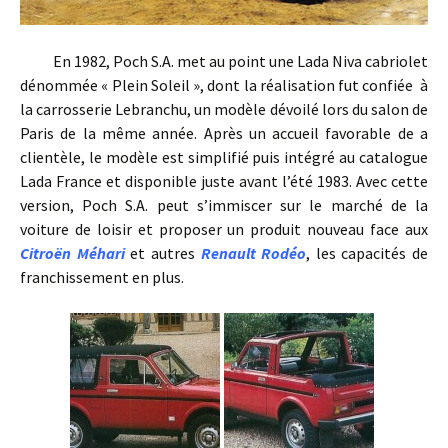
En 1982, Poch S.A. met au point une Lada Niva cabriolet
dénommée « Plein Soleil », dont la réalisation fut confiée à
la carrosserie Lebranchu, un modèle dévoilé lors du salon de
Paris de la même année. Après un accueil favorable de a
clientèle, le modèle est simplifié puis intégré au catalogue
Lada France et disponible juste avant l’été 1983. Avec cette
version, Poch S.A. peut s’immiscer sur le marché de la
voiture de loisir et proposer un produit nouveau face aux
Citroën Méhari
et autres
Renault Rodéo
, les capacités de
franchissement en plus.