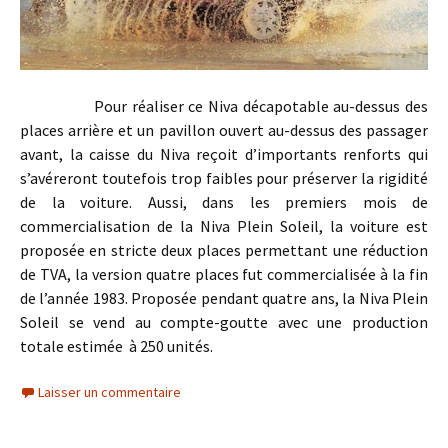
Pour réaliser ce Niva décapotable au-dessus des
places arrière et un pavillon ouvert au-dessus des passager
avant, la caisse du Niva reçoit d’importants renforts qui
s’avéreront toutefois trop faibles pour préserver la rigidité
de la voiture. Aussi, dans les premiers mois de
commercialisation de la Niva Plein Soleil, la voiture est
proposée en stricte deux places permettant une réduction
de TVA, la version quatre places fut commercialisée à la fin
de l’année 1983. Proposée pendant quatre ans, la Niva Plein
Soleil se vend au compte-goutte avec une production
totale estimée à 250 unités.
Laisser un commentaire