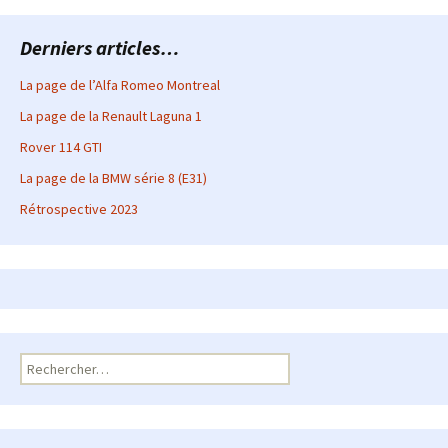
Derniers articles…
La page de l’Alfa Romeo Montreal
La page de la Renault Laguna 1
Rover 114 GTI
La page de la BMW série 8 (E31)
Rétrospective 2023
Rechercher :