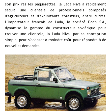
son prix ras les pâquerettes, la Lada Niva a rapidement
séduit une clientèle de professionnels composés
d’agriculteurs et d’exploitants forestiers, entre autres.
L’importateur français de Lada, la société Poch S.A.,
dynamise la gamme du constructeur soviétique pour
trouver une clientèle, la Lada Niva, par sa conception
simple, peut s’adapter à moindre coût pour répondre à de
nouvelles demandes.