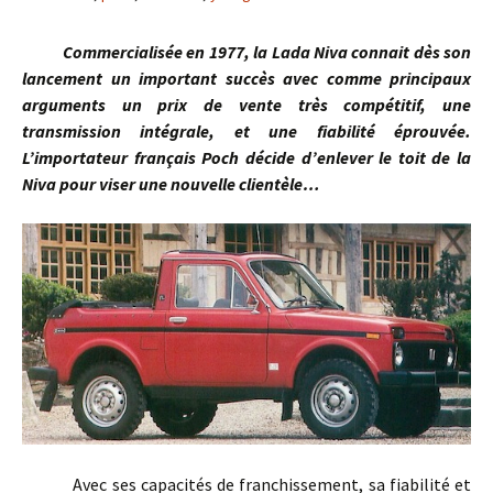
Commercialisée en 1977, la Lada Niva connait dès son
lancement un important succès avec comme principaux
arguments un prix de vente très compétitif, une
transmission intégrale, et une fiabilité éprouvée.
L’importateur français Poch décide d’enlever le toit de la
Niva pour viser une nouvelle clientèle…
Avec ses capacités de franchissement, sa fiabilité et