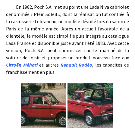
En 1982, Poch S.A. met au point une Lada Niva cabriolet
dénommée « Plein Soleil », dont la réalisation fut confiée à
la carrosserie Lebranchu, un modèle dévoilé lors du salon de
Paris de la même année. Après un accueil favorable de a
clientèle, le modèle est simplifié puis intégré au catalogue
Lada France et disponible juste avant l’été 1983. Avec cette
version, Poch S.A. peut s’immiscer sur le marché de la
voiture de loisir et proposer un produit nouveau face aux
Citroën Méhari
et autres
Renault Rodéo
, les capacités de
franchissement en plus.