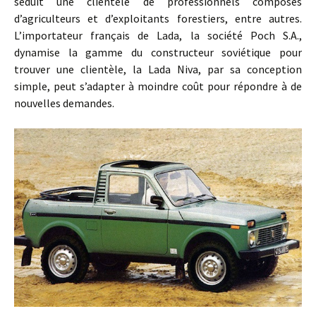
séduit une clientèle de professionnels composés
d’agriculteurs et d’exploitants forestiers, entre autres.
L’importateur français de Lada, la société Poch S.A.,
dynamise la gamme du constructeur soviétique pour
trouver une clientèle, la Lada Niva, par sa conception
simple, peut s’adapter à moindre coût pour répondre à de
nouvelles demandes.