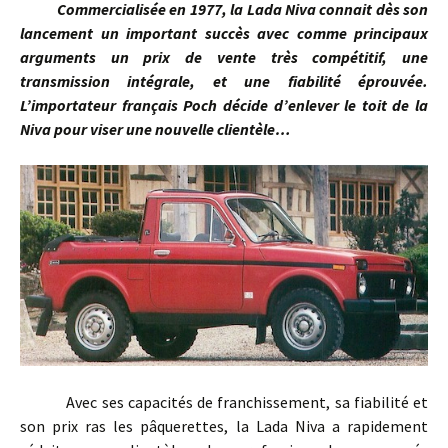
Commercialisée en 1977, la Lada Niva connait dès son
lancement un important succès avec comme principaux
arguments un prix de vente très compétitif, une
transmission intégrale, et une fiabilité éprouvée.
L’importateur français Poch décide d’enlever le toit de la
Niva pour viser une nouvelle clientèle…
Avec ses capacités de franchissement, sa fiabilité et
son prix ras les pâquerettes, la Lada Niva a rapidement