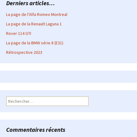
Derniers articles…
La page de l’Alfa Romeo Montreal
La page de la Renault Laguna 1
Rover 114 GTI
La page de la BMW série 8 (E31)
Rétrospective 2023
Rechercher :
Commentaires récents