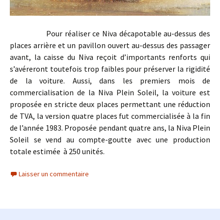
Pour réaliser ce Niva décapotable au-dessus des
places arrière et un pavillon ouvert au-dessus des passager
avant, la caisse du Niva reçoit d’importants renforts qui
s’avéreront toutefois trop faibles pour préserver la rigidité
de la voiture. Aussi, dans les premiers mois de
commercialisation de la Niva Plein Soleil, la voiture est
proposée en stricte deux places permettant une réduction
de TVA, la version quatre places fut commercialisée à la fin
de l’année 1983. Proposée pendant quatre ans, la Niva Plein
Soleil se vend au compte-goutte avec une production
totale estimée à 250 unités.
Laisser un commentaire