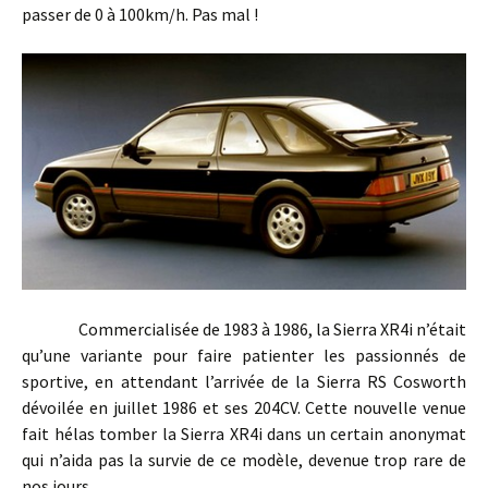
passer de 0 à 100km/h. Pas mal !
Commercialisée de 1983 à 1986, la Sierra XR4i n’était
qu’une variante pour faire patienter les passionnés de
sportive, en attendant l’arrivée de la Sierra RS Cosworth
dévoilée en juillet 1986 et ses 204CV. Cette nouvelle venue
fait hélas tomber la Sierra XR4i dans un certain anonymat
qui n’aida pas la survie de ce modèle, devenue trop rare de
nos jours…