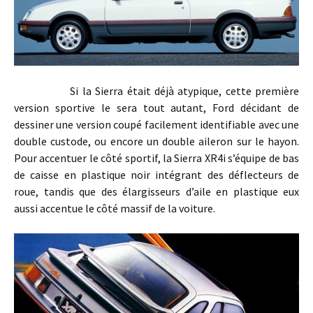
Si la Sierra était déjà atypique, cette première
version sportive le sera tout autant, Ford décidant de
dessiner une version coupé facilement identifiable avec une
double custode, ou encore un double aileron sur le hayon.
Pour accentuer le côté sportif, la Sierra XR4i s’équipe de bas
de caisse en plastique noir intégrant des déflecteurs de
roue, tandis que des élargisseurs d’aile en plastique eux
aussi accentue le côté massif de la voiture.