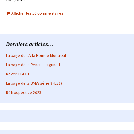
Afficher les 10 commentaires
Derniers articles…
La page de l’Alfa Romeo Montreal
La page de la Renault Laguna 1
Rover 114 GTI
La page de la BMW série 8 (E31)
Rétrospective 2023