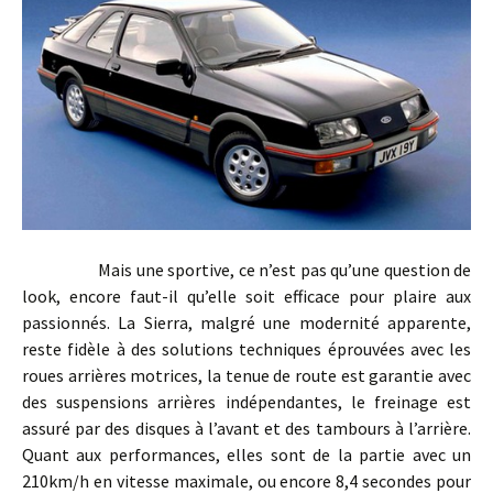
Mais une sportive, ce n’est pas qu’une question de
look, encore faut-il qu’elle soit efficace pour plaire aux
passionnés. La Sierra, malgré une modernité apparente,
reste fidèle à des solutions techniques éprouvées avec les
roues arrières motrices, la tenue de route est garantie avec
des suspensions arrières indépendantes, le freinage est
assuré par des disques à l’avant et des tambours à l’arrière.
Quant aux performances, elles sont de la partie avec un
210km/h en vitesse maximale, ou encore 8,4 secondes pour