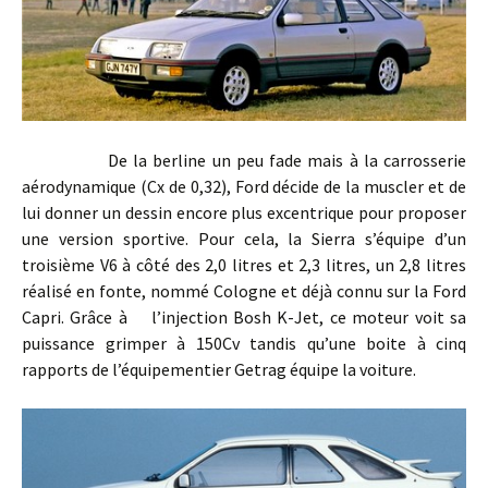
De la berline un peu fade mais à la carrosserie
aérodynamique (Cx de 0,32), Ford décide de la muscler et de
lui donner un dessin encore plus excentrique pour proposer
une version sportive. Pour cela, la Sierra s’équipe d’un
troisième V6 à côté des 2,0 litres et 2,3 litres, un 2,8 litres
réalisé en fonte, nommé Cologne et déjà connu sur la Ford
Capri. Grâce à l’injection Bosh K-Jet, ce moteur voit sa
puissance grimper à 150Cv tandis qu’une boite à cinq
rapports de l’équipementier Getrag équipe la voiture.