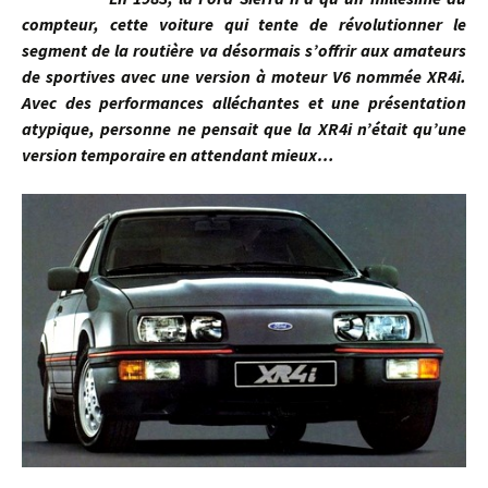
compteur, cette voiture qui tente de révolutionner le
segment de la routière va désormais s’offrir aux amateurs
de sportives avec une version à moteur V6 nommée XR4i.
Avec des performances alléchantes et une présentation
atypique, personne ne pensait que la XR4i n’était qu’une
version temporaire en attendant mieux…