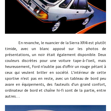
En revanche, le nuancier de la Sierra XR4i est plutôt
timide, avec un blanc apposé sur les photos de
présentations, un noir était également disponible. Deux
couleurs discrètes pour une voiture tape-à-l’oeil, mais
heureusement, Ford n’oublie pas d’offrir un rouge pétant à
ceux qui veulent briller en société. L’intérieur de cette
sportive n’est pas en reste, avec un tableau de bord peu
avare en équipements, des fauteuils d’un grand confort,
ordinateur de bord et chaîne hi-fi sont de la partie, entre
autres…