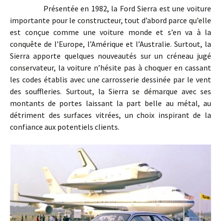
Présentée en 1982, la Ford Sierra est une voiture
importante pour le constructeur, tout d’abord parce qu’elle
est conçue comme une voiture monde et s’en va à la
conquête de l’Europe, l’Amérique et l’Australie. Surtout, la
Sierra apporte quelques nouveautés sur un créneau jugé
conservateur, la voiture n’hésite pas à choquer en cassant
les codes établis avec une carrosserie dessinée par le vent
des souffleries. Surtout, la Sierra se démarque avec ses
montants de portes laissant la part belle au métal, au
détriment des surfaces vitrées, un choix inspirant de la
confiance aux potentiels clients.