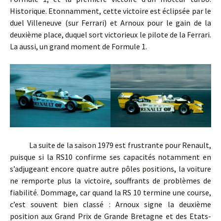
Historique. Etonnamment, cette victoire est éclipsée par le
duel Villeneuve (sur Ferrari) et Arnoux pour le gain de la
deuxième place, duquel sort victorieux le pilote de la Ferrari.
La aussi, un grand moment de Formule 1.
La suite de la saison 1979 est frustrante pour Renault,
puisque si la RS10 confirme ses capacités notamment en
s’adjugeant encore quatre autre pôles positions, la voiture
ne remporte plus la victoire, souffrants de problèmes de
fiabilité. Dommage, car quand la RS 10 termine une course,
c’est souvent bien classé : Arnoux signe la deuxième
position aux Grand Prix de Grande Bretagne et des Etats-