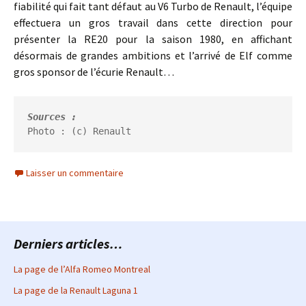
fiabilité qui fait tant défaut au V6 Turbo de Renault, l’équipe
effectuera un gros travail dans cette direction pour
présenter la RE20 pour la saison 1980, en affichant
désormais de grandes ambitions et l’arrivé de Elf comme
gros sponsor de l’écurie Renault…
Sources :
Photo : (c) Renault 
Laisser un commentaire
Derniers articles…
La page de l’Alfa Romeo Montreal
La page de la Renault Laguna 1