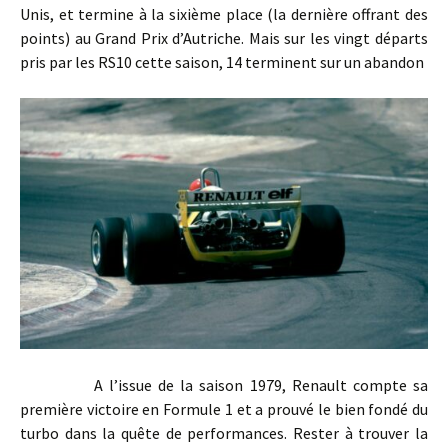
Unis, et termine à la sixième place (la dernière offrant des
points) au Grand Prix d’Autriche. Mais sur les vingt départs
pris par les RS10 cette saison, 14 terminent sur un abandon
A l’issue de la saison 1979, Renault compte sa
première victoire en Formule 1 et a prouvé le bien fondé du
turbo dans la quête de performances. Rester à trouver la