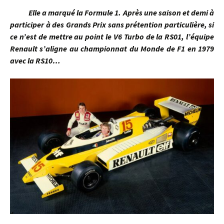
Elle a marqué la Formule 1. Après une saison et demi à
participer à des Grands Prix sans prétention particulière, si
ce n’est de mettre au point le V6 Turbo de la RS01, l’équipe
Renault s’aligne au championnat du Monde de F1 en 1979
avec la RS10…