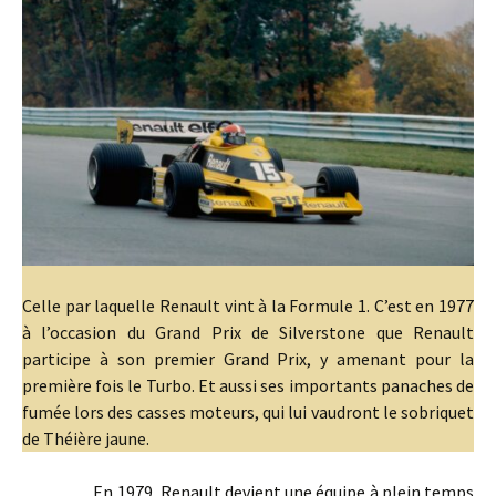
Celle par laquelle Renault vint à la Formule 1. C’est en 1977
à l’occasion du Grand Prix de Silverstone que Renault
participe à son premier Grand Prix, y amenant pour la
première fois le Turbo. Et aussi ses importants panaches de
fumée lors des casses moteurs, qui lui vaudront le sobriquet
de Théière jaune.
En 1979, Renault devient une équipe à plein temps