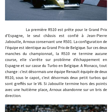
La première RS10 est prête pour le Grand Prix
d’Espagne, le seul châssis est confié à Jean-Pierre
Jabouille, Arnoux conservant une RS01. La configuration de
l’équipe est identique au Grand Prix de Belgique. Sur ces deux
manches du championnat, la RS10 ne termine aucune
course, elle s’arrête sur problème d’échappement en
Espagne et sur casse du Turbo en Belgique. A Monaco, tout
change : c’est désormais une équipe Renault équipée de deux
RS10, sous le capot, c’est désormais deux petit turbos qui
sont greffés sur le V6. Si Jabouille termine hors des points
avec une huitième place, Arnoux abandonne sur un bris de
direction.