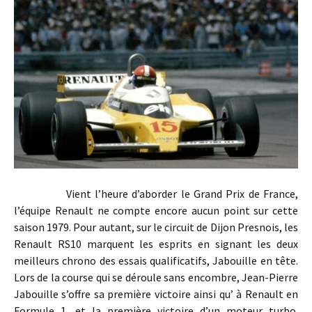
Vient l’heure d’aborder le Grand Prix de France,
l’équipe Renault ne compte encore aucun point sur cette
saison 1979. Pour autant, sur le circuit de Dijon Presnois, les
Renault RS10 marquent les esprits en signant les deux
meilleurs chrono des essais qualificatifs, Jabouille en tête.
Lors de la course qui se déroule sans encombre, Jean-Pierre
Jabouille s’offre sa première victoire ainsi qu’ à Renault en
Formule 1, et la première victoire d’un moteur turbo.