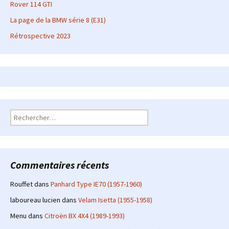
Rover 114 GTI
La page de la BMW série 8 (E31)
Rétrospective 2023
Rechercher :
Commentaires récents
Rouffet
dans
Panhard Type IE70 (1957-1960)
laboureau lucien
dans
Velam Isetta (1955-1958)
Menu
dans
Citroën BX 4X4 (1989-1993)