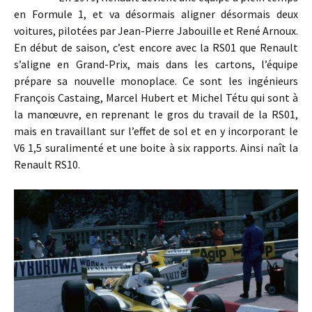
en Formule 1, et va désormais aligner désormais deux
voitures, pilotées par Jean-Pierre Jabouille et René Arnoux.
En début de saison, c’est encore avec la RS01 que Renault
s’aligne en Grand-Prix, mais dans les cartons, l’équipe
prépare sa nouvelle monoplace. Ce sont les ingénieurs
François Castaing, Marcel Hubert et Michel Tétu qui sont à
la manœuvre, en reprenant le gros du travail de la RS01,
mais en travaillant sur l’effet de sol et en y incorporant le
V6 1,5 suralimenté et une boite à six rapports. Ainsi naît la
Renault RS10.