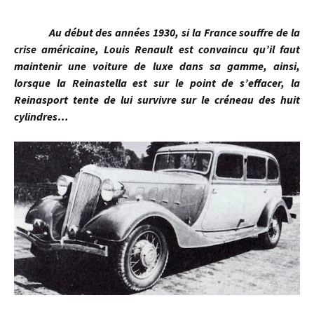
Au début des années 1930, si la France souffre de la
crise américaine, Louis Renault est convaincu qu’il faut
maintenir une voiture de luxe dans sa gamme, ainsi,
lorsque la Reinastella est sur le point de s’effacer, la
Reinasport tente de lui survivre sur le créneau des huit
cylindres…