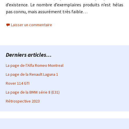
d’existence. Le nombre d’exemplaires produits n’est hélas
pas connu, mais assurément très faible…
Laisser un commentaire
Derniers articles…
La page de l’Alfa Romeo Montreal
La page de la Renault Laguna 1
Rover 114 GTI
La page de la BMW série 8 (E31)
Rétrospective 2023