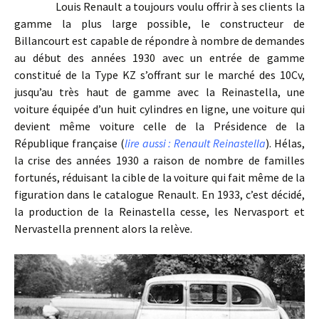
Louis Renault a toujours voulu offrir à ses clients la
gamme la plus large possible, le constructeur de
Billancourt est capable de répondre à nombre de demandes
au début des années 1930 avec un entrée de gamme
constitué de la Type KZ s’offrant sur le marché des 10Cv,
jusqu’au très haut de gamme avec la Reinastella, une
voiture équipée d’un huit cylindres en ligne, une voiture qui
devient même voiture celle de la Présidence de la
République française (
lire aussi : Renault Reinastella
). Hélas,
la crise des années 1930 a raison de nombre de familles
fortunés, réduisant la cible de la voiture qui fait même de la
figuration dans le catalogue Renault. En 1933, c’est décidé,
la production de la Reinastella cesse, les Nervasport et
Nervastella prennent alors la relève.