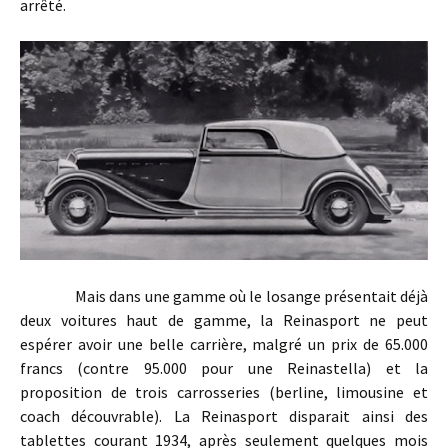
arrêté.
Mais dans une gamme où le losange présentait déjà
deux voitures haut de gamme, la Reinasport ne peut
espérer avoir une belle carrière, malgré un prix de 65.000
francs (contre 95.000 pour une Reinastella) et la
proposition de trois carrosseries (berline, limousine et
coach découvrable). La Reinasport disparait ainsi des
tablettes courant 1934, après seulement quelques mois