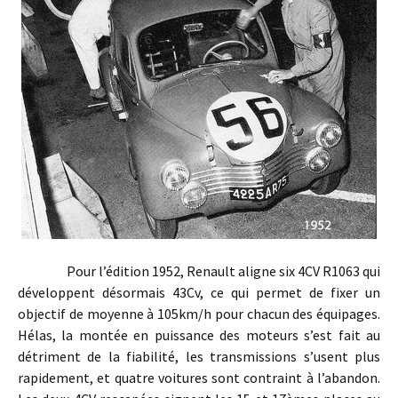
Pour l’édition 1952, Renault aligne six 4CV R1063 qui
développent désormais 43Cv, ce qui permet de fixer un
objectif de moyenne à 105km/h pour chacun des équipages.
Hélas, la montée en puissance des moteurs s’est fait au
détriment de la fiabilité, les transmissions s’usent plus
rapidement, et quatre voitures sont contraint à l’abandon.