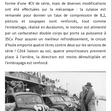
forme d’une 4CV de série, mais de diverses modifications
ont été effectuées sur la mécanique : la culasse est
remaniée pour donner un taux de compression de 8,2,
pistons et soupapes sont renforcés, tout comme
l’embiellage, réalisé en duralumin, le moteur est alimenté
par un carburateur double corps qui porte sa puissance à
35Cv. Pour assurer un meilleur refroidissement, le circuit
d’huile emporte quatre litres contre deux sur les versions de
série ! Côté liaison au sol, quatre amortisseurs prennent
place à l’arrière, la direction est moins démultipliée et
l’embrayage est renforcé.