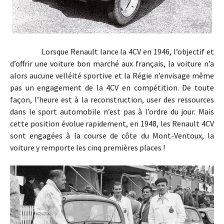
Lorsque Renault lance la 4CV en 1946, l’objectif et
d’offrir une voiture bon marché aux français, la voiture n’a
alors aucune velléité sportive et la Régie n’envisage même
pas un engagement de la 4CV en compétition. De toute
façon, l’heure est à la reconstruction, user des ressources
dans le sport automobile n’est pas à l’ordre du jour. Mais
cette position évolue rapidement, en 1948, les Renault 4CV
sont engagées à la course de côte du Mont-Ventoux, la
voiture y remporte les cinq premières places !