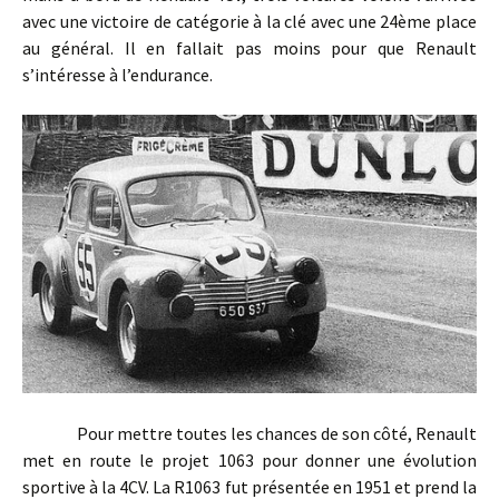
avec une victoire de catégorie à la clé avec une 24ème place
au général. Il en fallait pas moins pour que Renault
s’intéresse à l’endurance.
Pour mettre toutes les chances de son côté, Renault
met en route le projet 1063 pour donner une évolution
sportive à la 4CV. La R1063 fut présentée en 1951 et prend la