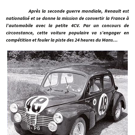
Après la seconde guerre mondiale, Renault est
nationalisé et se donne la mission de convertir la France à
l’automobile avec la petite 4CV. Par un concours de
circonstance, cette voiture populaire va s’engager en
compétition et fouler la piste des 24 heures du Mans…