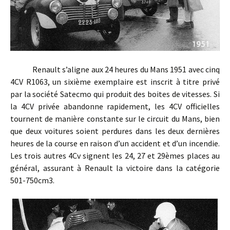
Renault s’aligne aux 24 heures du Mans 1951 avec cinq
4CV R1063, un sixième exemplaire est inscrit à titre privé
par la société Satecmo qui produit des boites de vitesses. Si
la 4CV privée abandonne rapidement, les 4CV officielles
tournent de manière constante sur le circuit du Mans, bien
que deux voitures soient perdures dans les deux dernières
heures de la course en raison d’un accident et d’un incendie.
Les trois autres 4Cv signent les 24, 27 et 29èmes places au
général, assurant à Renault la victoire dans la catégorie
501-750cm3.