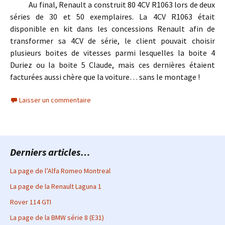
Au final, Renault a construit 80 4CV R1063 lors de deux
séries de 30 et 50 exemplaires. La 4CV R1063 était
disponible en kit dans les concessions Renault afin de
transformer sa 4CV de série, le client pouvait choisir
plusieurs boites de vitesses parmi lesquelles la boite 4
Duriez ou la boite 5 Claude, mais ces dernières étaient
facturées aussi chère que la voiture… sans le montage !
Laisser un commentaire
Derniers articles…
La page de l’Alfa Romeo Montreal
La page de la Renault Laguna 1
Rover 114 GTI
La page de la BMW série 8 (E31)