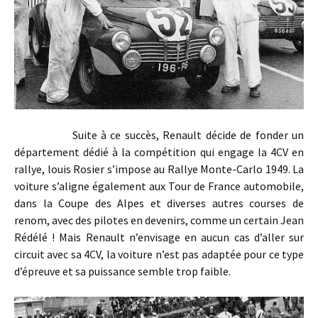
Suite à ce succès, Renault décide de fonder un
département dédié à la compétition qui engage la 4CV en
rallye, louis Rosier s’impose au Rallye Monte-Carlo 1949. La
voiture s’aligne également aux Tour de France automobile,
dans la Coupe des Alpes et diverses autres courses de
renom, avec des pilotes en devenirs, comme un certain Jean
Rédélé ! Mais Renault n’envisage en aucun cas d’aller sur
circuit avec sa 4CV, la voiture n’est pas adaptée pour ce type
d’épreuve et sa puissance semble trop faible.