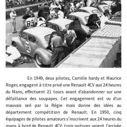
En 1949, deux pilotes, Camille hardy et Maurice
Roger, engagent à titre privé une Renault 4CV aux 24 heures
du Mans, effectuent 21 tours avant d’abandonner sur une
défaillance des soupapes. Cet engagement est vu d’un
mauvais œil par la Régie mais donne des idées au
département compétition de Renault. En 1950, cinq
équipages de pilotes amateurs s’inscrivent aux 24 heures du
mans à bord de Renault 4CV, trois voitures voient l’arrivée